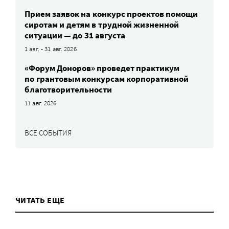
Прием заявок на конкурс проектов помощи
сиротам и детям в трудной жизненной
ситуации — до 31 августа
1 авг. - 31 авг. 2026
«Форум Доноров» проведет практикум
по грантовым конкурсам корпоративной
благотворительности
11 авг. 2026
ВСЕ СОБЫТИЯ
ЧИТАТЬ ЕЩЕ