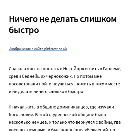
Ничего не делать слишком
быстро
Изображение с сайта pinterest.co.uk
Сначала я хотел поехать в Нью-Йорк и жить в Гарлеме,
среди беднейших чернокожих. Но потом мне
посоветовали пойти поучиться, пожить в тихом месте
и не делать ничего слишком быстро.
Я начал жить в общине доминиканцев, где изучали
богословие. В этой студенческой общине было
несколько немцев. Я только что вернулся с войны, где
воевал с немцами, и был полон предубеждений, но