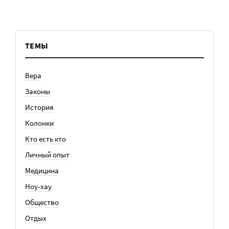
ТЕМЫ
Вера
Законы
История
Колонки
Кто есть кто
Личный опыт
Медицина
Ноу-хау
Общество
Отдых