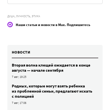
,
,
ДУША
ЛИЧНОСТЬ
ЭТИКА
Наши статьи и новости в Max. Подпишитесь
НОВОСТИ
Вторая волна клещей ожидается в конце
августа — начале сентября
7 авг, 19:25
Родных, которые могут взять ребенка
из проблемной семьи, предлагают искать
с полицией
7 авг, 17:06