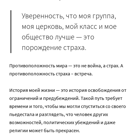
Уверенность, что моя группа,
моя церковь, мой класс и мое
общество лучше — это
порождение страха.
Противоположность мира — это не война, а страх. А
противоположность страха – встреча.
История моей жизни — это история освобождения от
ограничений и предубеждений. Такой путь требует
времени и того, чтобы мы могли спуститься со своего
пьедестала и разглядеть, что человек других
возможностей, политических убеждений и даже
религии может быть прекрасен.