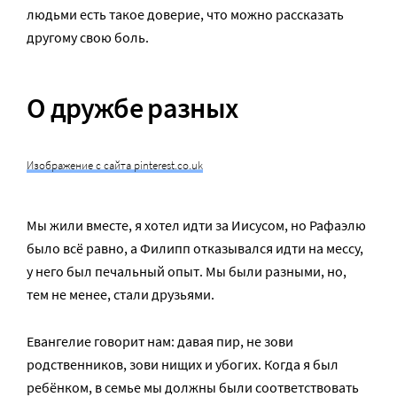
людьми есть такое доверие, что можно рассказать
другому свою боль.
О дружбе разных
Изображение с сайта pinterest.co.uk
Мы жили вместе, я хотел идти за Иисусом, но Рафаэлю
было всё равно, а Филипп отказывался идти на мессу,
у него был печальный опыт. Мы были разными, но,
тем не менее, стали друзьями.
Евангелие говорит нам: давая пир, не зови
родственников, зови нищих и убогих. Когда я был
ребёнком, в семье мы должны были соответствовать