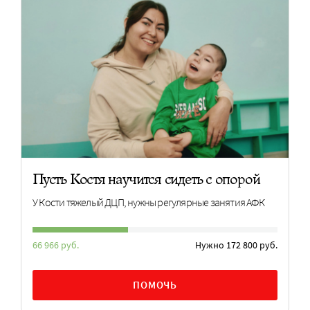
Пусть Костя научится сидеть с опорой
У Кости тяжелый ДЦП, нужны регулярные занятия АФК
66 966 руб.
Нужно 172 800 руб.
ПОМОЧЬ