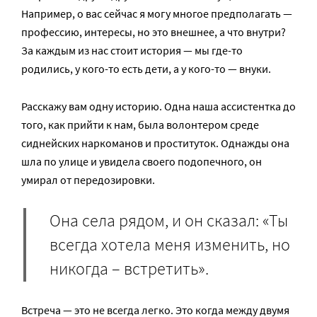
Например, о вас сейчас я могу многое предполагать —
профессию, интересы, но это внешнее, а что внутри?
За каждым из нас стоит история — мы где-то
родились, у кого-то есть дети, а у кого-то — внуки.
Расскажу вам одну историю. Одна наша ассистентка до
того, как прийти к нам, была волонтером среде
сиднейских наркоманов и проституток. Однажды она
шла по улице и увидела своего подопечного, он
умирал от передозировки.
Она села рядом, и он сказал: «Ты
всегда хотела меня изменить, но
никогда – встретить».
Встреча — это не всегда легко. Это когда между двумя