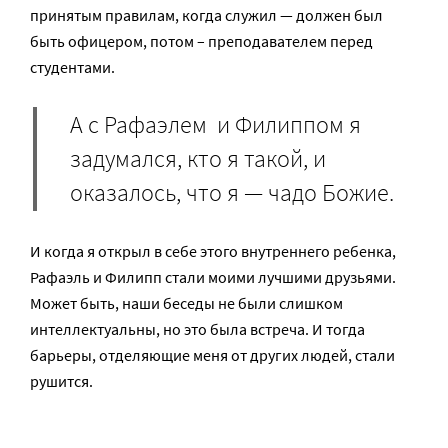
принятым правилам, когда служил — должен был
быть офицером, потом – преподавателем перед
студентами.
А с Рафаэлем и Филиппом я
задумался, кто я такой, и
оказалось, что я — чадо Божие.
И когда я открыл в себе этого внутреннего ребенка,
Рафаэль и Филипп стали моими лучшими друзьями.
Может быть, наши беседы не были слишком
интеллектуальны, но это была встреча. И тогда
барьеры, отделяющие меня от других людей, стали
рушится.