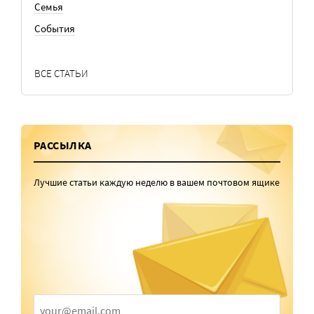
Семья
События
ВСЕ СТАТЬИ
РАССЫЛКА
Лучшие статьи каждую неделю в вашем почтовом ящике