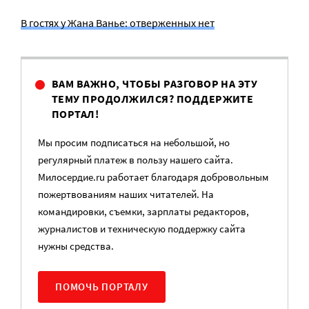
В гостях у Жана Ванье: отверженных нет
ВАМ ВАЖНО, ЧТОБЫ РАЗГОВОР НА ЭТУ
ТЕМУ ПРОДОЛЖИЛСЯ? ПОДДЕРЖИТЕ
ПОРТАЛ!
Мы просим подписаться на небольшой, но
регулярный платеж в пользу нашего сайта.
Милосердие.ru работает благодаря добровольным
пожертвованиям наших читателей. На
командировки, съемки, зарплаты редакторов,
журналистов и техническую поддержку сайта
нужны средства.
ПОМОЧЬ ПОРТАЛУ