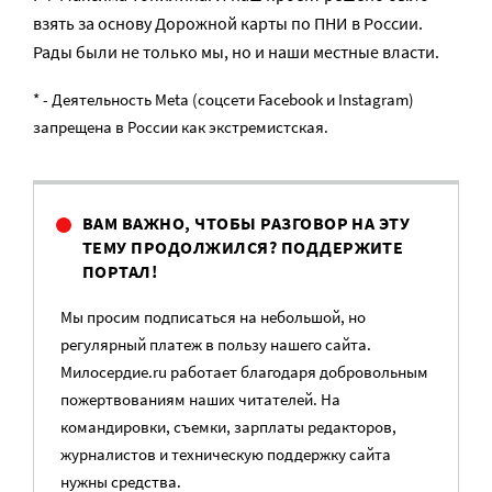
взять за основу Дорожной карты по ПНИ в России.
Рады были не только мы, но и наши местные власти.
* - Деятельность Meta (соцсети Facebook и Instagram)
запрещена в России как экстремистская.
ВАМ ВАЖНО, ЧТОБЫ РАЗГОВОР НА ЭТУ
ТЕМУ ПРОДОЛЖИЛСЯ? ПОДДЕРЖИТЕ
ПОРТАЛ!
Мы просим подписаться на небольшой, но
регулярный платеж в пользу нашего сайта.
Милосердие.ru работает благодаря добровольным
пожертвованиям наших читателей. На
командировки, съемки, зарплаты редакторов,
журналистов и техническую поддержку сайта
нужны средства.