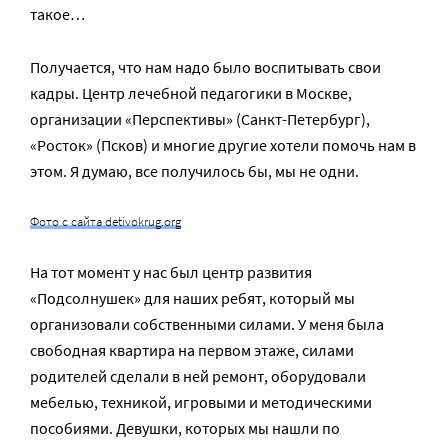
такое…
Получается, что нам надо было воспитывать свои
кадры. Центр лечебной педагогики в Москве,
организации «Перспективы» (Санкт-Петербург),
«Росток» (Псков) и многие другие хотели помочь нам в
этом. Я думаю, все получилось бы, мы не одни.
Фото с сайта detivokrug.org
На тот момент у нас был центр развития
«Подсолнушек» для наших ребят, который мы
организовали собственными силами. У меня была
свободная квартира на первом этаже, силами
родителей сделали в ней ремонт, оборудовали
мебелью, техникой, игровыми и методическими
пособиями. Девушки, которых мы нашли по