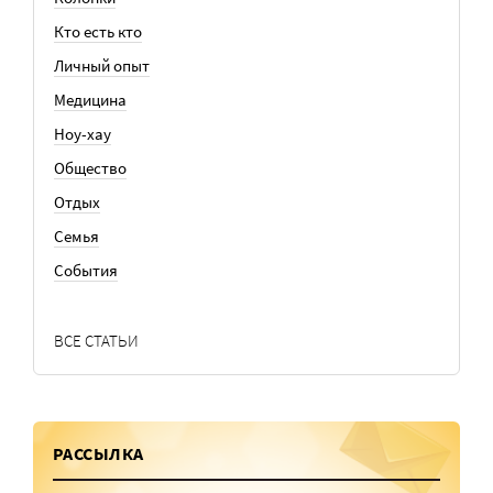
Кто есть кто
Личный опыт
Медицина
Ноу-хау
Общество
Отдых
Семья
События
ВСЕ СТАТЬИ
РАССЫЛКА