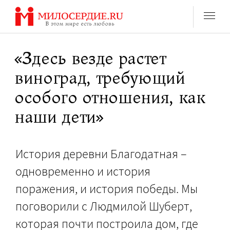
Перейти
к
содержанию
«Здесь везде растет
виноград, требующий
особого отношения, как
наши дети»
История деревни Благодатная –
одновременно и история
поражения, и история победы. Мы
поговорили с Людмилой Шуберт,
которая почти построила дом, где