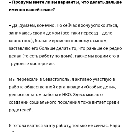
– Продумываете ли вы варианты, что делать дальше
именно вашей семье?
–
Да, думаем, конечно. Но сейчас я хочу успокоиться,
занимаюсь своим домом (все-таки переезд – дело
хлопотное), больше времени провожу с сыном,
заставляю его больше делать то, что раньше он редко
делал (то есть работу по дому), также мы водим его в
трудовые мастерские.
Мы переехали в Севастополь, я активно участвую в
работе общественной организации «Особые дети»,
делюсь опытом работы в НКО. Здесь мысль о
создании социального поселения тоже витает среди
родителей.
Я готова взяться за эту работу, только не сейчас. Надо