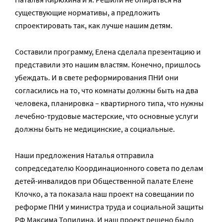
существующие нормативы, а предложить
спроектировать так, как лучше нашим детям.
Составили программу, Елена сделала презентацию и
представили это нашим властям. Конечно, пришлось
убеждать. И в свете реформирования ПНИ они
согласились на то, что комнаты должны быть на два
человека, планировка – квартирного типа, что нужны
лечебно-трудовые мастерские, что основные услуги
должны быть не медицинские, а социальные.
Наши предложения Наталья отправила
сопредседателю Координационного совета по делам
детей-инвалидов при Общественной палате Елене
Клочко, а та показала наш проект на совещании по
реформе ПНИ у министра труда и социальной защиты
РФ Максима Топилина. И наш проект решено было