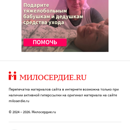
Перепечатка материалов сайта в интернете возможна только при
наличии активной гиперссылки на оригинал материала на сайте
miloserdie.ru
© 2024 – 2026. Милосердие.ru