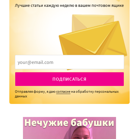
Лучшие статьи каждую неделю в вашем почтовом ящике
ПОДПИСАТЬСЯ
Отправляя форму, я даю
согласие
на обработку персональных
данных