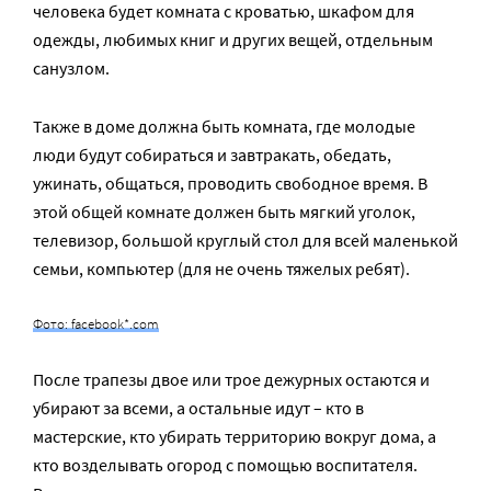
человека будет комната с кроватью, шкафом для
одежды, любимых книг и других вещей, отдельным
санузлом.
Также в доме должна быть комната, где молодые
люди будут собираться и завтракать, обедать,
ужинать, общаться, проводить свободное время. В
этой общей комнате должен быть мягкий уголок,
телевизор, большой круглый стол для всей маленькой
семьи, компьютер (для не очень тяжелых ребят).
Фото: facebook*.com
После трапезы двое или трое дежурных остаются и
убирают за всеми, а остальные идут – кто в
мастерские, кто убирать территорию вокруг дома, а
кто возделывать огород с помощью воспитателя.