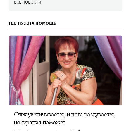
ВСЕ НОВОСТИ
ГДЕ НУЖНА ПОМОЩЬ
Отек увеличивается, и нога раздувается,
но терапия поможет