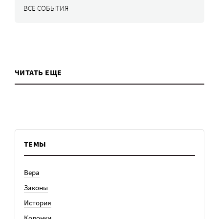
ВСЕ СОБЫТИЯ
ЧИТАТЬ ЕЩЕ
ТЕМЫ
Вера
Законы
История
Колонки