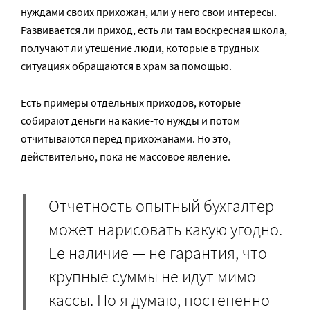
нуждами своих прихожан, или у него свои интересы.
Развивается ли приход, есть ли там воскресная школа,
получают ли утешение люди, которые в трудных
ситуациях обращаются в храм за помощью.
Есть примеры отдельных приходов, которые
собирают деньги на какие-то нужды и потом
отчитываются перед прихожанами. Но это,
действительно, пока не массовое явление.
Отчетность опытный бухгалтер
может нарисовать какую угодно.
Ее наличие — не гарантия, что
крупные суммы не идут мимо
кассы. Но я думаю, постепенно