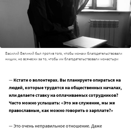
Василий Великий был против того, чтобы монахи благодетельствовали
нищим, но всячески за то, чтобы им благодетельствовали монастыри
—
Кстати о волонтерах. Вы планируете опираться на
людей, которые трудятся на общественных началах,
или делаете ставку на оплачиваемых сотрудников?
Часто можно услышать: «Это же служение, мы же
православные, как можно говорить о зарплате?»
— Это очень неправильное отношение. Даже