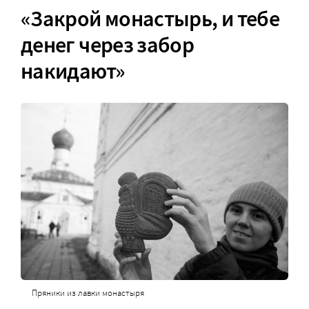
«Закрой монастырь, и тебе
денег через забор
накидают»
Пряники из лавки монастыря