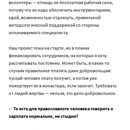
волонтеры — отнюдь не бесплатная рабочая сила,
потому что их надо обеспечить инструментарием,
едой, возможностью отдохнуть, правильной
методологической поддержкой со стороны
оплачиваемого специалиста.
Наш проект пока на старте, но в планах
финансировать сотрудников, на которых я хочу
рассчитывать постоянно. Может быть, в каких-то
случаях правильнее платить даже добровольцам:
пускай человек плату получит, а потом уже
пожертвует ее в монастырь, если захочет. Требовать
от людей жертвы — нельзя, это дело добровольное.
—
То есть для православного человека
говорить о
зарплате
нормально, не стыдно?