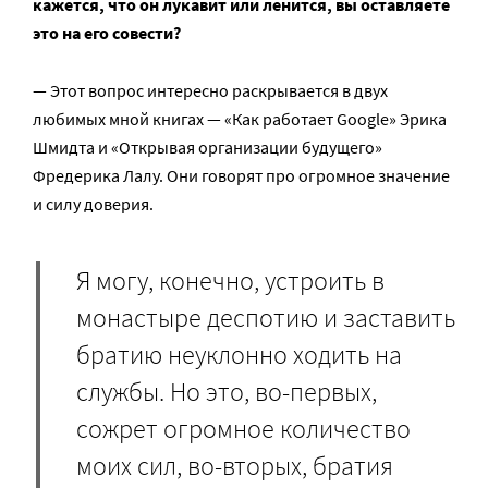
кажется, что он лукавит или ленится, вы оставляете
это на его совести?
— Этот вопрос интересно раскрывается в двух
любимых мной книгах — «Как работает Google» Эрика
Шмидта и «Открывая организации будущего»
Фредерика Лалу. Они говорят про огромное значение
и силу доверия.
Я могу, конечно, устроить в
монастыре деспотию и заставить
братию неуклонно ходить на
службы. Но это, во-первых,
сожрет огромное количество
моих сил, во-вторых, братия