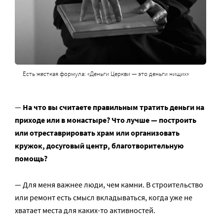
Есть жесткая формула: «Деньги Церкви — это деньги нищих»
—
На что вы считаете правильным тратить деньги на
приходе или в монастыре? Что лучше — построить
или отреставрировать храм или организовать
кружок, досуговый центр
, благотворительную
помощь?
— Для меня важнее люди, чем камни. В строительство
или ремонт есть смысл вкладываться, когда уже не
хватает места для каких-то активностей.