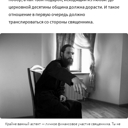
церковной десятины община должна дорасти. И такое
отношение в первую очередь должно
транслироваться со стороны священника.
Крайне важный аспект — личное финансовое участие священника. Ты не