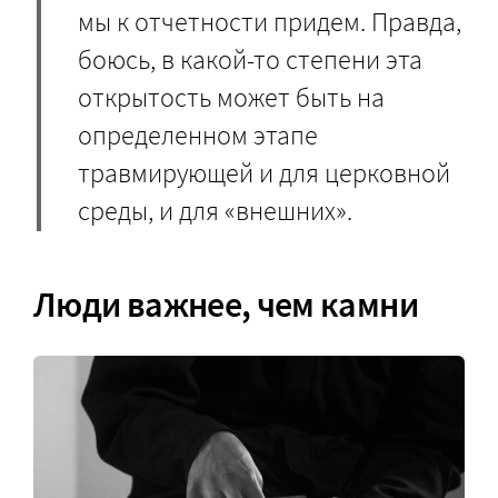
мы к отчетности придем. Правда,
боюсь, в какой-то степени эта
открытость может быть на
определенном этапе
травмирующей и для церковной
среды, и для «внешних».
Люди важнее, чем камни