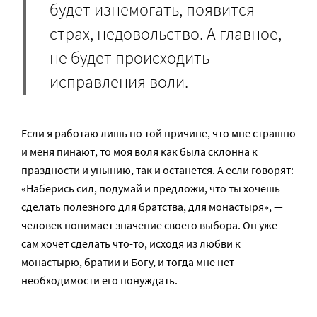
будет изнемогать, появится
страх, недовольство. А главное,
не будет происходить
исправления воли.
Если я работаю лишь по той причине, что мне страшно
и меня пинают, то моя воля как была склонна к
праздности и унынию, так и останется. А если говорят:
«Наберись сил, подумай и предложи, что ты хочешь
сделать полезного для братства, для монастыря», —
человек понимает значение своего выбора. Он уже
сам хочет сделать что-то, исходя из любви к
монастырю, братии и Богу, и тогда мне нет
необходимости его понуждать.