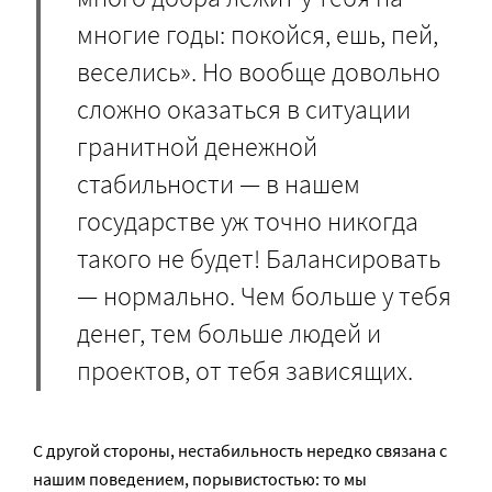
многие годы: покойся, ешь, пей,
веселись». Но вообще довольно
сложно оказаться в ситуации
гранитной денежной
стабильности — в нашем
государстве уж точно никогда
такого не будет! Балансировать
— нормально. Чем больше у тебя
денег, тем больше людей и
проектов, от тебя зависящих.
С другой стороны, нестабильность нередко связана с
нашим поведением, порывистостью: то мы