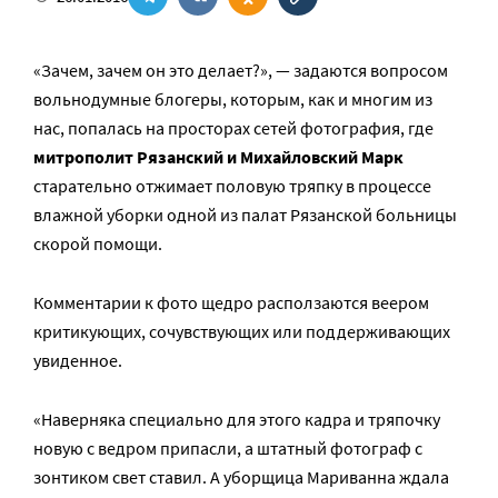
«Зачем, зачем он это делает?», — задаются вопросом
вольнодумные блогеры, которым, как и многим из
нас, попалась на просторах сетей фотография, где
митрополит Рязанский и Михайловский Марк
старательно отжимает половую тряпку в процессе
влажной уборки одной из палат Рязанской больницы
скорой помощи.
Комментарии к фото щедро расползаются веером
критикующих, сочувствующих или поддерживающих
увиденное.
«Наверняка специально для этого кадра и тряпочку
новую с ведром припасли, а штатный фотограф с
зонтиком свет ставил. А уборщица Мариванна ждала