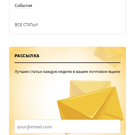
События
ВСЕ СТАТЬИ
РАССЫЛКА
Лучшие статьи каждую неделю в вашем почтовом ящике