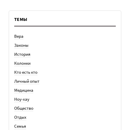
ТЕМЫ
Вера
Законы
История
Колонки
Кто есть кто
Личный опыт
Медицина
Ноу-хау
Общество
Отдых
Семья