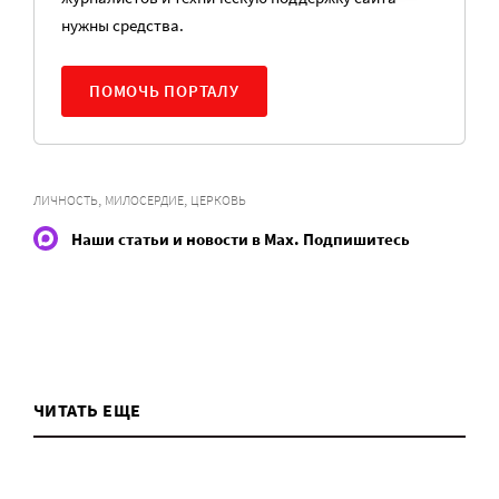
нужны средства.
ПОМОЧЬ ПОРТАЛУ
,
,
ЛИЧНОСТЬ
МИЛОСЕРДИЕ
ЦЕРКОВЬ
Наши статьи и новости в Max. Подпишитесь
ЧИТАТЬ ЕЩЕ