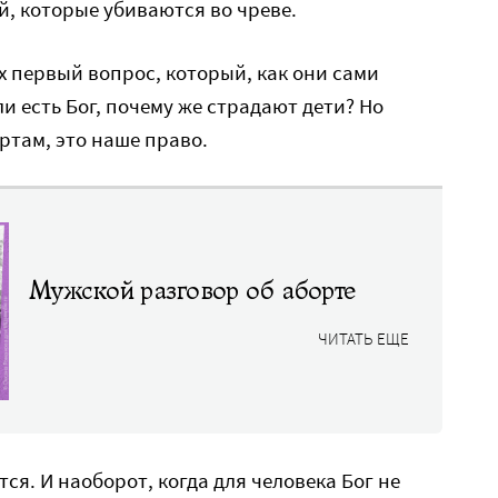
ей, которые убиваются во чреве.
 первый вопрос, который, как они сами
ли есть Бог, почему же страдают дети? Но
ртам, это наше право.
Мужской разговор об аборте
ЧИТАТЬ ЕЩЕ
тся. И наоборот, когда для человека Бог не