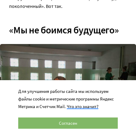
поколоченный». Вот так.
«Мы не боимся будущего»
Для улучшения работы сайта мы используем
файлы cookie и метрические программы Яндекс
Метрика и Счетчик Mail.
Что это значит?
Согласен