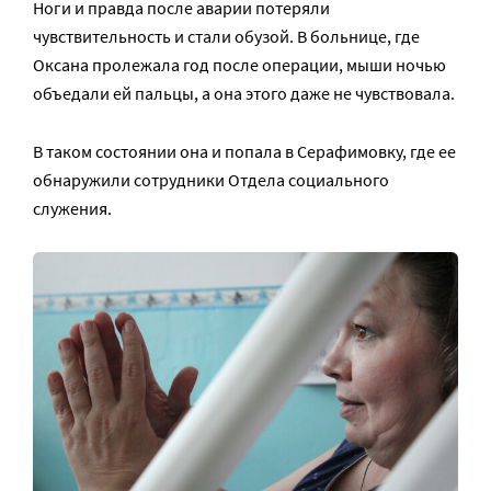
Ноги и правда после аварии потеряли
чувствительность и стали обузой. В больнице, где
Оксана пролежала год после операции, мыши ночью
объедали ей пальцы, а она этого даже не чувствовала.
В таком состоянии она и попала в Серафимовку, где ее
обнаружили сотрудники Отдела социального
служения.