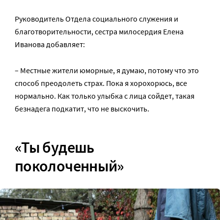
Руководитель Отдела социального служения и
благотворительности, сестра милосердия Елена
Иванова добавляет:
– Местные жители юморные, я думаю, потому что это
способ преодолеть страх. Пока я хорохорюсь, все
нормально. Как только улыбка с лица сойдет, такая
безнадега подкатит, что не выскочить.
«Ты будешь
поколоченный»