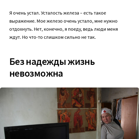
Я очень устал. Усталость железа – есть такое
выражение. Мое железо очень устало, мне нужно
отдохнуть. Нет, конечно, я поеду, ведь люди меня
ждут. Но что-то слишком сильно не так.
Без надежды жизнь
невозможна