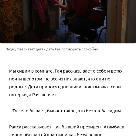
Надя уговаривает детей дать Рае поговорить спокойно
Мы сидим в комнате, Рая рассказывает о себе и детях
почти шепотом, не все из них знают, что они не
родные. Дети приносят дневники, показывают свои
пятерки, а Рая шепчет:
– Тяжело бывает, бывает такое, что без хлеба сидим.
Раиса рассказывает, как бывший президент Атамбаев
лично обещал ей квартиру, как безуспешно