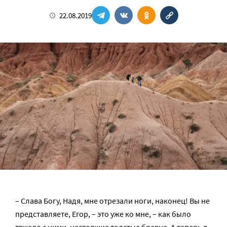
22.08.2019
– Слава Богу, Надя, мне отрезали ноги, наконец! Вы не
представляете, Егор, – это уже ко мне, – как было