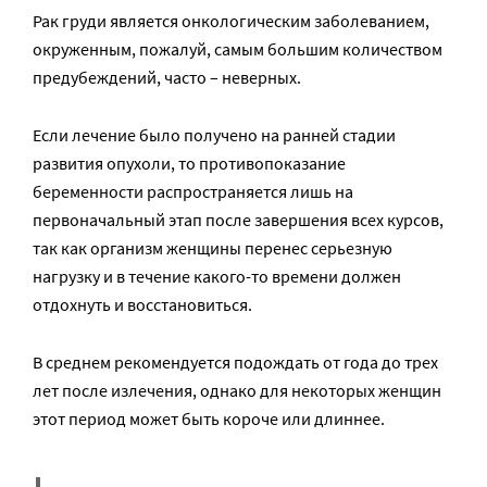
Рак груди является онкологическим заболеванием,
окруженным, пожалуй, самым большим количеством
предубеждений, часто – неверных.
Если лечение было получено на ранней стадии
развития опухоли, то противопоказание
беременности распространяется лишь на
первоначальный этап после завершения всех курсов,
так как организм женщины перенес серьезную
нагрузку и в течение какого-то времени должен
отдохнуть и восстановиться.
В среднем рекомендуется подождать от года до трех
лет после излечения, однако для некоторых женщин
этот период может быть короче или длиннее.