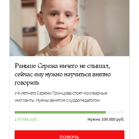
Раньше Сережа ничего не слышал,
сейчас ему нужно научиться внятно
говорить
У 4-летнего Сережи Гринцова стоят кохлеарные
импланты. Нужны занятия с сурдопедагогом
279 688 руб.
Нужно 336 000 руб.
ПОМОЧЬ