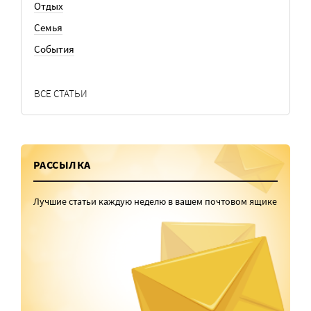
Отдых
Семья
События
ВСЕ СТАТЬИ
РАССЫЛКА
Лучшие статьи каждую неделю в вашем почтовом ящике