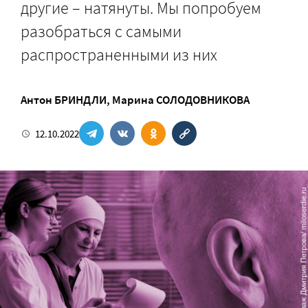
другие – натянуты. Мы попробуем
разобраться с самыми
распространенными из них
Антон БРИНДЛИ
,
Марина СОЛОДОВНИКОВА
12.10.2022