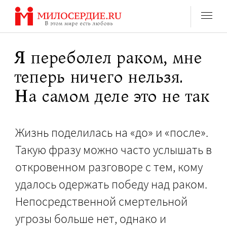
Перейти
к
содержанию
Я переболел раком, мне
теперь ничего нельзя.
На самом деле это не так
Жизнь поделилась на «до» и «после».
Такую фразу можно часто услышать в
откровенном разговоре с тем, кому
удалось одержать победу над раком.
Непосредственной смертельной
угрозы больше нет, однако и