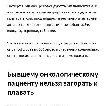
Эксперты, однако, рекомендуют таким пациенткам не
употреблять сою в концентрированном виде, то есть
препараты сои, продающиеся в реальных и интернет-
аптеках как биологически активные добавки. Это
капсулы, порошки, таблетки.
Что же касается пищевых продуктов (соевого молока,
сыра тофу, соевых бобов), то в умеренных количествах
они не представляют опасности и даже полезны.
Бывшему онкологическому
пациенту нельзя загорать и
плавать