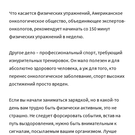
Что касается физических упражнений, Американское
онкологическое общество, объединяющее экспертов-
онкологов, рекомендует начинать со 150 минут
физических упражнений в неделю.
Другое дело – профессиональный спорт, требующий
изнурительных тренировок. Он мало полезен и для
абсолютно здорового человека, а уж для того, кто
перенес онкологическое заболевание, спорт высоких
достижений просто вреден.
Если вы начали заниматься зарядкой, но в какой-то
день вам трудно быть физически активным, это не
страшно. Не следует форсировать события, встав на
путь выздоровления, нужно быть внимательным к
сигналам, посылаемым вашим организмом. Лучше