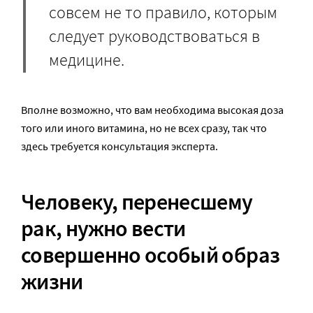
совсем не то правило, которым
следует руководствоваться в
медицине.
Вполне возможно, что вам необходима высокая доза
того или иного витамина, но не всех сразу, так что
здесь требуется консультация эксперта.
Человеку, перенесшему
рак, нужно вести
совершенно особый образ
жизни