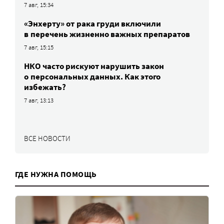
7 авг, 15:34
«Энхерту» от рака груди включили
в перечень жизненно важных препаратов
7 авг, 15:15
НКО часто рискуют нарушить закон
о персональных данных. Как этого
избежать?
7 авг, 13:13
ВСЕ НОВОСТИ
ГДЕ НУЖНА ПОМОЩЬ