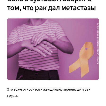
том, что рак дал метастазы
Это тоже относится к женщинам, перенесшим рак
груди.