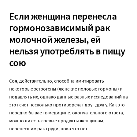
Если женщина перенесла
гормонозависимый рак
молочной железы, ей
нельзя употреблять в пищу
сою
Соя, действительно, способна имитировать
некоторые эстрогены (женские половые гормоны) и
подавлять их, однако данные разных исследований на
этот счет несколько противоречат друг другу. Как это
нередко бывает в медицине, окончательного ответа,
можно ли есть соевые продукты женщинам,
перенесшим рак груди, пока что нет.