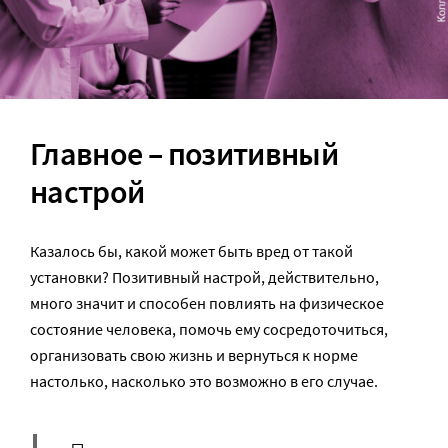
Главное – позитивный
настрой
Казалось бы, какой может быть вред от такой
установки? Позитивный настрой, действительно,
много значит и способен повлиять на физическое
состояние человека, помочь ему сосредоточиться,
организовать свою жизнь и вернуться к норме
настолько, насколько это возможно в его случае.