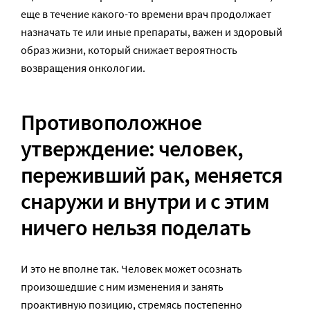
еще в течение какого-то времени врач продолжает
назначать те или иные препараты, важен и здоровый
образ жизни, который снижает вероятность
возвращения онкологии.
Противоположное
утверждение: человек,
переживший рак, меняется
снаружи и внутри и с этим
ничего нельзя поделать
И это не вполне так. Человек может осознать
произошедшие с ним изменения и занять
проактивную позицию, стремясь постепенно