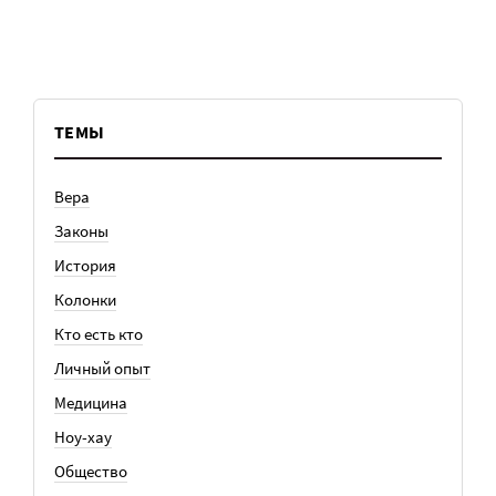
ТЕМЫ
Вера
Законы
История
Колонки
Кто есть кто
Личный опыт
Медицина
Ноу-хау
Общество