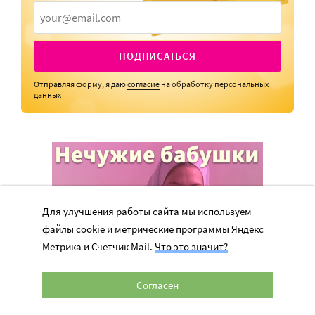
ПОДПИСАТЬСЯ
Отправляя форму, я даю
согласие
на обработку персональных
данных
Для улучшения работы сайта мы используем
файлы cookie и метрические программы Яндекс
Метрика и Счетчик Mail.
Что это значит?
Согласен