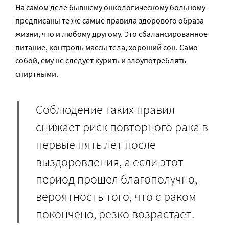
На самом деле бывшему онкологическому больному
предписаны те же самые правила здорового образа
жизни, что и любому другому. Это сбалансированное
питание, контроль массы тела, хороший сон. Само
собой, ему не следует курить и злоупотреблять
спиртными.
Соблюдение таких правил
снижает риск повторного рака в
первые пять лет после
выздоровления, а если этот
период прошел благополучно,
вероятность того, что с раком
покончено, резко возрастает.