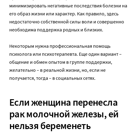
минимизировать негативные последствия болезни на
его образ жизни или характер. Как правило, здесь
недостаточно собственной силы воли и совершенно
необходима поддержка родных и близких.
Некоторым нужна профессиональная помощь
психолога или психотерапевта. Еще один вариант –
общение и обмен опытом в группе поддержки,
желательно – в реальной жизни, но, если не
получается, тогда – в социальных сетях.
Если женщина перенесла
рак молочной железы, ей
нельзя беременеть