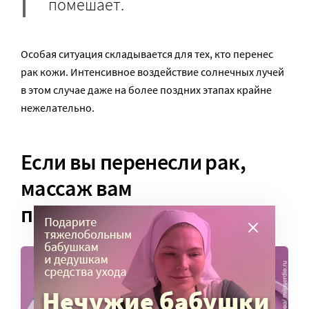
помешает.
Особая ситуация складывается для тех, кто перенес
рак кожи. Интенсивное воздействие солнечных лучей
в этом случае даже на более поздних этапах крайне
нежелательно.
Если вы перенесли рак,
массаж вам
противопоказан