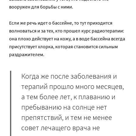
вооружен для борьбы с ними.
Если же речь идет о бассейне, то тут приходится
волноваться и за тех, кто прошел курс радиотерапии:
она плохо действует на кожу, а в воде бассейна всегда
присутствует хлорка, которая становится сильным
раздражителем.
Когда же после заболевания и
терапий прошло много месяцев,
а тем более лет, к плаванию и
пребыванию на солнце нет
препятствий, и тем не менее
совет лечащего врача не