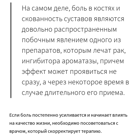
На самом деле, боль в костях и
скованность суставов являются
довольно распространенным
побочным явлением одного из
препаратов, которым лечат рак,
ингибитора ароматазы, причем
эффект может проявиться не
сразу, а через некоторое время в
случае длительного его приема.
Если боль постепенно усиливается и начинает влиять
на качество жизни, необходимо посоветоваться с
врачом, который скорректирует терапию.