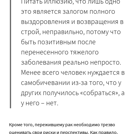
Питать иллюзию, что лишь одно
это является залогом полного
выздоровления и возвращения в
строй, неправильно, потому что
быть позитивным после
перенесенного тяжелого
заболевания реально непросто.
Менее всего человек нуждается в
самобичевании из-за того, что у
других получилось «собраться», а
у него – нет.
Кроме того, пережившему рак необходимо трезво
оценивать свои риски и перспективы. Как правило,