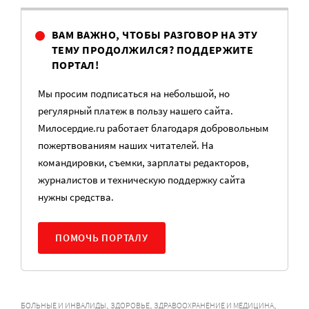
ВАМ ВАЖНО, ЧТОБЫ РАЗГОВОР НА ЭТУ
ТЕМУ ПРОДОЛЖИЛСЯ? ПОДДЕРЖИТЕ
ПОРТАЛ!
Мы просим подписаться на небольшой, но
регулярный платеж в пользу нашего сайта.
Милосердие.ru работает благодаря добровольным
пожертвованиям наших читателей. На
командировки, съемки, зарплаты редакторов,
журналистов и техническую поддержку сайта
нужны средства.
ПОМОЧЬ ПОРТАЛУ
,
,
,
БОЛЬНЫЕ И ИНВАЛИДЫ
ЗДОРОВЬЕ
ЗДРАВООХРАНЕНИЕ И МЕДИЦИНА