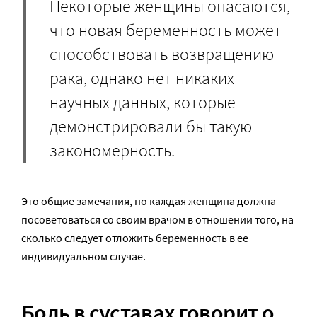
Некоторые женщины опасаются,
что новая беременность может
способствовать возвращению
рака, однако нет никаких
научных данных, которые
демонстрировали бы такую
закономерность.
Это общие замечания, но каждая женщина должна
посоветоваться со своим врачом в отношении того, на
сколько следует отложить беременность в ее
индивидуальном случае.
Боль в суставах говорит о