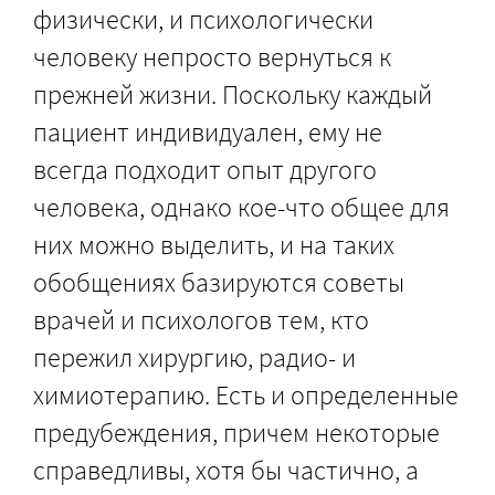
физически, и психологически
человеку непросто вернуться к
прежней жизни. Поскольку каждый
пациент индивидуален, ему не
всегда подходит опыт другого
человека, однако кое-что общее для
них можно выделить, и на таких
обобщениях базируются советы
врачей и психологов тем, кто
пережил хирургию, радио- и
химиотерапию. Есть и определенные
предубеждения, причем некоторые
справедливы, хотя бы частично, а