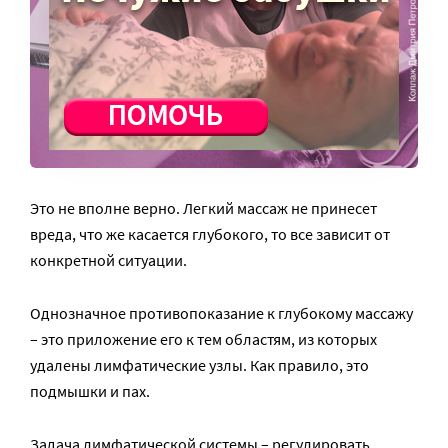
Это не вполне верно. Легкий массаж не принесет
вреда, что же касается глубокого, то все зависит от
конкретной ситуации.
Однозначное противопоказание к глубокому массажу
– это приложение его к тем областям, из которых
удалены лимфатические узлы. Как правило, это
подмышки и пах.
Задача лимфатической системы – регулировать