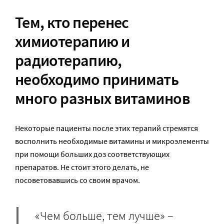
Тем, кто перенес
химиотерапию и
радиотерапию,
необходимо принимать
много разных витаминов
Некоторые пациенты после этих терапий стремятся
восполнить необходимые витамины и микроэлементы
при помощи больших доз соответствующих
препаратов. Не стоит этого делать, не
посоветовавшись со своим врачом.
«Чем больше, тем лучше» –