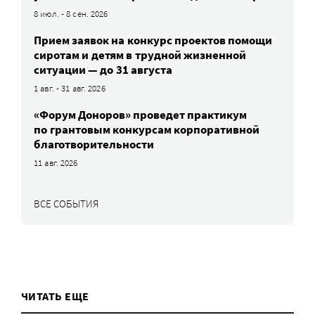
8 июл. - 8 сен. 2026
Прием заявок на конкурс проектов помощи
сиротам и детям в трудной жизненной
ситуации — до 31 августа
1 авг. - 31 авг. 2026
«Форум Доноров» проведет практикум
по грантовым конкурсам корпоративной
благотворительности
11 авг. 2026
ВСЕ СОБЫТИЯ
ЧИТАТЬ ЕЩЕ