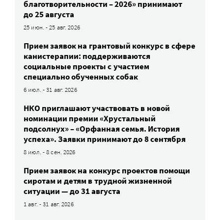
благотворительности – 2026» принимают
до 25 августа
25 июн. - 25 авг. 2026
Прием заявок на грантовый конкурс в сфере
канистерапии: поддерживаются
социальные проекты с участием
специально обученных собак
6 июл. - 31 авг. 2026
НКО приглашают участвовать в новой
номинации премии «Хрустальный
подсолнух» – «Орфанная семья. История
успеха». Заявки принимают до 8 сентября
8 июл. - 8 сен. 2026
Прием заявок на конкурс проектов помощи
сиротам и детям в трудной жизненной
ситуации — до 31 августа
1 авг. - 31 авг. 2026