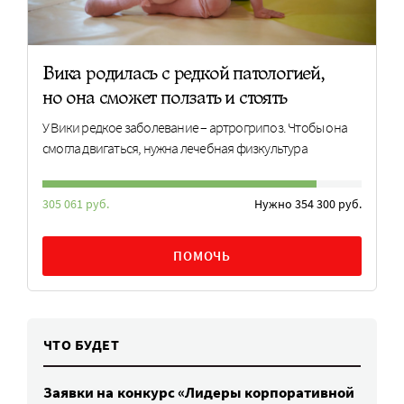
Вика родилась с редкой патологией,
но она сможет ползать и стоять
У Вики редкое заболевание – артрогрипоз. Чтобы она
смогла двигаться, нужна лечебная физкультура
305 061 руб.
Нужно 354 300 руб.
ПОМОЧЬ
ЧТО БУДЕТ
Заявки на конкурс «Лидеры корпоративной