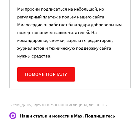
Мы просим подписаться на небольшой, но
регулярный платеж в пользу нашего сайта.
Милосердие.ru работает благодаря добровольным
пожертвованиям наших читателей. На
командировки, съемки, зарплаты редакторов,
журналистов и техническую поддержку сайта
нужны средства.
ПОМОЧЬ ПОРТАЛУ
,
,
,
ВРАЧИ
ДУША
ЗДРАВООХРАНЕНИЕ И МЕДИЦИНА
ЛИЧНОСТЬ
Наши статьи и новости в Max. Подпишитесь