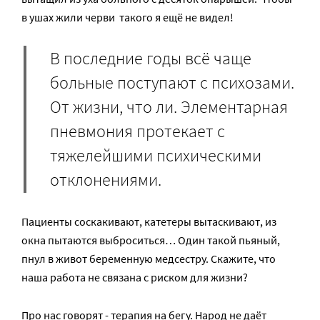
в ушах жили черви ­ такого я ещё не видел!
В последние годы всё чаще
больные поступают с психозами.
От жизни, что ли. Элементарная
пневмония протекает с
тяжелейшими психическими
отклонениями.
Пациенты соскакивают, катетеры вытаскивают, из
окна пытаются выброситься… Один такой пьяный,
пнул в живот беременную медсестру.­ Скажите, что
наша работа не связана с риском для жизни?
Про нас говорят ­- терапия на бегу. Народ не даёт