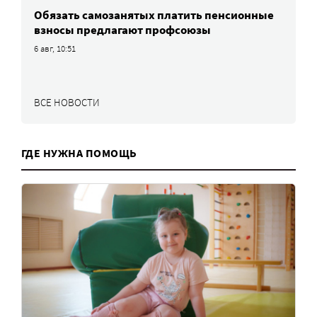
Обязать самозанятых платить пенсионные
взносы предлагают профсоюзы
6 авг, 10:51
ВСЕ НОВОСТИ
ГДЕ НУЖНА ПОМОЩЬ