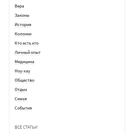
Вера
Законы
История
Колонки
Кто есть кто
Личный опыт
Медицина
Ноу-хау
Общество
Отдых
Семья
События
ВСЕ СТАТЬИ