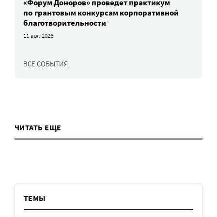
«Форум Доноров» проведет практикум
по грантовым конкурсам корпоративной
благотворительности
11 авг. 2026
ВСЕ СОБЫТИЯ
ЧИТАТЬ ЕЩЕ
ТЕМЫ