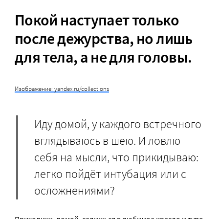
Покой наступает только
после дежурства, но лишь
для тела, а не для головы.
Изображение: yandex.ru/collections
Иду домой, у каждого встречного
вглядываюсь в шею. И ловлю
себя на мысли, что прикидываю:
легко пойдёт интубация или с
осложнениями?