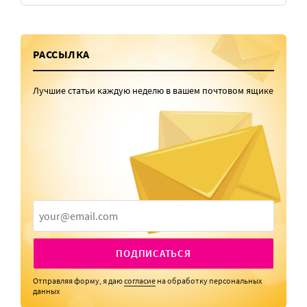
РАССЫЛКА
Лучшие статьи каждую неделю в вашем почтовом ящике
ПОДПИСАТЬСЯ
Отправляя форму, я даю
согласие
на обработку персональных
данных