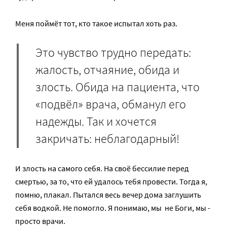
Меня поймёт тот, кто такое испытал хоть раз.
Это чувство трудно передать:
жалость, отчаяние, обида и
злость. Обида на пациента, что
«подвёл» врача, обманул его
надежды. Так и хочется
закричать: неблагодарный!
И злость на самого себя. На своё бессилие перед
смертью, за то, что ей удалось тебя провести. Тогда я,
помню, плакал. Пытался весь вечер дома заглушить
себя водкой. Не помогло. Я понимаю, мы ­ не Боги, мы ­
просто врачи.