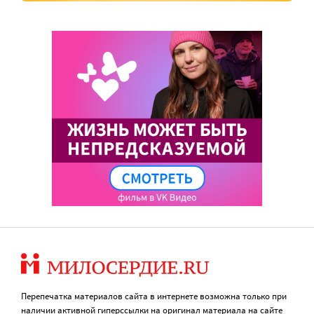
Перепечатка материалов сайта в интернете возможна только при
наличии активной гиперссылки на оригинал материала на сайте