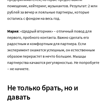
помещение, кейтеринг, музыкантов. Результат: 2 млн
рублей за вечер и лояльные партнеры, которые
остались с фондом на весь год.
Мария
: «Щедрый вторник» – отличный повод для
первого, пробного контакта. Важно сделать его
радостным и комфортным для партнера. Если
эксперимент окажется успешным, он естественным
образом перерастет в нечто большее. Мышцы
партнерства качаются регулярностью. Не попробуете
– не начнете.
Не только брать, но и
давать