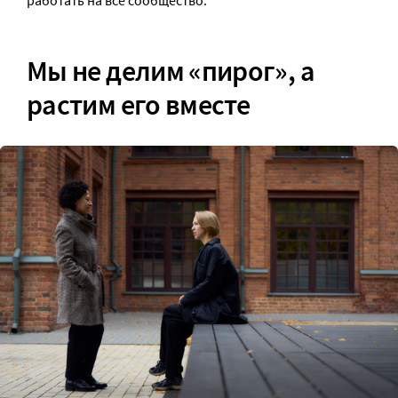
работать на все сообщество.
Мы не делим «пирог», а
растим его вместе