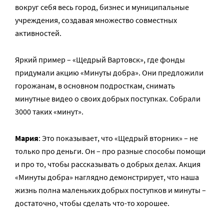
вокруг себя весь город, бизнес и муниципальные
учреждения, создавая множество совместных
активностей.
Яркий пример – «Щедрый Вартовск», где фонды
придумали акцию «Минуты добра». Они предложили
горожанам, в основном подросткам, снимать
минутные видео о своих добрых поступках. Собрали
3000 таких «минут».
Мария
: Это показывает, что «Щедрый вторник» – не
только про деньги. Он – про разные способы помощи
и про то, чтобы рассказывать о добрых делах. Акция
«Минуты добра» наглядно демонстрирует, что наша
жизнь полна маленьких добрых поступков и минуты –
достаточно, чтобы сделать что-то хорошее.