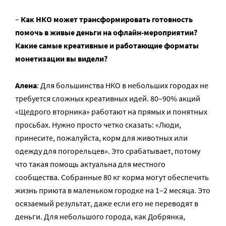
–
Как НКО может трансформировать готовность
помочь в живые деньги на офлайн-мероприятии?
Какие самые креативные и работающие форматы
монетизации вы видели?
Алена
: Для большинства НКО в небольших городах не
требуется сложных креативных идей. 80–90% акций
«Щедрого вторника» работают на прямых и понятных
просьбах. Нужно просто четко сказать: «Люди,
принесите, пожалуйста, корм для животных или
одежду для погорельцев». Это срабатывает, потому
что такая помощь актуальна для местного
сообщества. Собранные 80 кг корма могут обеспечить
жизнь приюта в маленьком городке на 1–2 месяца. Это
осязаемый результат, даже если его не переводят в
деньги. Для небольшого города, как Добрянка,