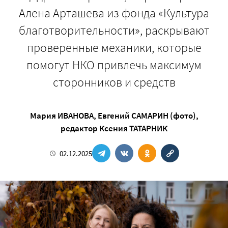
Алена Арташева из фонда «Культура
благотворительности», раскрывают
проверенные механики, которые
помогут НКО привлечь максимум
сторонников и средств
Мария ИВАНОВА
,
Евгений САМАРИН (фото)
,
редактор
Ксения ТАТАРНИК
02.12.2025