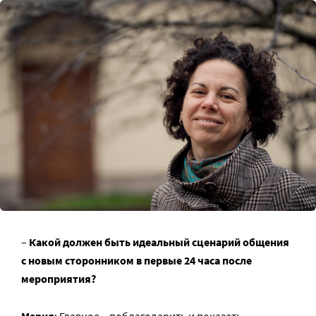
–
Какой должен быть идеальный сценарий общения
с новым сторонником в первые 24 часа после
мероприятия?