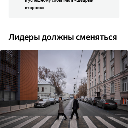
вторник»
Лидеры должны сменяться