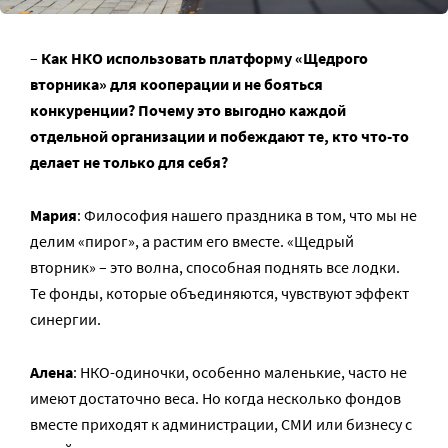
–
Как НКО использовать платформу «Щедрого
вторника» для кооперации и не бояться
конкуренции? Почему это выгодно каждой
отдельной организации и побеждают те, кто что-то
делает не только для себя?
Мария
: Философия нашего праздника в том, что мы не
делим «пирог», а растим его вместе. «Щедрый
вторник» – это волна, способная поднять все лодки.
Те фонды, которые объединяются, чувствуют эффект
синергии.
Алена
: НКО-одиночки, особенно маленькие, часто не
имеют достаточно веса. Но когда несколько фондов
вместе приходят к администрации, СМИ или бизнесу с