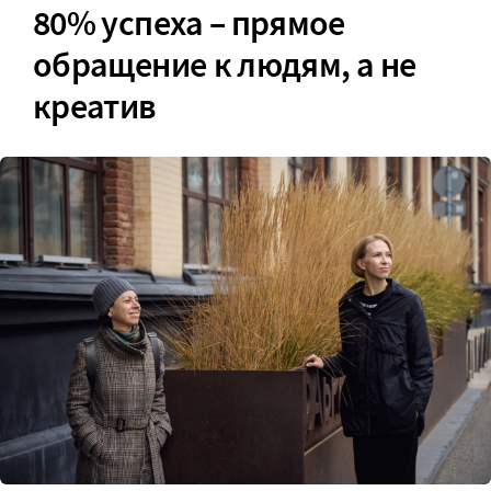
80% успеха – прямое
обращение к людям, а не
креатив