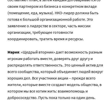
своим партнером из бизнеса о конкретном вкладе
(помещение, еда, музыка). НКО-лидер должна быть
готова к большой организационной работе. Это
заявление о лидерстве в секторе, часть миссии
организации, требующее готовности
координировать, тратить время и ресурсы.
Мария
: «Щедрый вторник» дает возможность разным
игрокам работать вместе, доверять друг другу и
распределять ответственность. Это ценный актив для
всего сообщества, который объединяет людей вокруг
хороших дел. Все участники акции – прежде всего
жители, которые вместе создают модель общества, в
котором мы все хотим жить: взаимопомощь и
добрососедство. Пусть пока только на один день.