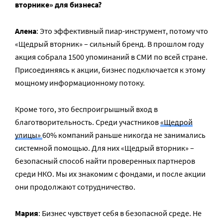
вторнике» для бизнеса?
Алена
: Это эффективный пиар-инструмент, потому что
«Щедрый вторник» – сильный бренд. В прошлом году
акция собрала 1500 упоминаний в СМИ по всей стране.
Присоединяясь к акции, бизнес подключается к этому
мощному информационному потоку.
Кроме того, это беспроигрышный вход в
благотворительность. Среди участников
«Щедрой
улицы»
60% компаний раньше никогда не занимались
системной помощью. Для них «Щедрый вторник» –
безопасный способ найти проверенных партнеров
среди НКО. Мы их знакомим с фондами, и после акции
они продолжают сотрудничество.
Мария
: Бизнес чувствует себя в безопасной среде. Не