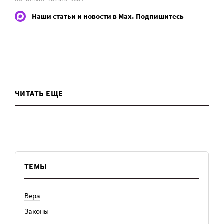
Наши статьи и новости в Max. Подпишитесь
ЧИТАТЬ ЕЩЕ
ТЕМЫ
Вера
Законы