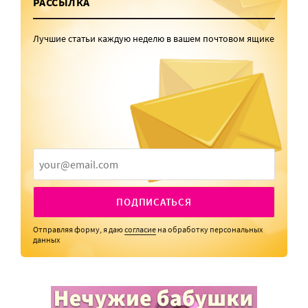
РАССЫЛКА
Лучшие статьи каждую неделю в вашем почтовом ящике
ПОДПИСАТЬСЯ
Отправляя форму, я даю
согласие
на обработку персональных
данных