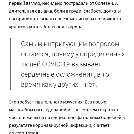
первый взгляд, несильно пострадали от болезни. А
длительная одышка, боли в груди, слабость должны
восприниматься как серьезные сигналы возможного
хронического заболевания сердца.
Самым интригующим вопросом
остается, почему у определенных
людей COVID-19 вызывает
сердечные осложнения, в то
время как у других – нет.
Это требует тщательного изучения. Без новых
масштабных исследований мы не сможем сократить
число тяжелых и потенциально фатальных болезней в
результате коронавирусной инфекции, считает
доктор Топол.