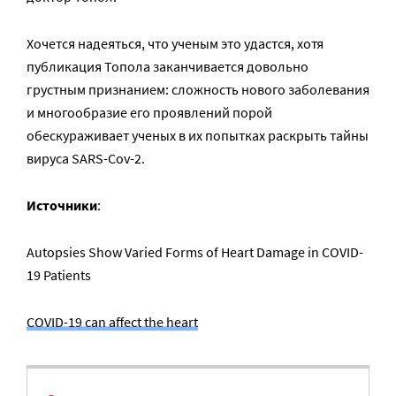
Хочется надеяться, что ученым это удастся, хотя
публикация Топола заканчивается довольно
грустным признанием: сложность нового заболевания
и многообразие его проявлений порой
обескураживает ученых в их попытках раскрыть тайны
вируса SARS-Cov-2.
Источники
:
Autopsies Show Varied Forms of Heart Damage in COVID-
19 Patients
COVID-19 can affect the heart