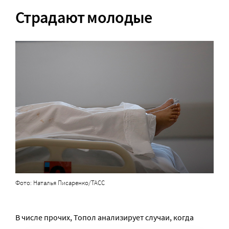
Страдают молодые
Фото: Наталья Писаренко/ТАСС
В числе прочих, Топол анализирует случаи, когда