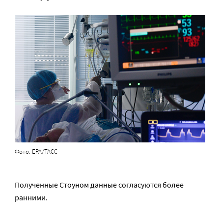
Фото: EPA/ТАСС
Полученные Стоуном данные согласуются более
ранними.