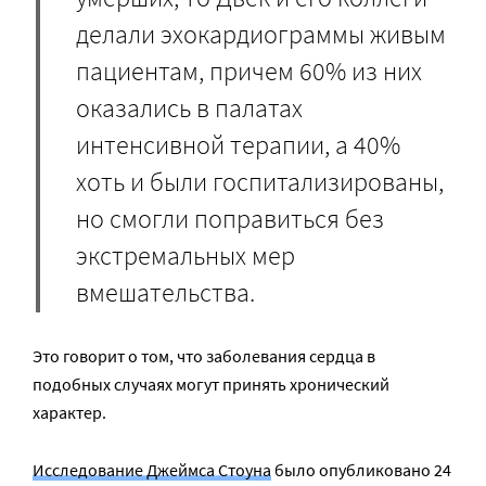
делали эхокардиограммы живым
пациентам, причем 60% из них
оказались в палатах
интенсивной терапии, а 40%
хоть и были госпитализированы,
но смогли поправиться без
экстремальных мер
вмешательства.
Это говорит о том, что заболевания сердца в
подобных случаях могут принять хронический
характер.
Исследование Джеймса Стоуна
было опубликовано 24