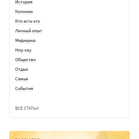
История
Колонки
Кто есть кто
Личный опыт
Медицина
Ноу-хау
Общество
Отдых
Семья
События
ВСЕ СТАТЬИ