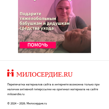
Перепечатка материалов сайта в интернете возможна только при
наличии активной гиперссылки на оригинал материала на сайте
miloserdie.ru
© 2024 – 2026. Милосердие.ru