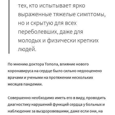
тех, кто испытывает ярко
выраженные тяжелые симптомы,
но и скрытую для всех
переболевших, даже для
молодых и физически крепких
людей.
По мнению доктора Топола, влияние нового
коронавируса на сердце было сильно недооценено
врачами и учеными на протяжении нескольких
месяцев пандемии.
Совершенно необходимо иметь его в виду, проводить
диагностику нарушений функций сердца у больных и
наблюдение за выздоровевшими, даже если они, на