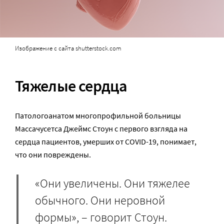
Изображение с сайта shutterstock.com
Тяжелые сердца
Патологоанатом многопрофильной больницы
Массачусетса Джеймс Стоун с первого взгляда на
сердца пациентов, умерших от COVID-19, понимает,
что они повреждены.
«Они увеличены. Они тяжелее
обычного. Они неровной
формы», – говорит Стоун.