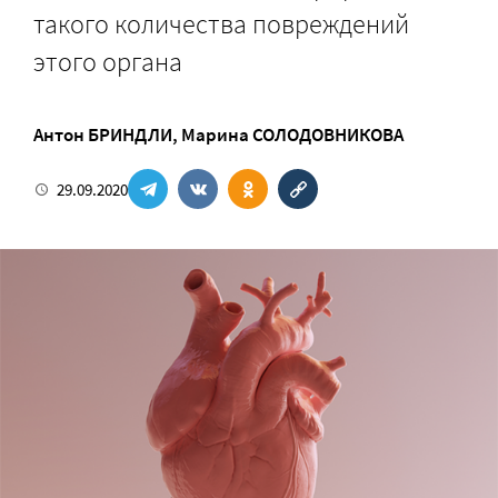
такого количества повреждений
этого органа
Антон БРИНДЛИ
,
Марина СОЛОДОВНИКОВА
29.09.2020