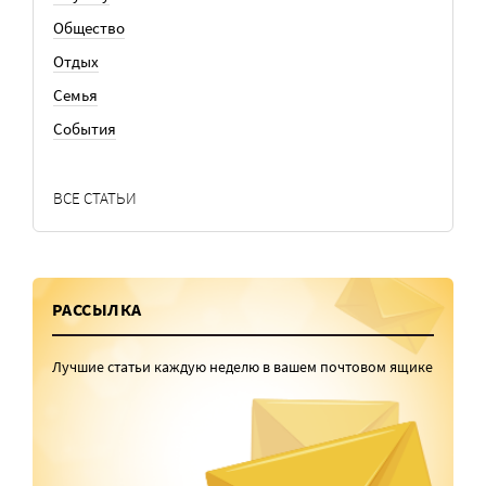
Общество
Отдых
Семья
События
ВСЕ СТАТЬИ
РАССЫЛКА
Лучшие статьи каждую неделю в вашем почтовом ящике