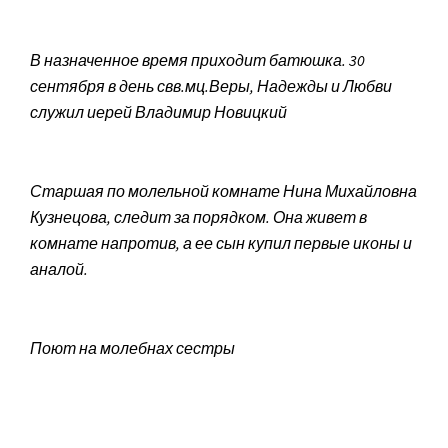
В назначенное время приходит батюшка. 30
сентября в день свв.мц.Веры, Надежды и Любви
служил иерей Владимир Новицкий
Старшая по молельной комнате Нина Михайловна
Кузнецова, следит за порядком. Она живет в
комнате напротив, а ее сын купил первые иконы и
аналой.
Поют на молебнах сестры