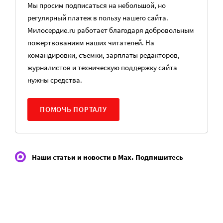
Мы просим подписаться на небольшой, но
регулярный платеж в пользу нашего сайта.
Милосердие.ru работает благодаря добровольным
пожертвованиям наших читателей. На
командировки, съемки, зарплаты редакторов,
журналистов и техническую поддержку сайта
нужны средства.
ПОМОЧЬ ПОРТАЛУ
Наши статьи и новости в Max. Подпишитесь