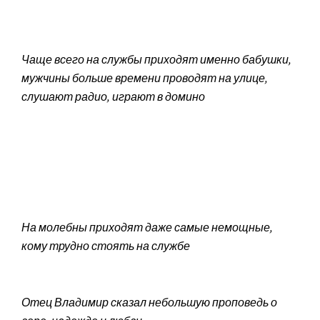
Чаще всего на службы приходят именно бабушки,
мужчины больше времени проводят на улице,
слушают радио, играют в домино
На молебны приходят даже самые немощные,
кому трудно стоять на службе
Отец Владимир сказал небольшую проповедь о