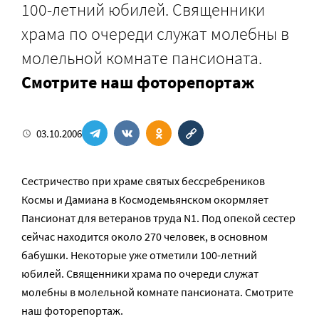
100-летний юбилей. Священники
храма по очереди служат молебны в
молельной комнате пансионата.
Смотрите наш фоторепортаж
03.10.2006
Сестричество при храме святых бессребреников
Космы и Дамиана в Космодемьянском окормляет
Пансионат для ветеранов труда N1. Под опекой сестер
сейчас находится около 270 человек, в основном
бабушки. Некоторые уже отметили 100-летний
юбилей. Священники храма по очереди служат
молебны в молельной комнате пансионата. Смотрите
наш фоторепортаж.