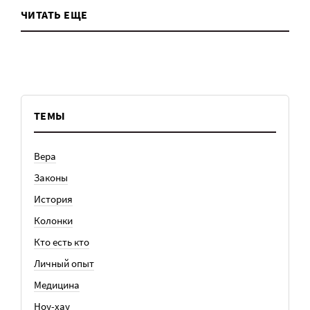
ЧИТАТЬ ЕЩЕ
ТЕМЫ
Вера
Законы
История
Колонки
Кто есть кто
Личный опыт
Медицина
Ноу-хау