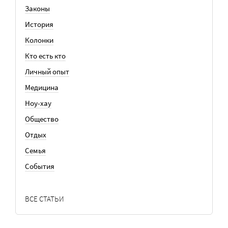
Законы
История
Колонки
Кто есть кто
Личный опыт
Медицина
Ноу-хау
Общество
Отдых
Семья
События
ВСЕ СТАТЬИ