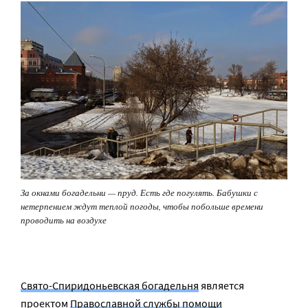
За окнами богадельни — пруд. Есть где погулять. Бабушки с
нетерпением ждут теплой погоды, чтобы побольше времени
проводить на воздухе
Свято-Спиридоньевская богадельня
является
проектом
Православной службы помощи