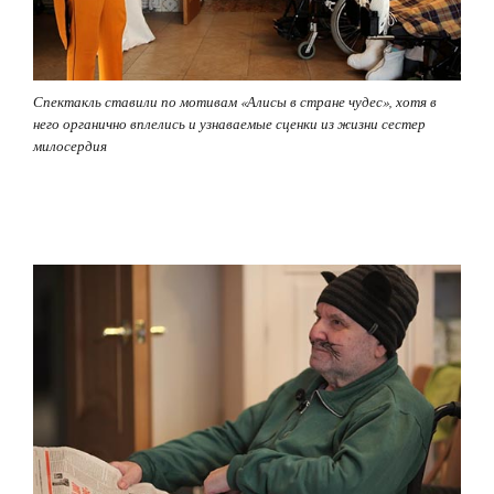
Спектакль ставили по мотивам «Алисы в стране чудес», хотя в
него органично вплелись и узнаваемые сценки из жизни сестер
милосердия