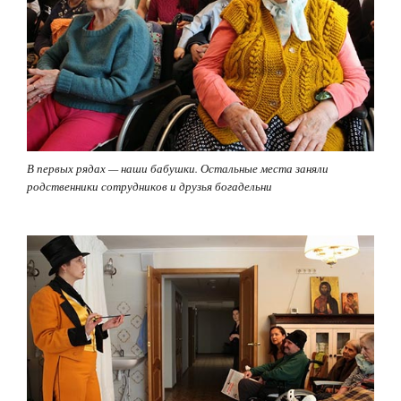
В первых рядах — наши бабушки. Остальные места заняли
родственники сотрудников и друзья богадельни