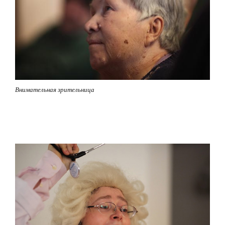
Внимательная зрительница