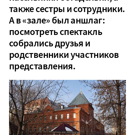
также сестры и сотрудники.
А в «зале» был аншлаг:
посмотреть спектакль
собрались друзья и
родственники участников
представления.