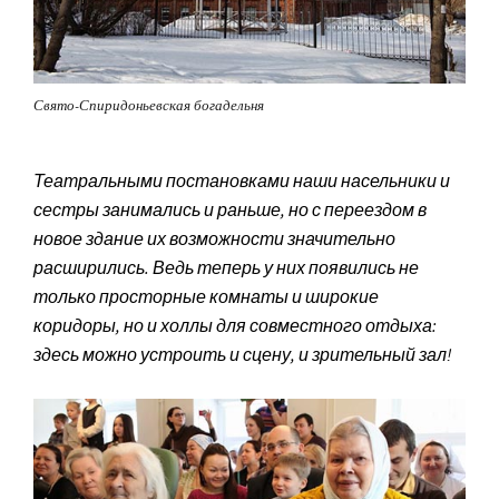
Свято-Спиридоньевская богадельня
Театральными постановками наши насельники и
сестры занимались и раньше, но с переездом в
новое здание их возможности значительно
расширились. Ведь теперь у них появились не
только просторные комнаты и широкие
коридоры, но и холлы для совместного отдыха:
здесь можно устроить и сцену, и зрительный зал!