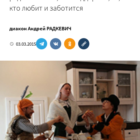
кто любит и заботится
диакон Андрей РАДКЕВИЧ
03.03.2015