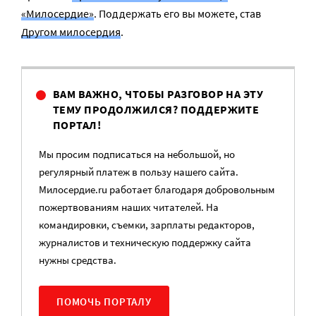
«Милосердие»
. Поддержать его вы можете, став
Другом милосердия
.
ВАМ ВАЖНО, ЧТОБЫ РАЗГОВОР НА ЭТУ
ТЕМУ ПРОДОЛЖИЛСЯ? ПОДДЕРЖИТЕ
ПОРТАЛ!
Мы просим подписаться на небольшой, но
регулярный платеж в пользу нашего сайта.
Милосердие.ru работает благодаря добровольным
пожертвованиям наших читателей. На
командировки, съемки, зарплаты редакторов,
журналистов и техническую поддержку сайта
нужны средства.
ПОМОЧЬ ПОРТАЛУ