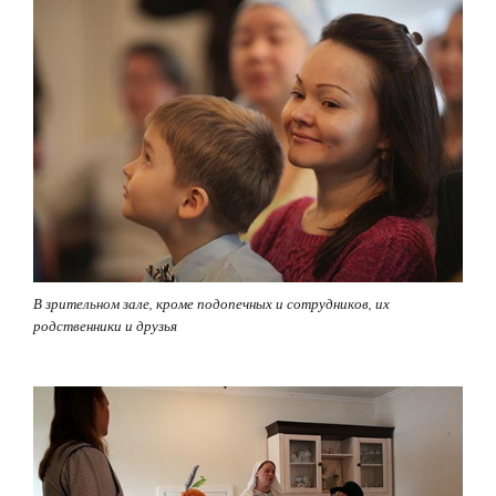
В зрительном зале, кроме подопечных и сотрудников, их
родственники и друзья