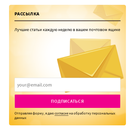
РАССЫЛКА
Лучшие статьи каждую неделю в вашем почтовом ящике
ПОДПИСАТЬСЯ
Отправляя форму, я даю
согласие
на обработку персональных
данных