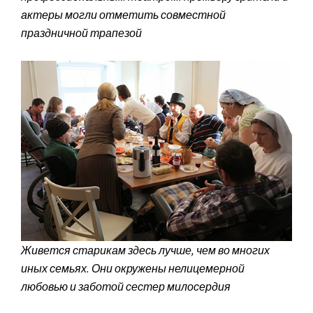
актеры могли отметить совместной
праздничной трапезой
Живется старикам здесь лучше, чем во многих
иных семьях. Они окружены нелицемерной
любовью и заботой сестер милосердия