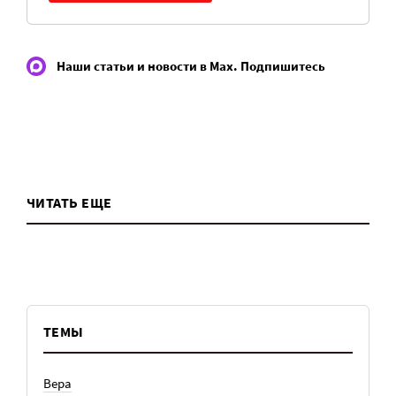
Наши статьи и новости в Max. Подпишитесь
ЧИТАТЬ ЕЩЕ
ТЕМЫ
Вера