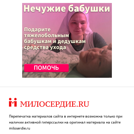
Перепечатка материалов сайта в интернете возможна только при
наличии активной гиперссылки на оригинал материала на сайте
miloserdie.ru