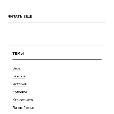
ЧИТАТЬ ЕЩЕ
ТЕМЫ
Вера
Законы
История
Колонки
Кто есть кто
Личный опыт