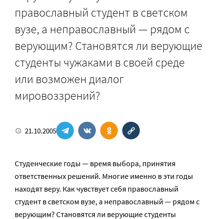
православный студент в светском
вузе, а неправославный — рядом с
верующим? Становятся ли верующие
студенты чужаками в своей среде
или возможен диалог
мировоззрений?
21.10.2005
Студенческие годы — время выбора, принятия
ответственных решений. Многие именно в эти годы
находят веру. Как чувствует себя православный
студент в светском вузе, а неправославный — рядом с
верующим? Становятся ли верующие студенты