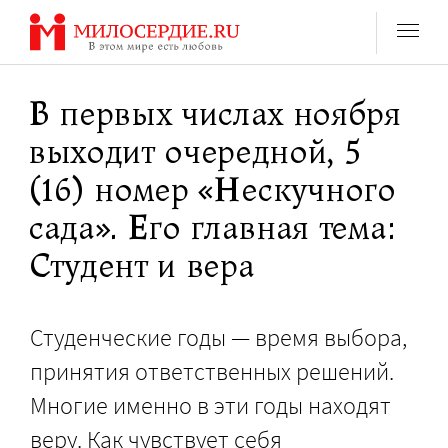
Перейти
к
содержанию
В первых числах ноября
выходит очередной, 5
(16) номер «Нескучного
сада». Его главная тема:
Студент и вера
Студенческие годы — время выбора,
принятия ответственных решений.
Многие именно в эти годы находят
веру. Как чувствует себя