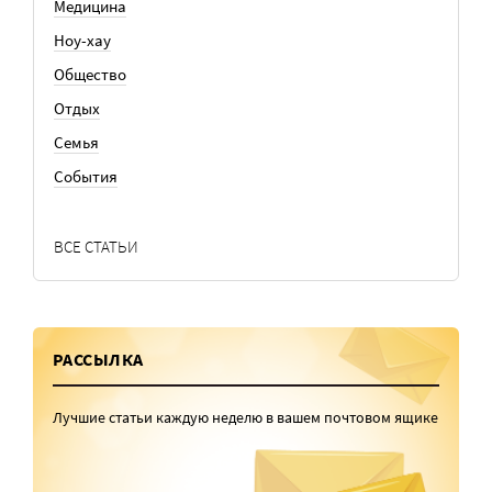
Медицина
Ноу-хау
Общество
Отдых
Семья
События
ВСЕ СТАТЬИ
РАССЫЛКА
Лучшие статьи каждую неделю в вашем почтовом ящике