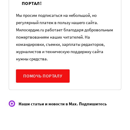
ПОРТАЛ!
Мы просим подписаться на небольшой, но
регулярный платеж в пользу нашего сайта.
Милосердие.ru работает благодаря добровольным
пожертвованиям наших читателей. На
командировки, съемки, зарплаты редакторов,
журналистов и техническую поддержку сайта
нужны средства.
ПОМОЧЬ ПОРТАЛУ
Наши статьи и новости в Max. Подпишитесь