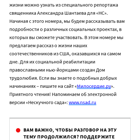
жизни можно узнать из специального репортажа
священника Александра Шантаева для «НС».
Начиная с этого номера, мы будем рассказывать вам
подробности о различных социальных проектах, в
которых вы сможете участвовать. В этом номере мы
предлагаем рассказ о жизни наших
соотечественников из США, оказавшихся на самом
дне. Для их социальной реабилитации
православными нью-йоркцами создан Дом
трудолюбия. Если вы знаете о подобных добрых
начинаниях – пишите на сайт «
Милосердие.ру
».
Приятного чтения! Напоминаем об электронной
версии «Нескучного сада»:
www.nsad.ru
ВАМ ВАЖНО, ЧТОБЫ РАЗГОВОР НА ЭТУ
ТЕМУ ПРОДОЛЖИЛСЯ? ПОДДЕРЖИТЕ