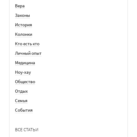
Вера
Законы
История
Колонки
Кто есть кто
Личный опыт
Медицина
Ноу-хау
Общество
Отдых
Семья
События
ВСЕ СТАТЬИ