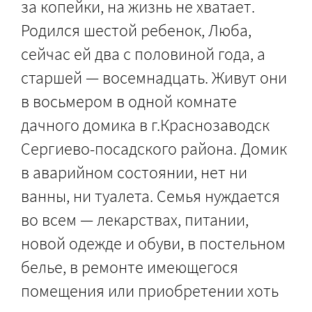
за копейки, на жизнь не хватает.
Родился шестой ребенок, Люба,
сейчас ей два с половиной года, а
старшей — восемнадцать. Живут они
в восьмером в одной комнате
дачного домика в г.Краснозаводск
Сергиево-посадского района. Домик
в аварийном состоянии, нет ни
ванны, ни туалета. Семья нуждается
во всем — лекарствах, питании,
новой одежде и обуви, в постельном
белье, в ремонте имеющегося
помещения или приобретении хоть