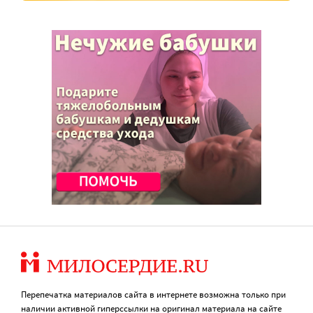
Перепечатка материалов сайта в интернете возможна только при
наличии активной гиперссылки на оригинал материала на сайте