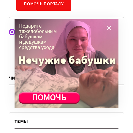
ПОМОЧЬ ПОРТАЛУ
Наши статьи и новости в Max. Подпишитесь
ЧИТАТЬ ЕЩЕ
ТЕМЫ