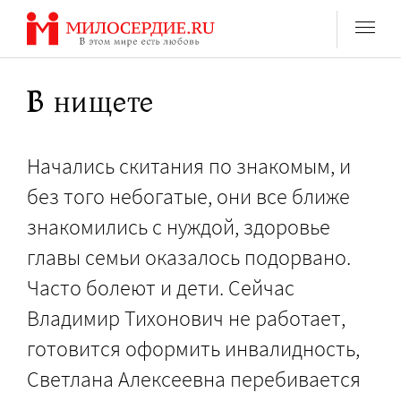
Перейти
к
содержанию
В нищете
Начались скитания по знакомым, и
без того небогатые, они все ближе
знакомились с нуждой, здоровье
главы семьи оказалось подорвано.
Часто болеют и дети. Сейчас
Владимир Тихонович не работает,
готовится оформить инвалидность,
Светлана Алексеевна перебивается