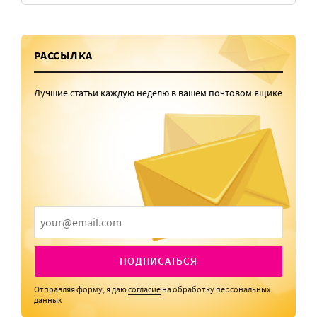
РАССЫЛКА
Лучшие статьи каждую неделю в вашем почтовом ящике
ПОДПИСАТЬСЯ
Отправляя форму, я даю
согласие
на обработку персональных
данных