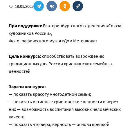
18.01.2005
При поддержке
Екатеринбургского отделения «Союза
художников России»,
Фотографического музея «Дом Метенкова».
Цель конкурса:
способствовать возрождению
традиционных для России христианских семейных
ценностей.
Задачи конкурса:
— показать красоту многодетной семьи;
— показать истинные христианские ценности и через
них — возможность воспитания высоких человеческих
качеств;
— показать что вера, верность — основа крепкой