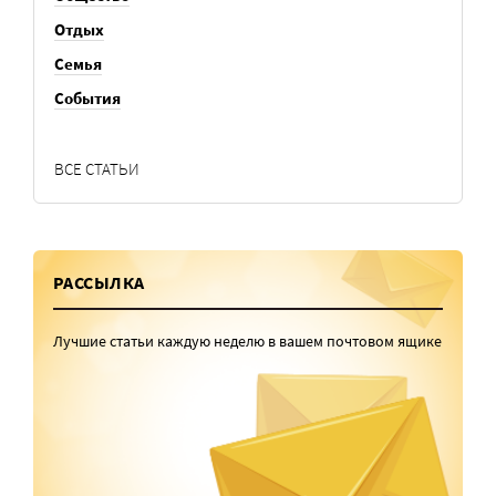
Отдых
Семья
События
ВСЕ СТАТЬИ
РАССЫЛКА
Лучшие статьи каждую неделю в вашем почтовом ящике