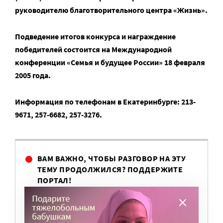
руководителю благотворительного центра «Жизнь».
Подведение итогов конкурса и награждение
победителей состоится на Международной
конференции «Семья и будущее России» 18 февраля
2005 года.
Информация по телефонам в Екатеринбурге: 213-
9671, 257-6682, 257-3276.
ВАМ ВАЖНО, ЧТОБЫ РАЗГОВОР НА ЭТУ
ТЕМУ ПРОДОЛЖИЛСЯ? ПОДДЕРЖИТЕ
ПОРТАЛ!
Мы просим подписаться на небольшой, но
регулярный платеж в пользу нашего сайта.