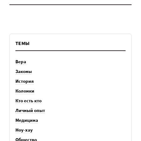
ТЕМЫ
Вера
Законы
История
Колонки
Кто есть кто
Личный опыт
Медицина
Ноу-хау
Общество