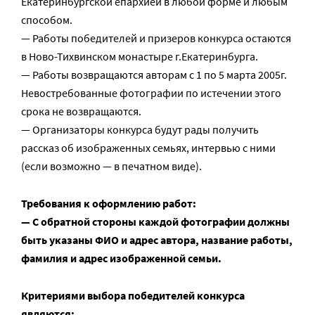
Екатеринбургской епархией в любой форме и любым
способом.
— Работы победителей и призеров конкурса остаются
в Ново-Тихвинском монастыре г.Екатеринбурга.
— Работы возвращаются авторам с 1 по 5 марта 2005г.
Невостребованные фотографии по истечении этого
срока не возвращаются.
— Организаторы конкурса будут рады получить
рассказ об изображенных семьях, интервью с ними
(если возможно — в печатном виде).
Требования к оформлению работ:
— С обратной стороны каждой фотографии должны
быть указаны ФИО и адрес автора, название работы,
фамилия и адрес изображенной семьи.
Критериями выбора победителей конкурса
являются: