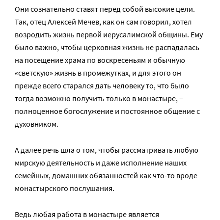
Они сознательно ставят перед собой высокие цели.
Так, отец Алексей Мечев, как он сам говорил, хотел
возродить жизнь первой иерусалимской общины. Ему
было важно, чтобы церковная жизнь не распадалась
на посещение храма по воскресеньям и обычную
«светскую» жизнь в промежутках, и для этого он
прежде всего старался дать человеку то, что было
тогда возможно получить только в монастыре, –
полноценное богослужение и постоянное общение с
духовником.
А далее речь шла о том, чтобы рассматривать любую
мирскую деятельность и даже исполнение наших
семейных, домашних обязанностей как что-то вроде
монастырского послушания.
Ведь любая работа в монастыре является