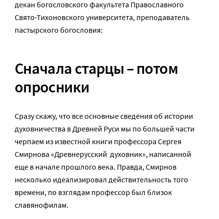
декан богословского факультета Православного
Свято-Тихоновского университета, преподаватель
пастырского богословия:
Сначала старцы – потом
опросники
Сразу скажу, что все основные сведения об истории
духовничества в Древней Руси мы по большей части
черпаем из известной книги профессора Сергея
Смирнова «Древнерусский духовник», написанной
еще в начале прошлого века. Правда, Смирнов
несколько идеализировал действительность того
времени, по взглядам профессор был близок
славянофилам.