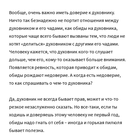
Вообще, очень важно иметь доверие к духовнику.
Ничто так безнадежно не портит отношения между
духовником и его чадами, как обиды на духовника,
которые чаще всего бывают вызваны тем, что люди не
хотят «делиться» духовником с другими его чадами.
Человеку кажется, что духовник кого-то слушает
дольше, чем его, кому-то оказывает больше внимания.
Появляется ревность, которая приводит к обидам,
обиды рождают недоверие. А когда есть недоверие,
то как спрашивать о чем-то духовника?
Да, духовник не всегда бывает прав, может и что-то
резкое незаслуженно сказать. Но все-таки, если ты
ходишь и доверяешь этому человеку не первый год,
обиды надо гнать от себя – иногда и горькая пилюля
бывает полезна.