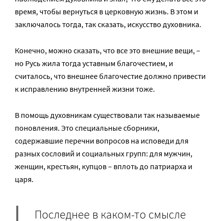
время, чтобы вернуться в церковную жизнь. В этом и
заключалось тогда, так сказать, искусство духовника.
Конечно, можно сказать, что все это внешние вещи, –
но Русь жила тогда уставным благочестием, и
считалось, что внешнее благочестие должно привести
к исправлению внутренней жизни тоже.
В помощь духовникам существовали так называемые
поновления. Это специальные сборники,
содержавшие перечни вопросов на исповеди для
разных сословий и социальных групп: для мужчин,
женщин, крестьян, купцов – вплоть до патриарха и
царя.
Последнее в каком-то смысле