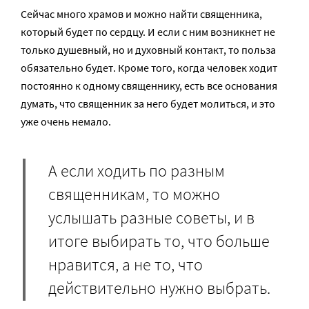
Сейчас много храмов и можно найти священника,
который будет по сердцу. И если с ним возникнет не
только душевный, но и духовный контакт, то польза
обязательно будет. Кроме того, когда человек ходит
постоянно к одному священнику, есть все основания
думать, что священник за него будет молиться, и это
уже очень немало.
А если ходить по разным
священникам, то можно
услышать разные советы, и в
итоге выбирать то, что больше
нравится, а не то, что
действительно нужно выбрать.