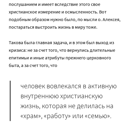
послушанием и имеет вследствие этого свое
христианское измерение и осмысленность. Вот
подобным образом нужно было, по мысли о. Алексея,
постараться выстроить жизнь в миру тоже.
Такова была главная задача, и в этом был выход из
кризиса: не за счет того, что вернулись длительные
епитимьи и иные атрибуты прежнего церковного
быта, а за счет того, что
человек вовлекался в активную
внутреннюю христианскую
жизнь, которая не делилась на
«храм», «работу» или «семью».