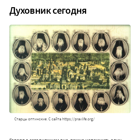
Духовник сегодня
Старцы оптинские. С сайта https://pravlife.org/