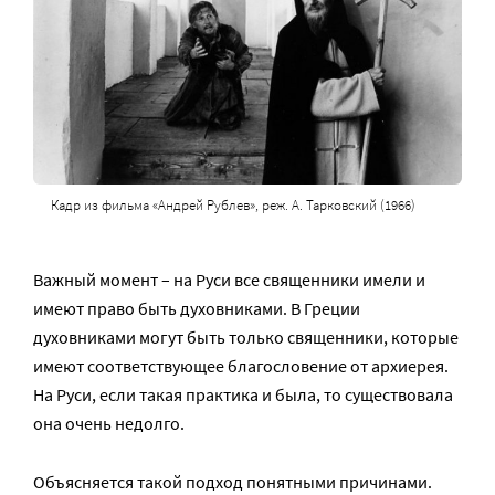
Кадр из фильма «Андрей Рублев», реж. А. Тарковский (1966)
Важный момент – на Руси все священники имели и
имеют право быть духовниками. В Греции
духовниками могут быть только священники, которые
имеют соответствующее благословение от архиерея.
На Руси, если такая практика и была, то существовала
она очень недолго.
Объясняется такой подход понятными причинами.