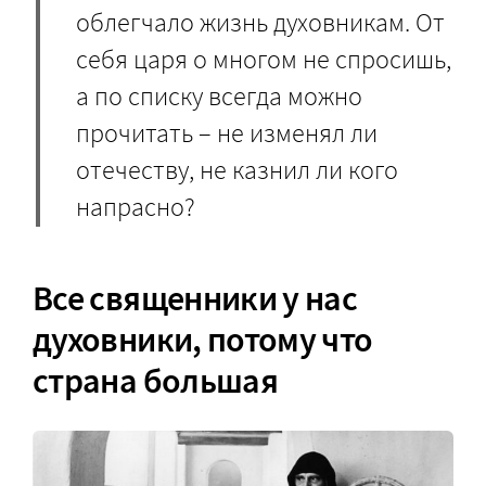
облегчало жизнь духовникам. От
себя царя о многом не спросишь,
а по списку всегда можно
прочитать – не изменял ли
отечеству, не казнил ли кого
напрасно?
Все священники у нас
духовники, потому что
страна большая