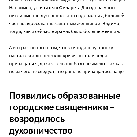
Например, у святителя Филарета Дроздова много
писем именно духовнического содержания, большей
частью адресованных знатным женщинам. Видимо,
тогда, как и сейчас, в храмах было больше женщин.
А вот разговоры о том, что в синодальную эпоху
настал евхаристический кризис и стали редко
причащаться, доказательной базы не имеют, так как
не из чего не следует, что раньше причащались чаще.
Появились образованные
городские священники –
возродилось
духовничество