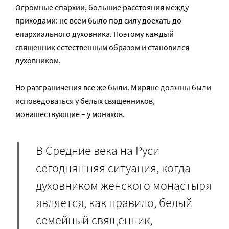
Огромные епархии, большие расстояния между
приходами: не всем было под силу доехать до
епархиального духовника. Поэтому каждый
священник естественным образом и становился
духовником.
Но разграничения все же были. Миряне должны были
исповедоваться у белых священников,
монашествующие – у монахов.
В Средние века на Руси
сегодняшняя ситуация, когда
духовником женского монастыря
является, как правило, белый
семейный священник,