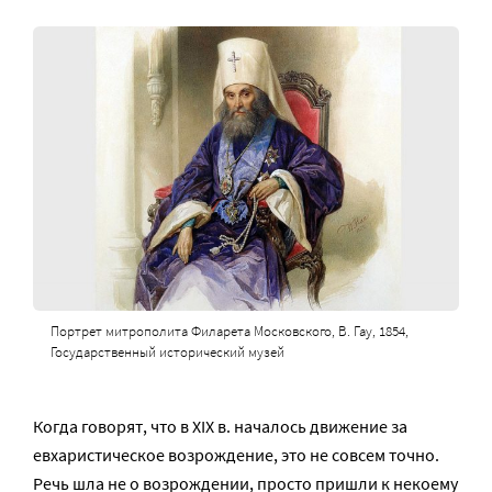
Портрет митрополита Филарета Московского, В. Гау, 1854,
Государственный исторический музей
Когда говорят, что в XIX в. началось движение за
евхаристическое возрождение, это не совсем точно.
Речь шла не о возрождении, просто пришли к некоему