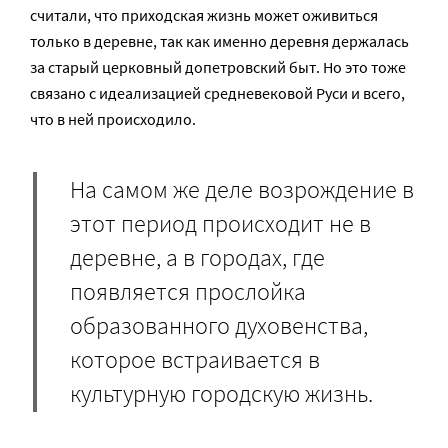
считали, что приходская жизнь может оживиться
только в деревне, так как именно деревня держалась
за старый церковный допетровский быт. Но это тоже
связано с идеализацией средневековой Руси и всего,
что в ней происходило.
На самом же деле возрождение в
этот период происходит не в
деревне, а в городах, где
появляется прослойка
образованного духовенства,
которое встраивается в
культурную городскую жизнь.