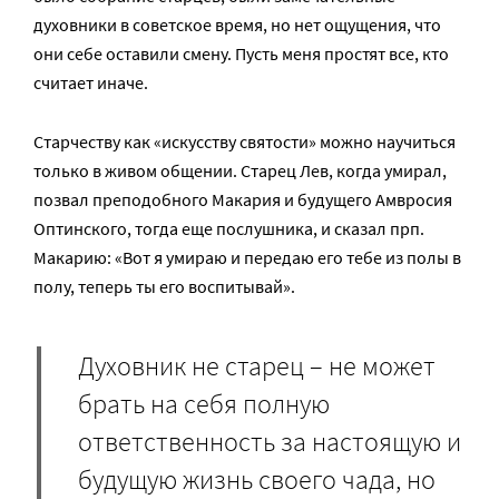
духовники в советское время, но нет ощущения, что
они себе оставили смену. Пусть меня простят все, кто
считает иначе.
Старчеству как «искусству святости» можно научиться
только в живом общении. Старец Лев, когда умирал,
позвал преподобного Макария и будущего Амвросия
Оптинского, тогда еще послушника, и сказал прп.
Макарию: «Вот я умираю и передаю его тебе из полы в
полу, теперь ты его воспитывай».
Духовник не старец – не может
брать на себя полную
ответственность за настоящую и
будущую жизнь своего чада, но