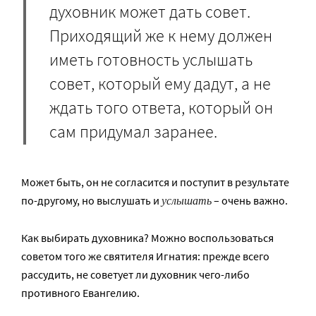
духовник может дать совет.
Приходящий же к нему должен
иметь готовность услышать
совет, который ему дадут, а не
ждать того ответа, который он
сам придумал заранее.
Может быть, он не согласится и поступит в результате
услышать
по-другому, но выслушать и
– очень важно.
Как выбирать духовника? Можно воспользоваться
советом того же святителя Игнатия: прежде всего
рассудить, не советует ли духовник чего-либо
противного Евангелию.