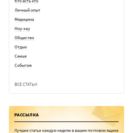
Кто есть кто
Личный опыт
Медицина
Ноу-хау
Общество
Отдых
Семья
События
ВСЕ СТАТЬИ
РАССЫЛКА
Лучшие статьи каждую неделю в вашем почтовом ящике