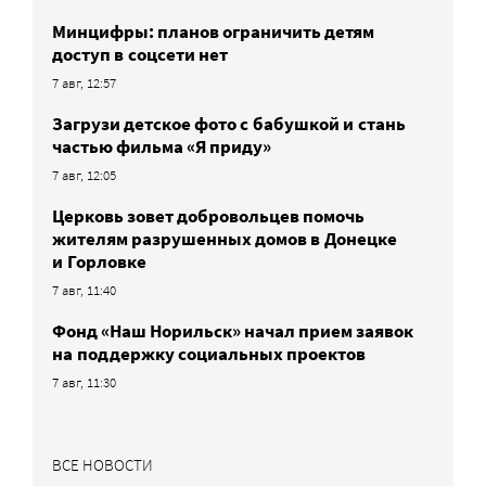
Минцифры: планов ограничить детям
доступ в соцсети нет
7 авг, 12:57
Загрузи детское фото с бабушкой и стань
частью фильма «Я приду»
7 авг, 12:05
Церковь зовет добровольцев помочь
жителям разрушенных домов в Донецке
и Горловке
7 авг, 11:40
Фонд «Наш Норильск» начал прием заявок
на поддержку социальных проектов
7 авг, 11:30
ВСЕ НОВОСТИ