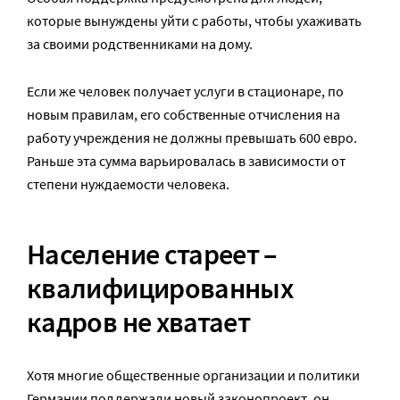
которые вынуждены уйти с работы, чтобы ухаживать
за своими родственниками на дому.
Если же человек получает услуги в стационаре, по
новым правилам, его собственные отчисления на
работу учреждения не должны превышать 600 евро.
Раньше эта сумма варьировалась в зависимости от
степени нуждаемости человека.
Население стареет –
квалифицированных
кадров не хватает
Хотя многие общественные организации и политики
Германии поддержали новый законопроект, он