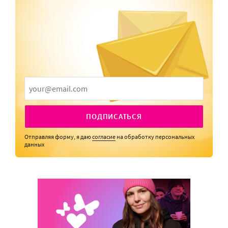
ПОДПИСАТЬСЯ
Отправляя форму, я даю
согласие
на обработку персональных
данных