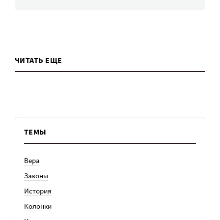
ЧИТАТЬ ЕЩЕ
ТЕМЫ
Вера
Законы
История
Колонки