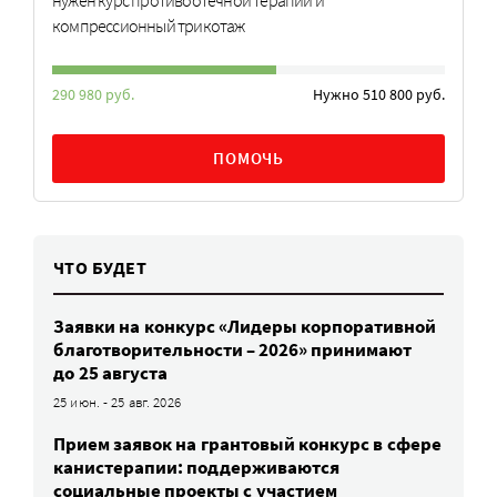
компрессионный трикотаж
290 980 руб.
Нужно 510 800 руб.
ПОМОЧЬ
ЧТО БУДЕТ
Заявки на конкурс «Лидеры корпоративной
благотворительности – 2026» принимают
до 25 августа
25 июн. - 25 авг. 2026
Прием заявок на грантовый конкурс в сфере
канистерапии: поддерживаются
социальные проекты с участием