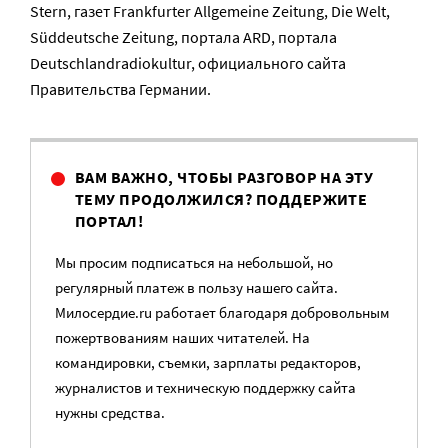
Stern, газет Frankfurter Allgemeine Zeitung, Die Welt,
Süddeutsche Zeitung, портала ARD, портала
Deutschlandradiokultur, официального сайта
Правительства Германии.
ВАМ ВАЖНО, ЧТОБЫ РАЗГОВОР НА ЭТУ
ТЕМУ ПРОДОЛЖИЛСЯ? ПОДДЕРЖИТЕ
ПОРТАЛ!
Мы просим подписаться на небольшой, но
регулярный платеж в пользу нашего сайта.
Милосердие.ru работает благодаря добровольным
пожертвованиям наших читателей. На
командировки, съемки, зарплаты редакторов,
журналистов и техническую поддержку сайта
нужны средства.