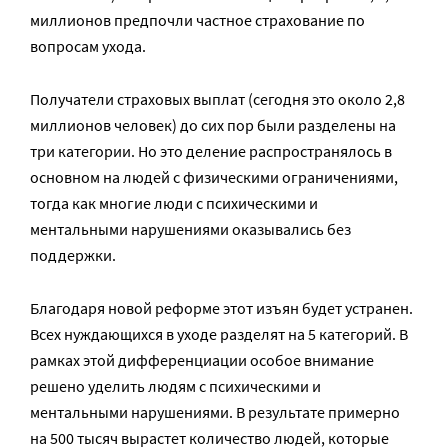
миллионов предпочли частное страхование по
вопросам ухода.
Получатели страховых выплат (сегодня это около 2,8
миллионов человек) до сих пор были разделены на
три категории. Но это деление распространялось в
основном на людей с физическими ограничениями,
тогда как многие люди с психическими и
ментальными нарушениями оказывались без
поддержки.
Благодаря новой реформе этот изъян будет устранен.
Всех нуждающихся в уходе разделят на 5 категорий. В
рамках этой дифференциации особое внимание
решено уделить людям с психическими и
ментальными нарушениями. В результате примерно
на 500 тысяч вырастет количество людей, которые