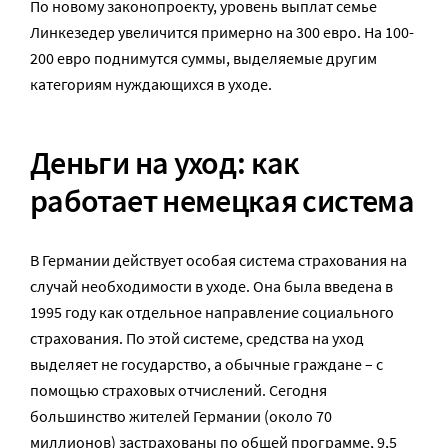
По новому законопроекту, уровень выплат семье
Линкезедер увеличится примерно на 300 евро. На 100-
200 евро поднимутся суммы, выделяемые другим
категориям нуждающихся в уходе.
Деньги на уход: как
работает немецкая система
В Германии действует особая система страхования на
случай необходимости в уходе. Она была введена в
1995 году как отдельное направление социального
страхования. По этой системе, средства на уход
выделяет не государство, а обычные граждане – с
помощью страховых отчислений. Сегодня
большинство жителей Германии (около 70
миллионов) застрахованы по общей программе, 9,5