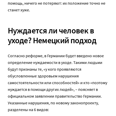
помощь, ничего не потеряют: их положение точно не
станет хуже.
Нуждается ли человек в
уходе? Немецкий подход
Согласно реформе, в Германии будет введено новое
определение нуждаемости в уходе. Такими людьми
будут признаны те, «у кого проявляются
обусловленные здоровьем нарушения
самостоятельности или способностей» и кто «поэтому
нуждается в помощи других людей», – поясняет в
официальном заявлении правительство Германии.
Указанные нарушения, по новому законопроекту,
разделены на 6 видов: