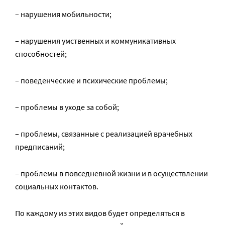
– нарушения мобильности;
– нарушения умственных и коммуникативных
способностей;
– поведенческие и психические проблемы;
– проблемы в уходе за собой;
– проблемы, связанные с реализацией врачебных
предписаний;
– проблемы в повседневной жизни и в осуществлении
социальных контактов.
По каждому из этих видов будет определяться в