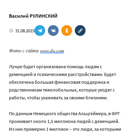
Василий РУЛИНСКИЙ
31.08.2015
Фото с сайта
www.dw.com
Лучше будет организована помощь людям с
деменцией и психическими расстройствами. Будет
обеспечена большая финансовая поддержка и
родственникам тяжелобольных, которые уходят с
работы, чтобы ухаживать за своими близкими.
По данным Немецкого общества Альцгеймера, в ФРГ
проживает около 1,5 миллиона людей с деменцией.
Из них примерно 1 миллион – это люди, за которыми