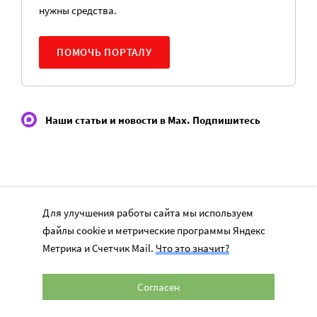
нужны средства.
ПОМОЧЬ ПОРТАЛУ
Наши статьи и новости в Max. Подпишитесь
Для улучшения работы сайта мы используем
ЧИТАТЬ ЕЩЕ
файлы cookie и метрические программы Яндекс
Метрика и Счетчик Mail.
Что это значит?
Согласен