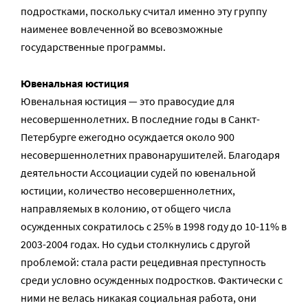
подростками, поскольку считал именно эту группу
наименее вовлеченной во всевозможные
государственные программы.
Ювенальная юстиция
Ювенальная юстиция — это правосудие для
несовершеннолетних. В последние годы в Санкт-
Петербурге ежегодно осуждается около 900
несовершеннолетних правонарушителей. Благодаря
деятельности Ассоциации судей по ювенальной
юстиции, количество несовершеннолетних,
направляемых в колонию, от общего числа
осужденных сократилось с 25% в 1998 году до 10-11% в
2003-2004 годах. Но судьи столкнулись с другой
проблемой: стала расти рецедивная преступность
среди условно осужденных подростков. Фактически с
ними не велась никакая социальная работа, они