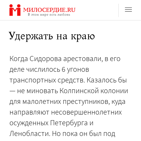
Перейти
к
содержанию
Удержать на краю
Когда Сидорова арестовали, в его
деле числилось 6 угонов
транспортных средств. Казалось бы
— не миновать Колпинской колонии
для малолетних преступников, куда
направляют несовершеннолетних
осужденных Петербурга и
Ленобласти. Но пока он был под