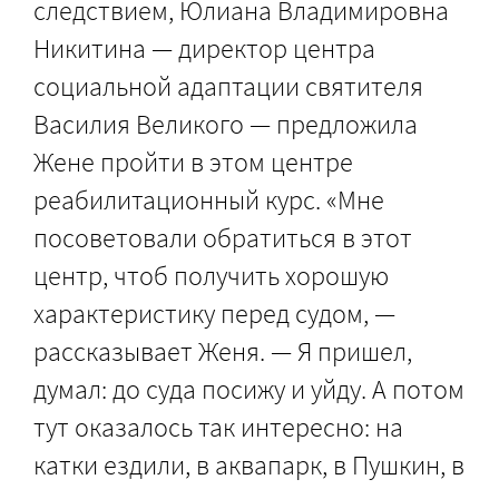
следствием, Юлиана Владимировна
Никитина — директор центра
социальной адаптации святителя
Василия Великого — предложила
Жене пройти в этом центре
реабилитационный курс. «Мне
посоветовали обратиться в этот
центр, чтоб получить хорошую
характеристику перед судом, —
рассказывает Женя. — Я пришел,
думал: до суда посижу и уйду. А потом
тут оказалось так интересно: на
катки ездили, в аквапарк, в Пушкин, в