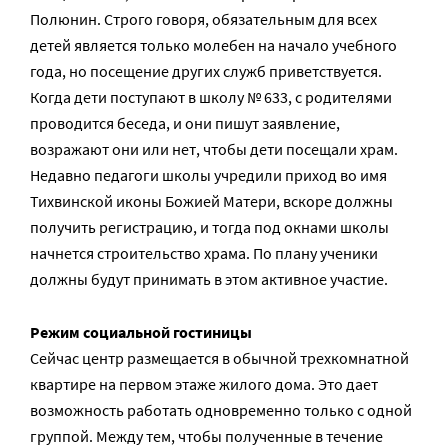
Полюнин. Строго говоря, обязательным для всех
детей является только молебен на начало учебного
года, но посещение других служб приветствуется.
Когда дети поступают в школу № 633, с родителями
проводится беседа, и они пишут заявление,
возражают они или нет, чтобы дети посещали храм.
Недавно педагоги школы учредили приход во имя
Тихвинской иконы Божией Матери, вскоре должны
получить регистрацию, и тогда под окнами школы
начнется строительство храма. По плану ученики
должны будут принимать в этом активное участие.
Режим социальной гостиницы
Сейчас центр размещается в обычной трехкомнатной
квартире на первом этаже жилого дома. Это дает
возможность работать одновременно только с одной
группой. Между тем, чтобы полученные в течение