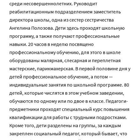
среди несовершеннолетних. Руководит
реабилитационным подразделением заместитель
директора школы, одна из сестер сестричества
Ангелина Полозова. Дети здесь проходят школьную
программу, а также получают профессиональные
навыки. 20 часов в неделю посвящено
профессиональному обучению, для этого в школе
оборудованы малярная, слесарная и переплетная
мастерские, парикмахерская. В первой половине дня у
детей профессиональное обучение, а потом —
индивидуальные занятия по школьной программе. 80
детей, которые числятся в этом учебном заведении,
обучаются по одному или по двое в классе. Педагоги-
предметники проходят специальный курс повышения
квалификации для работы с трудными подростками.
Кроме того, дети разделены на группы, за каждым
закреплен социальный педагог, который бывает, что