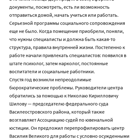
документы, посмотреть, есть ли возможность
отправиться домой, начать учиться или работать.
Серьезной программы социального сопровождения
еще не было. Когда помещение приобрели, поняли,
что нужны специалисты и должна быть какая-то
структура, правила внутренней жизни. Постепенно к
работе начали привлекать специалистов: появился в
штате психолог, затем нарколог, постоянные
воспитатели и социальные работники.
Спустя год возникли непреодолимые
бюрократические проблемы. Руководители центра
обратились за помощью к Николаю Кирилловичу
Шилову — председателю федерального суда
Василеостровского района, который также
возглавляет Ассоциацию судей по ювенальной
юстиции. Он предложил перепрофилировать центр
Василия Великого для работы с условно осужденными