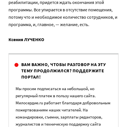
реабилитации, придется ждать окончания этой
программы. Все упирается в отсутствие помещения,
потому что и необходимое количество сотрудников, и
программа, и, главное, — желание, есть.
Ксения ЛУЧЕНКО
ВАМ ВАЖНО, ЧТОБЫ РАЗГОВОР НА ЭТУ
ТЕМУ ПРОДОЛЖИЛСЯ? ПОДДЕРЖИТЕ
ПОРТАЛ!
Мы просим подписаться на небольшой, но
регулярный платеж в пользу нашего сайта.
Милосердие.ru работает благодаря добровольным
пожертвованиям наших читателей. На
командировки, съемки, зарплаты редакторов,
журналистов и техническую поддержку сайта