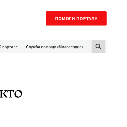
ПОМОГИ ПОРТАЛУ
О портале
Служба помощи «Милосердие»
кто