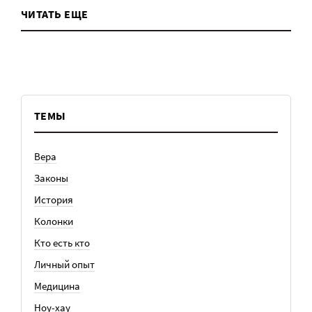
ЧИТАТЬ ЕЩЕ
ТЕМЫ
Вера
Законы
История
Колонки
Кто есть кто
Личный опыт
Медицина
Ноу-хау