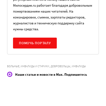
Милосердие.ru работает благодаря добровольным
пожертвованиям наших читателей. На
командировки, съемки, зарплаты редакторов,
журналистов и техническую поддержку сайта
нужны средства.
ПОМОЧЬ ПОРТАЛУ
,
,
БОЛЬНЫЕ, ИНВАЛИДЫ И СТАРИКИ
ДОБРОВОЛЬЦЫ
ИНВАЛИДЫ
Наши статьи и новости в Max. Подпишитесь