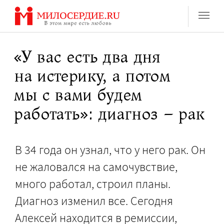
Перейти
к
содержанию
«У вас есть два дня
на истерику, а потом
мы с вами будем
работать»: диагноз – рак
В 34 года он узнал, что у него рак. Он
не жаловался на самочувствие,
много работал, строил планы.
Диагноз изменил все. Сегодня
Алексей находится в ремиссии,