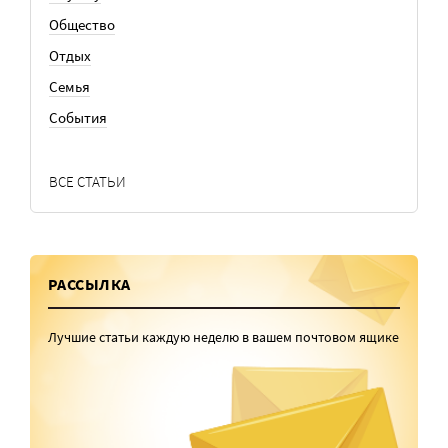
Общество
Отдых
Семья
События
ВСЕ СТАТЬИ
РАССЫЛКА
Лучшие статьи каждую неделю в вашем почтовом ящике