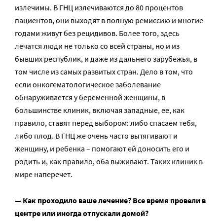
излечимы. В ГНЦ излечиваются до 80 процентов
пациентов, они выходят в полную ремиссию и многие
годами живут без рецидивов. Более того, здесь
лечатся люди не только со всей страны, но и из
бывших республик, и даже из дальнего зарубежья, в
том числе из самых развитых стран. Дело в том, что
если онкогематологическое заболевание
обнаруживается у беременной женщины, в
большинстве клиник, включая западные, ее, как
правило, ставят перед выбором: либо спасаем тебя,
либо плод. В ГНЦ же очень часто вытягивают и
женщину, и ребенка – помогают ей доносить его и
родить и, как правило, оба выживают. Таких клиник в
мире наперечет.
— Как проходило ваше лечение? Все время провели в
центре или иногда отпускали домой?