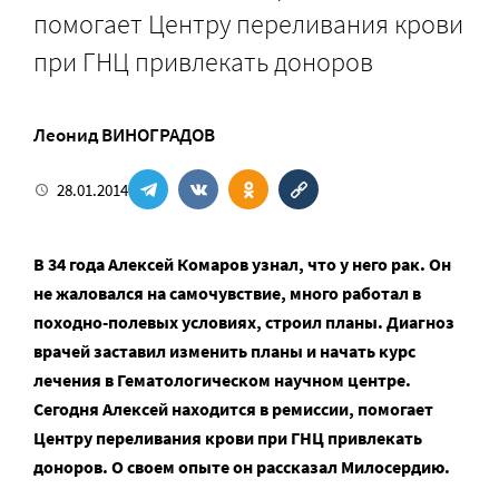
помогает Центру переливания крови
при ГНЦ привлекать доноров
Леонид ВИНОГРАДОВ
28.01.2014
В 34 года Алексей Комаров узнал, что у него рак. Он
не жаловался на самочувствие, много работал в
походно-полевых условиях, строил планы. Диагноз
врачей заставил изменить планы и начать курс
лечения в Гематологическом научном центре.
Сегодня Алексей находится в ремиссии, помогает
Центру переливания крови при ГНЦ привлекать
доноров. О своем опыте он рассказал Милосердию.