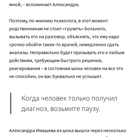
мной, – вспоминает Александра.
Поэтому, по мнению психолога, в этот момент
родственникам не стоит «грузить» больного,
вызывать его на разговор, объяснять, что ему надо
срочно обойти таких-то врачей, немедленно сдать
анализы. Неправильно будет призывать его к любым
действиям, требующим быстрого решения,
реагирования – в состоянии шока человек на все это
не способен, он вас буквально не услышит.
Когда человек только получил
диагноз, возьмите паузу.
Александра Имашева из шока вышла через несколько