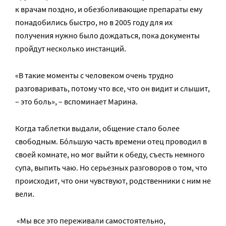
к врачам поздно, и обезболивающие препараты ему
понадобились быстро, но в 2005 году для их
получения нужно было дождаться, пока документы
пройдут несколько инстанций.
«В такие моменты с человеком очень трудно
разговаривать, потому что все, что он видит и слышит,
– это боль», – вспоминает Марина.
Когда таблетки выдали, общение стало более
свободным. Бо́льшую часть времени отец проводил в
своей комнате, но мог выйти к обеду, съесть немного
супа, выпить чаю. Но серьезных разговоров о том, что
происходит, что они чувствуют, родственники с ним не
вели.
«Мы все это переживали самостоятельно,