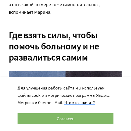
а он в какой-то мере тоже самостоятельно», –
вспоминает Марина.
Где взять силы, чтобы
помочь больному и не
развалиться самим
Для улучшения работы сайта мы используем
файлы cookie и метрические программы Яндекс
Метрика и Счетчик Mail.
Что это значит?
Согласен