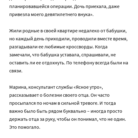
планировавшейся операции. Дочь приехала, даже
привезла моего девятилетнего внука».
Жили родные в своей квартире недалеко от бабушки,
но каждый день приходили, проводили вместе время,
разгадывали ее любимые кроссворды. Когда
замечали, что бабушка уставала, спрашивали, не
оставить ли ее отдохнуть. По телефону всегда были на
связи.
Марина, консультант службы «Ясное утро»,
рассказывает о болезни своего отца. Он часто
просыпался по ночам в сильной тревоге. И тогда
важно было быть рядом буквально – иногда просто
держать отца за руку, чтобы он понимал, что не один.
Это помогало.