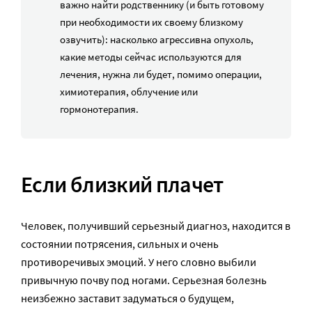
важно найти родственнику (и быть готовому
при необходимости их своему близкому
озвучить): насколько агрессивна опухоль,
какие методы сейчас используются для
лечения, нужна ли будет, помимо операции,
химиотерапия, облучение или
гормонотерапия.
Если близкий плачет
Человек, получивший серьезный диагноз, находится в
состоянии потрясения, сильных и очень
противоречивых эмоций. У него словно выбили
привычную почву под ногами. Серьезная болезнь
неизбежно заставит задуматься о будущем,