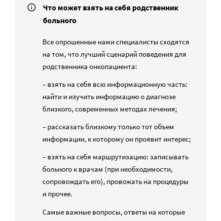
Что может взять на себя родственник
больного
Все опрошенные нами специалисты сходятся
на том, что лучший сценарий поведения для
родственника онкопациента:
– взять на себя всю информационную часть:
найти и изучить информацию о диагнозе
близкого, современных методах лечения;
– рассказать близкому только тот объем
информации, к которому он проявит интерес;
– взять на себя маршрутизацию: записывать
больного к врачам (при необходимости,
сопровождать его), провожать на процедуры
и прочее.
Самые важные вопросы, ответы на которые