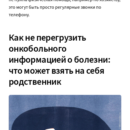
это могут быть просто регулярные звонки по
телефону.
Как не перегрузить
онкобольного
информацией о болезни:
что может взять на себя
родственник