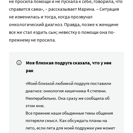
не просила помощи и не пускала к себе, говорила, что
справится сама», – рассказывает Марина. – Ситуация
не изменилась и тогда, когда прозвучал
онкологический диагноз. Правда, позже к женщине
все же стал ездить сын; невестку о помощи она по-
прежнему не просила.
Моя близкая подруга сказала, что у нее
рак
«Моей близкой любимой подруге поставили
диагноз: онкология кишечника 4 степени.
Неоперабельно. Она сразу же сообщила об
этом мне.
Все прежние наши обыденные темы общения
потеряли смысл. Как обсуждать планы на
лето, если лета для моей подружки уже может