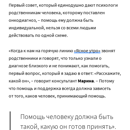
Первый совет, который единодушно дают психологи
родственникам человека, которому поставлен
онкодиагноз, – помощь ему должна быть
индивидуальной, нельзя со всеми людьми
действовать по одной схеме.
«Когда к нам на горячую линию
«Ясное утро»
звонят
родственники и говорят, что только узнали о
диагнозе близкого и не понимают, как помогать,
первый вопрос, который я задаю в ответ: «Расскажите,
какой он», – говорит консультант
Марина
. – Потому
что помощь и поддержка всегда должна зависеть
от того, каков человек, принимающий помощь.
Помощь человеку должна быть
такой, какую он готов принять».