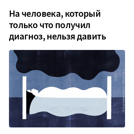
На человека, который
только что получил
диагноз, нельзя давить