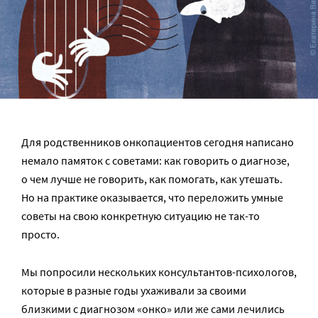
Для родственников онкопациентов сегодня написано
немало памяток с советами: как говорить о диагнозе,
о чем лучше не говорить, как помогать, как утешать.
Но на практике оказывается, что переложить умные
советы на свою конкретную ситуацию не так-то
просто.
Мы попросили нескольких консультантов-психологов,
которые в разные годы ухаживали за своими
близкими с диагнозом «онко» или же сами лечились