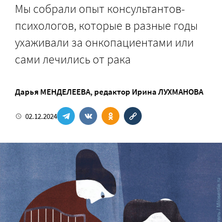
Мы собрали опыт консультантов-
психологов, которые в разные годы
ухаживали за онкопациентами или
сами лечились от рака
Дарья МЕНДЕЛЕЕВА
, редактор
Ирина ЛУХМАНОВА
02.12.2024