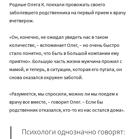
Родные Олега К. поехали провожать своего
заболевшего родственника на первый прием к врачу
вчетвером.
«Он, конечно, не ожидал увидеть нас в таком
количестве, – вспоминает Олег, – но очень быстро
стало понятно, что быть в большой компании ему
приятно». Большую часть жизни мужчина прожил с
мамой, и теперь, в ситуации, которая его пугала, он
снова оказался окружен заботой.
«Разумеется, мы спросили, можно ли мы поедем к
врачу все вместе, – говорит Олег. – Если бы
родственник отказался, кто-то из нас остался дома».
Психологи однозначно говорят: