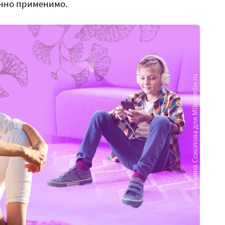
енно применимо.