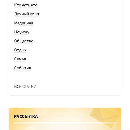
Кто есть кто
Личный опыт
Медицина
Ноу-хау
Общество
Отдых
Семья
События
ВСЕ СТАТЬИ
РАССЫЛКА