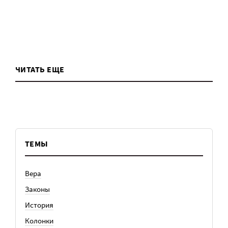
ЧИТАТЬ ЕЩЕ
ТЕМЫ
Вера
Законы
История
Колонки