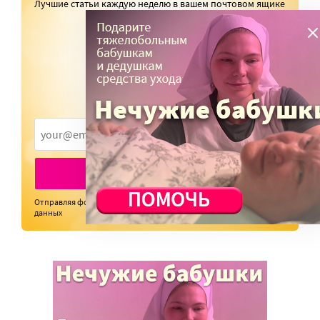
Лучшие статьи каждую неделю в вашем почтовом ящике
ПОДПИСАТЬСЯ
Отправляя форму, я даю
согласие
на обработку персональных
данных