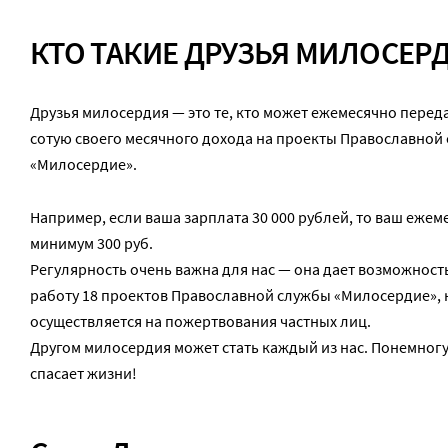
КТО ТАКИЕ ДРУЗЬЯ МИЛОСЕР
Друзья милосердия — это те, кто может ежемесячно переда
сотую своего месячного дохода на проекты Православной
«Милосердие».
Например, если ваша зарплата 30 000 рублей, то ваш ежем
минимум 300 руб.
Регулярность очень важна для нас — она дает возможност
работу 18 проектов Православной службы «Милосердие», 
осуществляется на пожертвования частных лиц.
Другом милосердия может стать каждый из нас. Понемногу
спасает жизни!