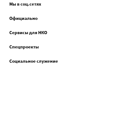
Мы в соц.сетях
Официально
Сервисы для НКО
Спецпроекты
Социальное служение