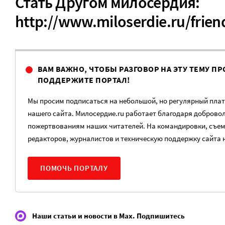
Стать Другом милосердия:
http://www.miloserdie.ru/friend
ВАМ ВАЖНО, ЧТОБЫ РАЗГОВОР НА ЭТУ ТЕМУ 
ПОДДЕРЖИТЕ ПОРТАЛ!
Мы просим подписаться на небольшой, но регулярный плат
нашего сайта. Милосердие.ru работает благодаря добров
пожертвованиям наших читателей. На командировки, съем
редакторов, журналистов и техническую поддержку сайта 
ПОМОЧЬ ПОРТАЛУ
Наши статьи и новости в Max. Подпишитесь