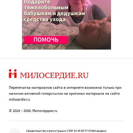
Перепечатка материалов сайта в интернете возможна только при
наличии активной гиперссылки на оригинал материала на сайте
miloserdie.ru
© 2024 – 2026. Милосердие.ru
Свидетельство о регистрации СМИ Эл № ФС77-57850 выдано