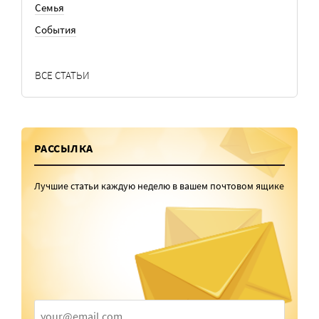
Семья
События
ВСЕ СТАТЬИ
РАССЫЛКА
Лучшие статьи каждую неделю в вашем почтовом ящике