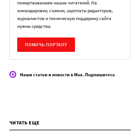
пожертвованиям наших читателей. На
командировки, съемки, зарплаты редакторов,
журналистов и техническую поддержку сайта
нужны средства.
ПОМОЧЬ ПОРТАЛУ
Наши статьи и новости в Max. Подпишитесь
ЧИТАТЬ ЕЩЕ