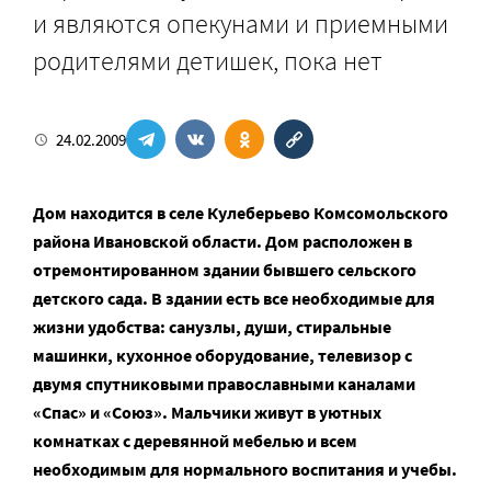
и являются опекунами и приемными
родителями детишек, пока нет
24.02.2009
Дом находится в селе Кулеберьево Комсомольского
района Ивановской области. Дом расположен в
отремонтированном здании бывшего сельского
детского сада. В здании есть все необходимые для
жизни удобства: санузлы, души, стиральные
машинки, кухонное оборудование, телевизор с
двумя спутниковыми православными каналами
«Спас» и «Союз». Мальчики живут в уютных
комнатках с деревянной мебелью и всем
необходимым для нормального воспитания и учебы.