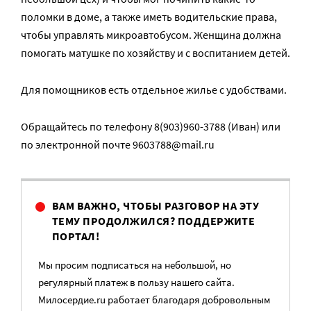
поломки в доме, а также иметь водительские права,
чтобы управлять микроавтобусом. Женщина должна
помогать матушке по хозяйству и с воспитанием детей.
Для помощников есть отдельное жилье с удобствами.
Обращайтесь по телефону 8(903)960-3788 (Иван) или
по электронной почте 9603788@mail.ru
ВАМ ВАЖНО, ЧТОБЫ РАЗГОВОР НА ЭТУ
ТЕМУ ПРОДОЛЖИЛСЯ? ПОДДЕРЖИТЕ
ПОРТАЛ!
Мы просим подписаться на небольшой, но
регулярный платеж в пользу нашего сайта.
Милосердие.ru работает благодаря добровольным