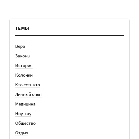
ТЕМЫ
Вера
Законы
История
Колонки
Кто есть кто
Личный опыт
Медицина
Ноу-хау
Общество
Отдых