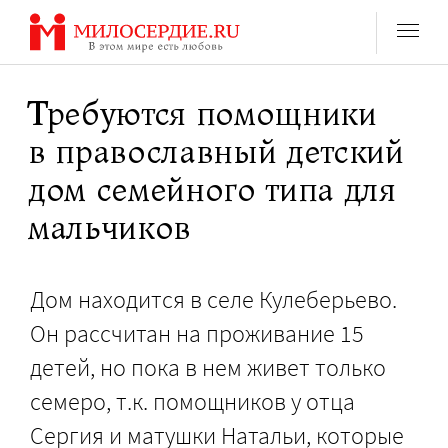
Перейти
к
содержанию
Требуются помощники
в православный детский
дом семейного типа для
мальчиков
Дом находится в селе Кулеберьево.
Он рассчитан на проживание 15
детей, но пока в нем живет только
семеро, т.к. помощников у отца
Сергия и матушки Натальи, которые