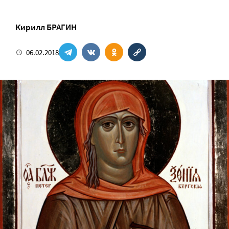
Кирилл БРАГИН
06.02.2018