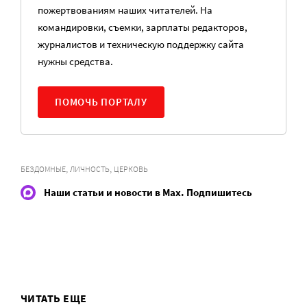
пожертвованиям наших читателей. На
командировки, съемки, зарплаты редакторов,
журналистов и техническую поддержку сайта
нужны средства.
ПОМОЧЬ ПОРТАЛУ
,
,
БЕЗДОМНЫЕ
ЛИЧНОСТЬ
ЦЕРКОВЬ
Наши статьи и новости в Max. Подпишитесь
ЧИТАТЬ ЕЩЕ