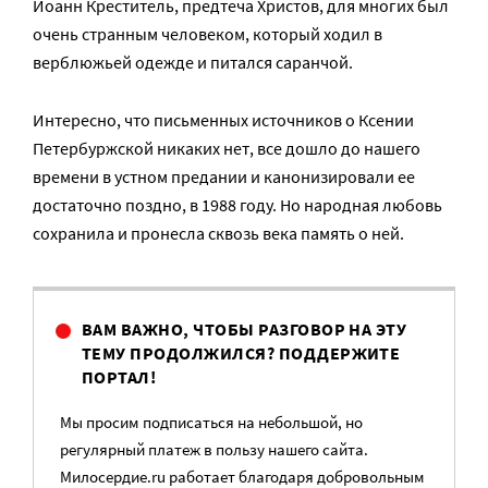
Иоанн Креститель, предтеча Христов, для многих был
очень странным человеком, который ходил в
верблюжьей одежде и питался саранчой.
Интересно, что письменных источников о Ксении
Петербуржской никаких нет, все дошло до нашего
времени в устном предании и канонизировали ее
достаточно поздно, в 1988 году. Но народная любовь
сохранила и пронесла сквозь века память о ней.
ВАМ ВАЖНО, ЧТОБЫ РАЗГОВОР НА ЭТУ
ТЕМУ ПРОДОЛЖИЛСЯ? ПОДДЕРЖИТЕ
ПОРТАЛ!
Мы просим подписаться на небольшой, но
регулярный платеж в пользу нашего сайта.
Милосердие.ru работает благодаря добровольным