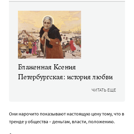
Блаженная Ксения
Петербургская: история любви
ЧИТАТЬ ЕЩЕ
Они нарочито показывают настоящую цену тому, что в
тренде у общества – деньгам, власти, положению.