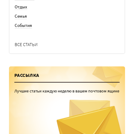
Отдых
Семья
События
ВСЕ СТАТЬИ
РАССЫЛКА
Лучшие статьи каждую неделю в вашем почтовом ящике