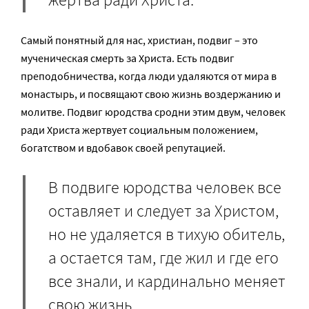
Самый понятный для нас, христиан, подвиг – это
мученическая смерть за Христа. Есть подвиг
преподобничества, когда люди удаляются от мира в
монастырь, и посвящают свою жизнь воздержанию и
молитве. Подвиг юродства сродни этим двум, человек
ради Христа жертвует социальным положением,
богатством и вдобавок своей репутацией.
В подвиге юродства человек все
оставляет и следует за Христом,
но не удаляется в тихую обитель,
а остается там, где жил и где его
все знали, и кардинально меняет
свою жизнь.