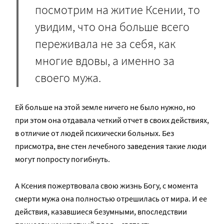
посмотрим на житие Ксении, то
увидим, что она больше всего
переживала не за себя, как
многие вдовы, а именно за
своего мужа.
Ей больше на этой земле ничего не было нужно, но
при этом она отдавала четкий отчет в своих действиях,
в отличие от людей психически больных. Без
присмотра, вне стен лечебного заведения такие люди
могут попросту погибнуть.
А Ксения пожертвовала свою жизнь Богу, с момента
смерти мужа она полностью отрешилась от мира. И ее
действия, казавшиеся безумными, впоследствии