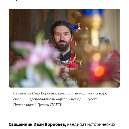
Священник Иван Воробьев
,
кандидат исторических наук,
старший преподаватель кафедры истории Русской
Православной Церкви ПСТГУ
Священник Иван Воробьев,
кандидат исторических