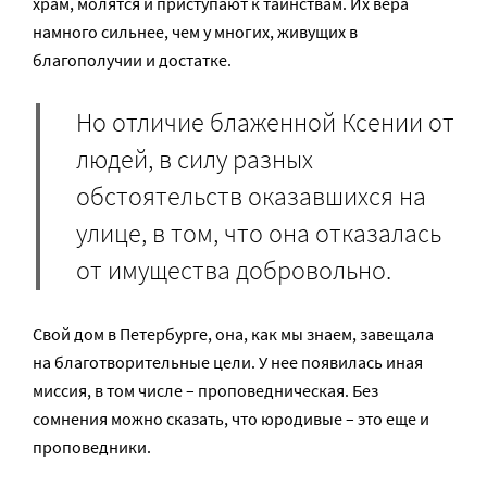
храм, молятся и приступают к таинствам. Их вера
намного сильнее, чем у многих, живущих в
благополучии и достатке.
Но отличие блаженной Ксении от
людей, в силу разных
обстоятельств оказавшихся на
улице, в том, что она отказалась
от имущества добровольно.
Свой дом в Петербурге, она, как мы знаем, завещала
на благотворительные цели. У нее появилась иная
миссия, в том числе – проповедническая. Без
сомнения можно сказать, что юродивые – это еще и
проповедники.