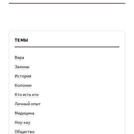
ТЕМЫ
Вера
Законы
История
Колонки
Кто есть кто
Личный опыт
Медицина
Ноу-хау
Общество