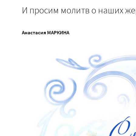
И просим молитв о наших же
Анастасия МАРКИНА