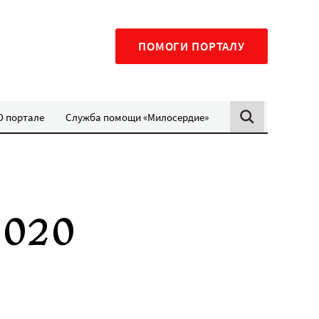
ПОМОГИ ПОРТАЛУ
О портале
Служба помощи «Милосердие»
2020