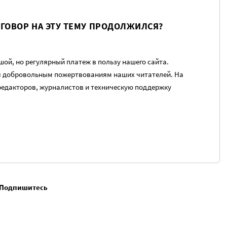
ЗГОВОР НА ЭТУ ТЕМУ ПРОДОЛЖИЛСЯ?
ой, но регулярный платеж в пользу нашего сайта.
я добровольным пожертвованиям наших читателей. На
редакторов, журналистов и техническую поддержку
. Подпишитесь