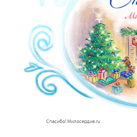
Спасибо! Милосердие.ru