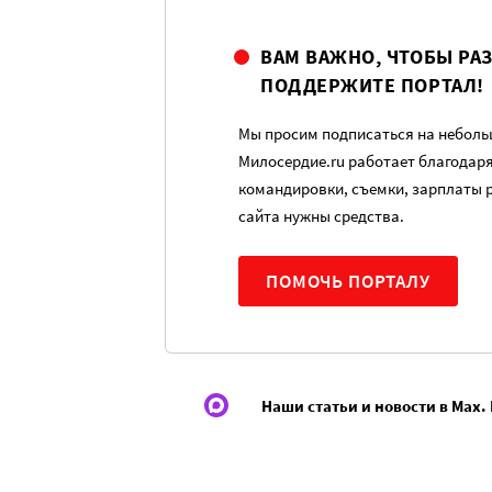
ВАМ ВАЖНО, ЧТОБЫ РА
ПОДДЕРЖИТЕ ПОРТАЛ!
Мы просим подписаться на небольш
Милосердие.ru работает благодар
командировки, съемки, зарплаты 
сайта нужны средства.
ПОМОЧЬ ПОРТАЛУ
Наши статьи и новости в Max