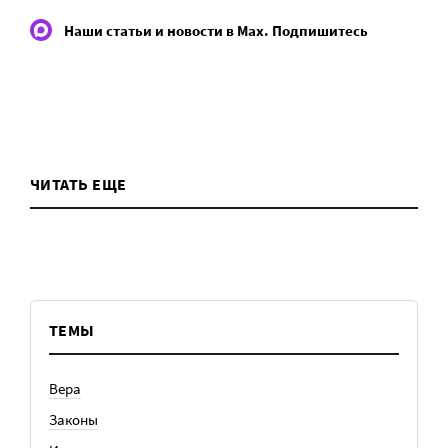
Наши статьи и новости в Max. Подпишитесь
ЧИТАТЬ ЕЩЕ
ТЕМЫ
Вера
Законы