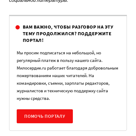
социальной литературы.
ВАМ ВАЖНО, ЧТОБЫ РАЗГОВОР НА ЭТУ
ТЕМУ ПРОДОЛЖИЛСЯ? ПОДДЕРЖИТЕ
ПОРТАЛ!
Мы просим подписаться на небольшой, но
регулярный платеж в пользу нашего сайта.
Милосердие.ru работает благодаря добровольным
пожертвованиям наших читателей. На
командировки, съемки, зарплаты редакторов,
журналистов и техническую поддержку сайта
нужны средства.
ПОМОЧЬ ПОРТАЛУ