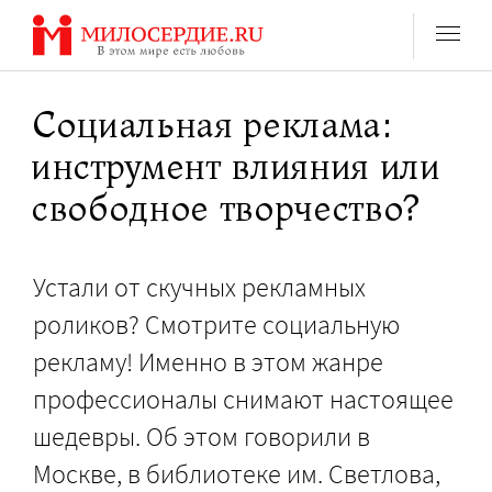
Перейти
к
содержанию
Социальная реклама:
инструмент влияния или
свободное творчество?
Устали от скучных рекламных
роликов? Смотрите социальную
рекламу! Именно в этом жанре
профессионалы снимают настоящее
шедевры. Об этом говорили в
Москве, в библиотеке им. Светлова,