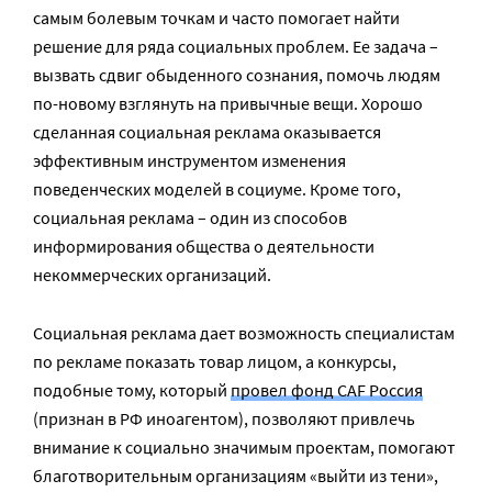
самым болевым точкам и часто помогает найти
решение для ряда социальных проблем. Ее задача –
вызвать сдвиг обыденного сознания, помочь людям
по-новому взглянуть на привычные вещи. Хорошо
сделанная социальная реклама оказывается
эффективным инструментом изменения
поведенческих моделей в социуме. Кроме того,
социальная реклама – один из способов
информирования общества о деятельности
некоммерческих организаций.
Социальная реклама дает возможность специалистам
по рекламе показать товар лицом, а конкурсы,
подобные тому, который
провел фонд CAF Россия
(признан в РФ иноагентом), позволяют привлечь
внимание к социально значимым проектам, помогают
благотворительным организациям «выйти из тени»,