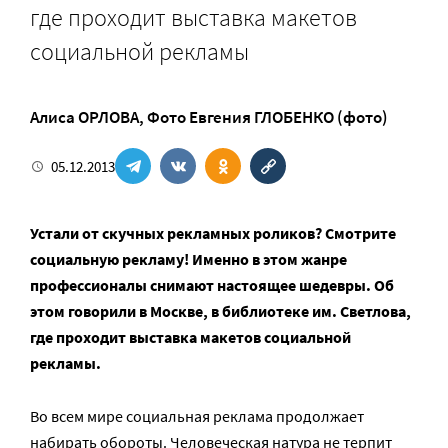
где проходит выставка макетов
социальной рекламы
Алиса ОРЛОВА
,
Фото Евгения ГЛОБЕНКО (фото)
05.12.2013
Устали от скучных рекламных роликов? Смотрите
социальную рекламу! Именно в этом жанре
профессионалы снимают настоящее шедевры. Об
этом говорили в Москве, в библиотеке им. Светлова,
где проходит выставка макетов социальной
рекламы.
Во всем мире социальная реклама продолжает
набирать обороты. Человеческая натура не терпит