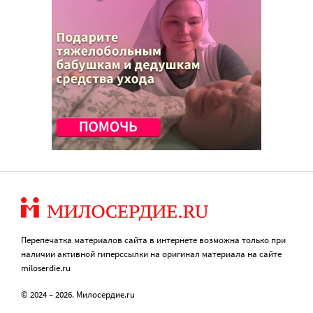
Перепечатка материалов сайта в интернете возможна только при
наличии активной гиперссылки на оригинал материала на сайте
miloserdie.ru
© 2024 – 2026. Милосердие.ru