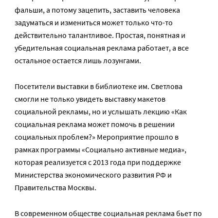
фальши, а потому зацепить, заставить человека
задуматься и измениться может только что-то
действительно талантливое. Простая, понятная и
убедительная социальная реклама работает, а все
остальное остается лишь лозунгами.
Посетители выставки в библиотеке им. Светлова
смогли не только увидеть выставку макетов
социальной рекламы, но и услышать лекцию «Как
социальная реклама может помочь в решении
социальных проблем?» Мероприятие прошло в
рамках программы «Социально активные медиа»,
которая реализуется с 2013 года при поддержке
Министерства экономического развития РФ и
Правительства Москвы.
В современном обществе социальная реклама бьет по