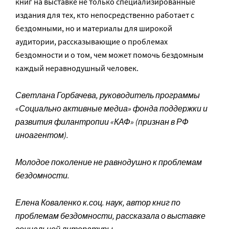
книг на выставке не только специализированные
издания для тех, кто непосредственно работает с
бездомными, но и материалы для широкой
аудитории, рассказывающие о проблемах
бездомности и о том, чем может помочь бездомным
каждый неравнодушный человек.
Светлана Горбачева, руководитель программы
«Социально активные медиа» фонда поддержки и
развития филантропии «КАФ» (признан в РФ
иноагентом).
Молодое поколение не равнодушно к проблемам
бездомности.
Елена Коваленко к.соц. наук, автор книг по
проблемам бездомности, рассказала о выставке