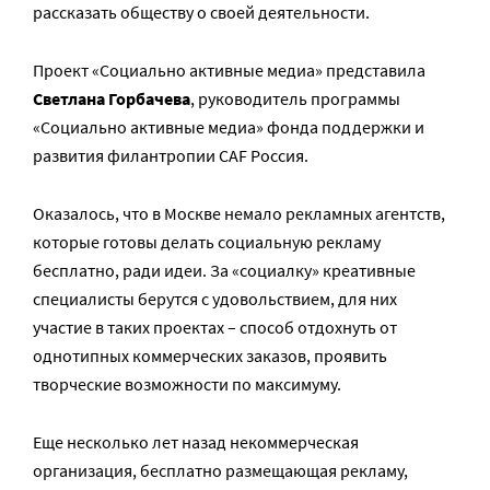
рассказать обществу о своей деятельности.
Проект «Социально активные медиа» представила
Светлана Горбачева
, руководитель программы
«Социально активные медиа» фонда поддержки и
развития филантропии CAF Россия.
Оказалось, что в Москве немало рекламных агентств,
которые готовы делать социальную рекламу
бесплатно, ради идеи. За «социалку» креативные
специалисты берутся с удовольствием, для них
участие в таких проектах – способ отдохнуть от
однотипных коммерческих заказов, проявить
творческие возможности по максимуму.
Еще несколько лет назад некоммерческая
организация, бесплатно размещающая рекламу,