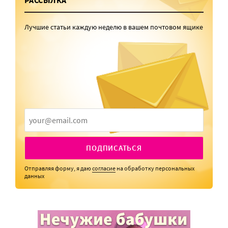
РАССЫЛКА
Лучшие статьи каждую неделю в вашем почтовом ящике
ПОДПИСАТЬСЯ
Отправляя форму, я даю
согласие
на обработку персональных
данных