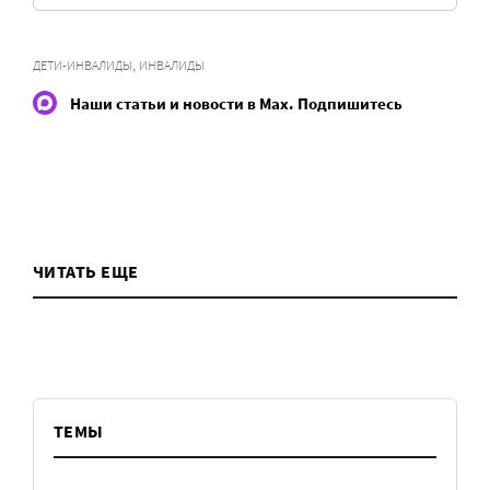
,
ДЕТИ-ИНВАЛИДЫ
ИНВАЛИДЫ
Наши статьи и новости в Max. Подпишитесь
ЧИТАТЬ ЕЩЕ
ТЕМЫ