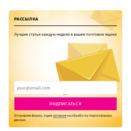
РАССЫЛКА
Лучшие статьи каждую неделю в вашем почтовом ящике
ПОДПИСАТЬСЯ
Отправляя форму, я даю
согласие
на обработку персональных
данных