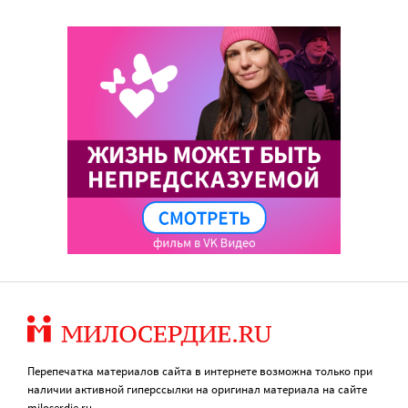
Перепечатка материалов сайта в интернете возможна только при
наличии активной гиперссылки на оригинал материала на сайте
miloserdie.ru