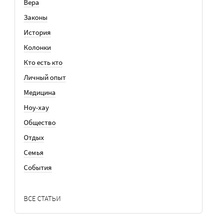
Вера
Законы
История
Колонки
Кто есть кто
Личный опыт
Медицина
Ноу-хау
Общество
Отдых
Семья
События
ВСЕ СТАТЬИ