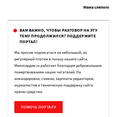
Мама слепого
ВАМ ВАЖНО, ЧТОБЫ РАЗГОВОР НА ЭТУ
ТЕМУ ПРОДОЛЖИЛСЯ? ПОДДЕРЖИТЕ
ПОРТАЛ!
Мы просим подписаться на небольшой, но
регулярный платеж в пользу нашего сайта.
Милосердие.ru работает благодаря добровольным
пожертвованиям наших читателей. На
командировки, съемки, зарплаты редакторов,
журналистов и техническую поддержку сайта
нужны средства.
ПОМОЧЬ ПОРТАЛУ