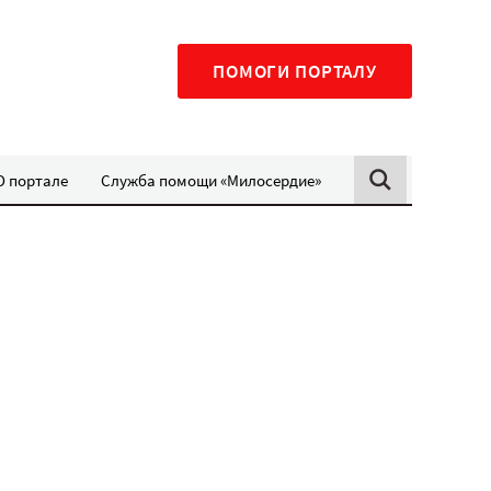
ПОМОГИ ПОРТАЛУ
О портале
Служба помощи «Милосердие»