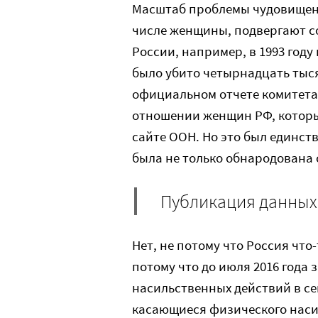
Масштаб проблемы ­чудовищен,
числе женщины, подвергают с
России, например, в 1993 году
было убито четырнадцать тыс
официальном отчете комитета
отношении женщин РФ, который
сайте ООН. Но это был единст
была не только обнародована 
Публикация данных
Нет, не потому что Россия что
потому что до июля 2016 года
насильственных действий в се
касающиеся физического наси