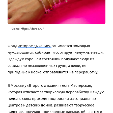
Фото: https://vtoroe.ru/
Фонд
«Второе дыхание»
занимается помощью
нуждающимся: собирает и сортирует ненужные вещи.
Одежду в хорошем состоянии получают люди из
социально незащищенных групп, а вещи, не
пригодные к носке, отправляются на переработку.
В Москве у «Второго дыхания» есть Мастерская,
которая отвечает за творческую переработку. Каждую
неделю сюда приходят подростки из социальных
центров и детских домов, развивают творческое
видение, получают прикладные навыки, общаются и