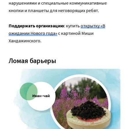
нарушениями и специальные коммуникативные
кнопки и планшеты для неговорящих ребят.
Поддержать организацию
: купить
открытку «В
ожидании Нового года»
с картиной Миши
Хандажинского.
Ломая барьеры