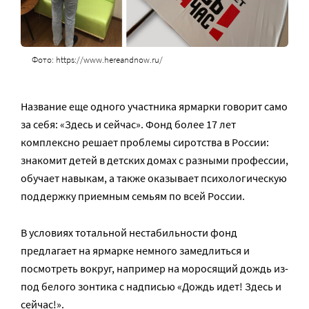
Фото: https://www.hereandnow.ru/
Название еще одного участника ярмарки говорит само
за себя: «Здесь и сейчас». Фонд более 17 лет
комплексно решает проблемы сиротства в России:
знакомит детей в детских домах с разными профессии,
обучает навыкам, а также оказывает психологическую
поддержку приемным семьям по всей России.
В условиях тотальной нестабильности фонд
предлагает на ярмарке немного замедлиться и
посмотреть вокруг, например на моросящий дождь из-
под белого зонтика с надписью «Дождь идет! Здесь и
сейчас!».