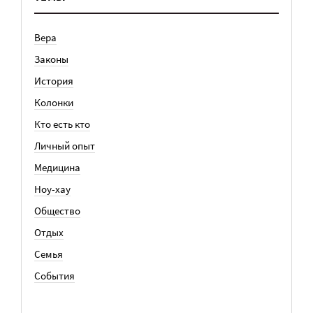
Вера
Законы
История
Колонки
Кто есть кто
Личный опыт
Медицина
Ноу-хау
Общество
Отдых
Семья
События