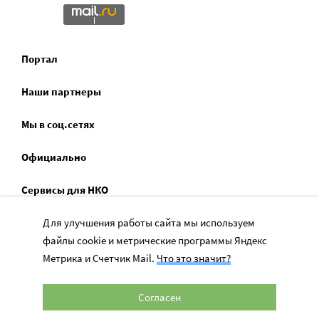
Портал
Наши партнеры
Мы в соц.сетях
Официально
Сервисы для НКО
Спецпроекты
Для улучшения работы сайта мы используем
файлы cookie и метрические программы Яндекс
Социальное служение
Метрика и Счетчик Mail.
Что это значит?
Согласен