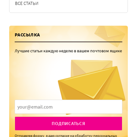
ВСЕ СТАТЬИ
РАССЫЛКА
Лучшие статьи каждую неделю в вашем почтовом ящике
ПОДПИСАТЬСЯ
Отправляя форму, я даю
согласие
на обработку персональных