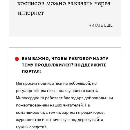
хосписов можно заказать через
интернет
ЧИТАТЬ ЕЩЕ
ВАМ ВАЖНО, ЧТОБЫ РАЗГОВОР НА ЭТУ
ТЕМУ ПРОДОЛЖИЛСЯ? ПОДДЕРЖИТЕ
ПОРТАЛ!
Мы просим подписаться на небольшой, но
регулярный платеж в пользу нашего сайта.
Милосердие.ru работает благодаря добровольным
пожертвованиям наших читателей. На
командировки, съемки, зарплаты редакторов,
журналистов и техническую поддержку сайта
нужны средства.