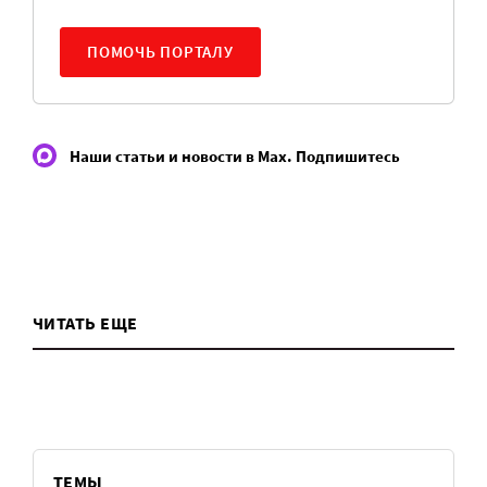
ПОМОЧЬ ПОРТАЛУ
Наши статьи и новости в Max. Подпишитесь
ЧИТАТЬ ЕЩЕ
ТЕМЫ