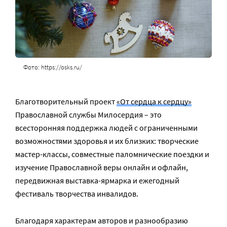
Фото: https://osks.ru/
Благотворительный проект
«От сердца к сердцу»
Православной службы Милосердия – это
всесторонняя поддержка людей с ограниченными
возможностями здоровья и их близких: творческие
мастер-классы, совместные паломнические поездки и
изучение Православной веры онлайн и офлайн,
передвижная выставка-ярмарка и ежегодный
фестиваль творчества инвалидов.
Благодаря характерам авторов и разнообразию