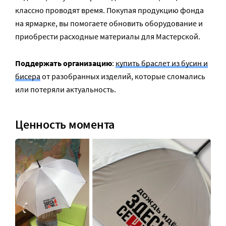
классно проводят время. Покупая продукцию фонда
на ярмарке, вы помогаете обновить оборудование и
приобрести расходные материалы для Мастерской.
Поддержать организацию
:
купить браслет из бусин и
бисера
от разобранных изделий, которые сломались
или потеряли актуальность.
Ценность момента