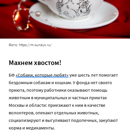
Фото: https://m-sunduk.ru/
Махнем хвостом!
БФ
«Собаки, которые любят»
уже шесть лет помогает
бездомным собакам и кошкам. У фонда нет своего
приюта, поэтому работники оказывают помощь
животным в муниципальных и частных приютах
Москвы и области: приезжают к ним в качестве
волонтеров, опекают отдельных животных,
социализируют и выгуливают подопечных, закупают
корма и медикаменты.