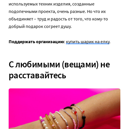
используемых техник изделия, созданные
подопечными проекта, очень разные. Но что их
объединяет – труд и радость от того, что кому-то
добрый подарок согреет душу.
Поддержать организацию
:
купить шарик на елку
.
С любимыми (вещами) не
расставайтесь