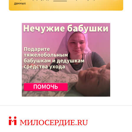
данных