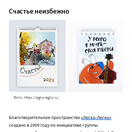
Счастье неизбежно
Фото: https://legko-legko.ru/
Благотворительное пространство
«Легко-Легко»
создано в 2009 году по инициативе группы