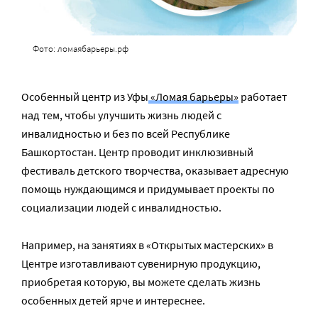
Фото: ломаябарьеры.рф
Особенный центр из Уфы
«Ломая барьеры»
работает
над тем, чтобы улучшить жизнь людей с
инвалидностью и без по всей Республике
Башкортостан. Центр проводит инклюзивный
фестиваль детского творчества, оказывает адресную
помощь нуждающимся и придумывает проекты по
социализации людей с инвалидностью.
Например, на занятиях в «Открытых мастерских» в
Центре изготавливают сувенирную продукцию,
приобретая которую, вы можете сделать жизнь
особенных детей ярче и интереснее.