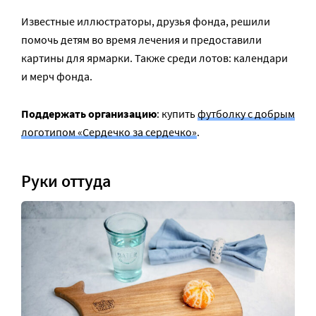
Известные иллюстраторы, друзья фонда, решили
помочь детям во время лечения и предоставили
картины для ярмарки. Также среди лотов: календари
и мерч фонда.
Поддержать организацию
: купить
футболку с добрым
логотипом «Сердечко за сердечко»
.
Руки оттуда