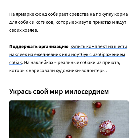
На ярмарке фонд собирает средства на покупку корма
для собак и котиков, которые живут в приютах и ждут
своих хозяев.
Поддержать организацию
:
купить комплект из шести
наклеек на ежедневник или ноутбук с изображением
собак
. На наклейках – реальные собаки из приюта,
которых нарисовали художники-волонтеры.
Укрась свой мир милосердием