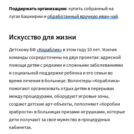
Поддержать организацию
: купить собранный на
лугах Башкирии и
обработанный вручную иван-чай
.
Искусство для жизни
Детскому БФ
«Кораблик»
в этом году 10 лет. Усилия
команды сосредоточены на двух проектах: адресной
помощи детям с редкими и сложными заболеваниями
и социальной поддержке ребенка и его семьи во
время лечения в больнице. Волонтеры «Кораблика»
помогают организовать отдых детям в перерывах
между процедурами, оборудуют игровые зоны,
создают детские арт-объекты, пополняют «Коробки
храбрости» в больницах призами-игрушками, которые
дети получают за свое мужество в процедурных
кабинетах.