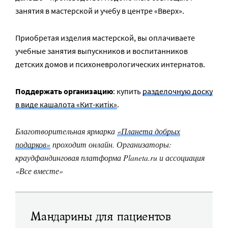
занятия в мастерской и учебу в центре «Вверх».
Приобретая изделия мастерской, вы оплачиваете
учебные занятия выпускников и воспитанников
детских домов и психоневрологических интернатов.
Поддержать организацию
: купить
разделочную доску
в виде кашалота «Кит-китiк»
.
Благотворительная ярмарка
«Планета добрых
подарков»
проходит онлайн. Организаторы:
краудфандинговая платформа Planeta.ru и ассоциация
«Все вместе»
Мандарины для пациентов