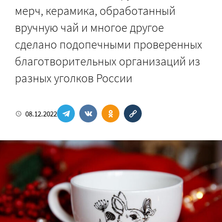
мерч, керамика, обработанный
вручную чай и многое другое
сделано подопечными проверенных
благотворительных организаций из
разных уголков России
08.12.2022