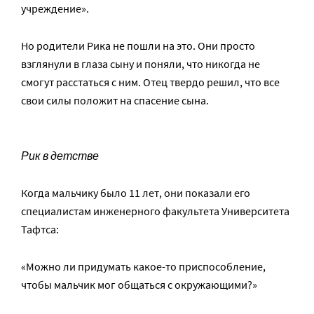
учреждение».
Но родители Рика не пошли на это. Они просто
взглянули в глаза сыну и поняли, что никогда не
смогут расстаться с ним. Отец твердо решил, что все
свои силы положит на спасение сына.
Рик в детстве
Когда мальчику было 11 лет, они показали его
специалистам инженерного факультета Университета
Тафтса:
«Можно ли придумать какое-то приспособление,
чтобы мальчик мог общаться с окружающими?»