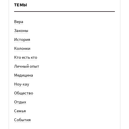
ТЕМЫ
Вера
Законы
История
Колонки
Кто есть кто
Личный опыт
Медицина
Ноу-хау
Общество
Отдых
Семья
События