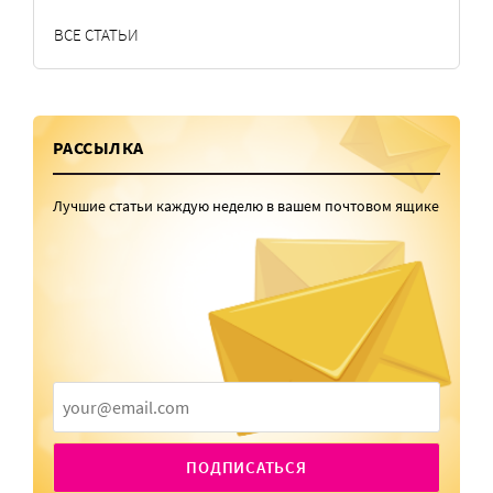
ВСЕ СТАТЬИ
РАССЫЛКА
Лучшие статьи каждую неделю в вашем почтовом ящике
ПОДПИСАТЬСЯ