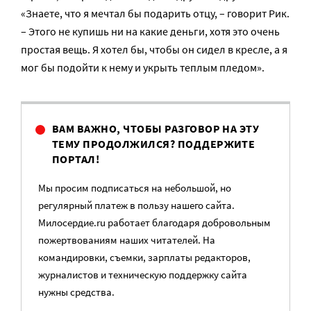
«Знаете, что я мечтал бы подарить отцу, – говорит Рик.
– Этого не купишь ни на какие деньги, хотя это очень
простая вещь. Я хотел бы, чтобы он сидел в кресле, а я
мог бы подойти к нему и укрыть теплым пледом».
ВАМ ВАЖНО, ЧТОБЫ РАЗГОВОР НА ЭТУ
ТЕМУ ПРОДОЛЖИЛСЯ? ПОДДЕРЖИТЕ
ПОРТАЛ!
Мы просим подписаться на небольшой, но
регулярный платеж в пользу нашего сайта.
Милосердие.ru работает благодаря добровольным
пожертвованиям наших читателей. На
командировки, съемки, зарплаты редакторов,
журналистов и техническую поддержку сайта
нужны средства.