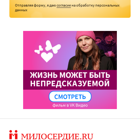
Отправляя форму, я даю
согласие
на обработку персональных
данных