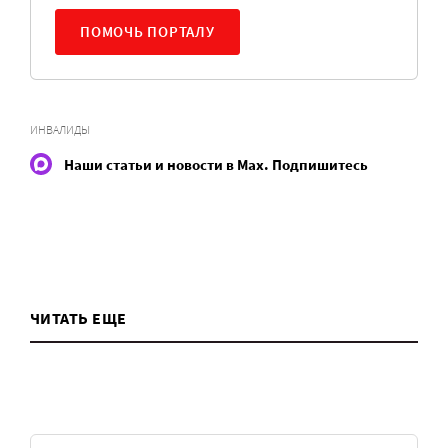
ПОМОЧЬ ПОРТАЛУ
ИНВАЛИДЫ
Наши статьи и новости в Max. Подпишитесь
ЧИТАТЬ ЕЩЕ