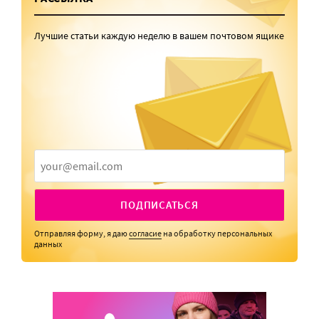
Лучшие статьи каждую неделю в вашем почтовом ящике
ПОДПИСАТЬСЯ
Отправляя форму, я даю
согласие
на обработку персональных
данных