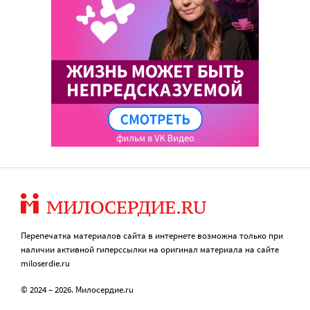
Перепечатка материалов сайта в интернете возможна только при
наличии активной гиперссылки на оригинал материала на сайте
miloserdie.ru
© 2024 – 2026. Милосердие.ru