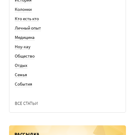
Колонки
Кто есть кто
Личный опыт
Медицина
Ноу-хау
Общество
Отдых
Семья
События
ВСЕ СТАТЬИ
РАССЫЛКА