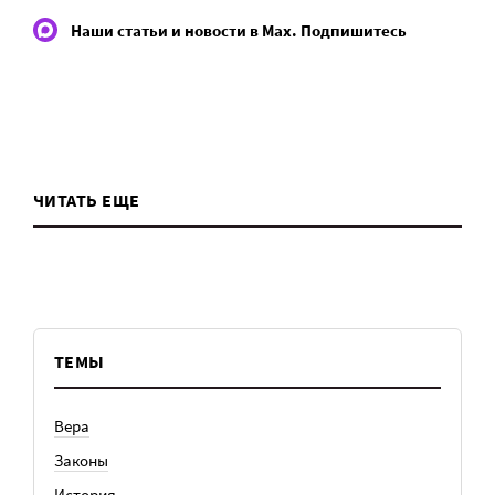
Наши статьи и новости в Max. Подпишитесь
ЧИТАТЬ ЕЩЕ
ТЕМЫ
Вера
Законы
История