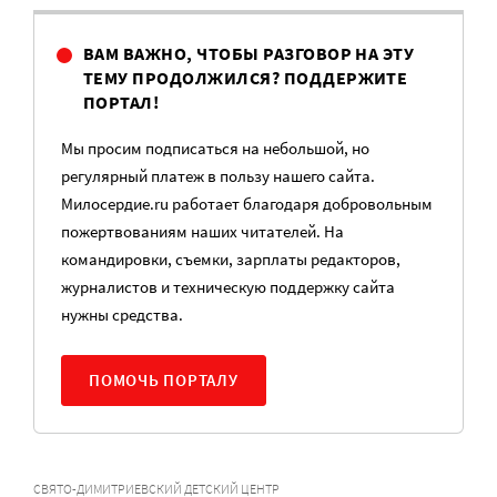
ВАМ ВАЖНО, ЧТОБЫ РАЗГОВОР НА ЭТУ
ТЕМУ ПРОДОЛЖИЛСЯ? ПОДДЕРЖИТЕ
ПОРТАЛ!
Мы просим подписаться на небольшой, но
регулярный платеж в пользу нашего сайта.
Милосердие.ru работает благодаря добровольным
пожертвованиям наших читателей. На
командировки, съемки, зарплаты редакторов,
журналистов и техническую поддержку сайта
нужны средства.
ПОМОЧЬ ПОРТАЛУ
СВЯТО-ДИМИТРИЕВСКИЙ ДЕТСКИЙ ЦЕНТР