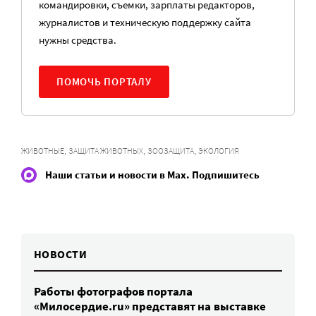
командировки, съемки, зарплаты редакторов,
журналистов и техническую поддержку сайта
нужны средства.
ПОМОЧЬ ПОРТАЛУ
,
,
,
ЖИВОТНЫЕ
ЗАЩИТА ЖИВОТНЫХ
ЗООЗАЩИТА
ЭКОЛОГИЯ
Наши статьи и новости в Max. Подпишитесь
НОВОСТИ
Работы фотографов портала
«Милосердие.ru» представят на выставке