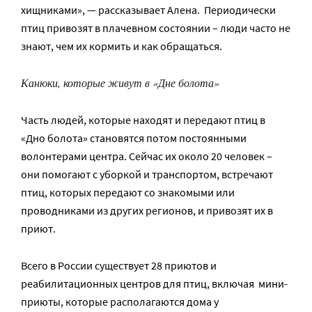
хищниками», — рассказывает Алена. Периодически
птиц привозят в плачевном состоянии – люди часто не
знают, чем их кормить и как обращаться.
Канюки, которые живут в «Дне болота»
Часть людей, которые находят и передают птиц в
«Дно болота» становятся потом постоянными
волонтерами центра. Сейчас их около 20 человек –
они помогают с уборкой и транспортом, встречают
птиц, которых передают со знакомыми или
проводниками из других регионов, и привозят их в
приют.
Всего в России существует 28 приютов и
реабилитационных центров для птиц, включая мини-
приюты, которые располагаются дома у