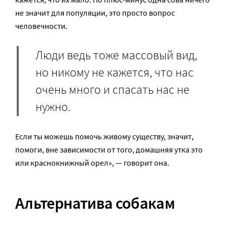
не значит для популяции, это просто вопрос
человечности.
Люди ведь тоже массовый вид,
но никому не кажется, что нас
очень много и спасать нас не
нужно.
Если ты можешь помочь живому существу, значит,
помоги, вне зависимости от того, домашняя утка это
или краснокнижный орел», — говорит она.
Альтернатива собакам