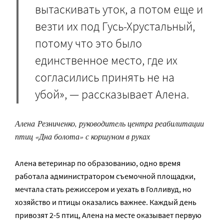
вытаскивать уток, а потом еще и
везти их под Гусь-Хрустальный,
потому что это было
единственное место, где их
согласились принять не на
убой», — рассказывает Алена.
Алена Резниченко, руководитель центра реабилитации
птиц «Дна болота» с коршуном в руках
Алена ветеринар по образованию, одно время
работала администратором съемочной площадки,
мечтала стать режиссером и уехать в Голливуд, но
хозяйство и птицы оказались важнее. Каждый день
привозят 2-5 птиц, Алена на месте оказывает первую