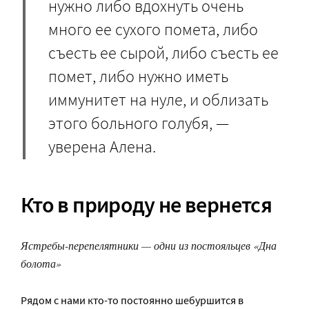
нужно либо вдохнуть очень
много ее сухого помета, либо
съесть ее сырой, либо съесть ее
помет, либо нужно иметь
иммунитет на нуле, и облизать
этого больного голубя, —
уверена Алена.
Кто в природу не вернется
Ястребы-перепелятники — одни из постояльцев «Дна
болота»
Рядом с нами кто-то постоянно шебуршится в