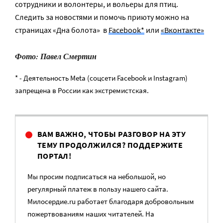
сотрудники и волонтеры, и вольеры для птиц.
Следить за новостями и помочь приюту можно на
страницах «Дна болота» в
Facebook*
или
«Вконтакте»
Фото: Павел Смертин
* - Деятельность Meta (соцсети Facebook и Instagram)
запрещена в России как экстремистская.
ВАМ ВАЖНО, ЧТОБЫ РАЗГОВОР НА ЭТУ
ТЕМУ ПРОДОЛЖИЛСЯ? ПОДДЕРЖИТЕ
ПОРТАЛ!
Мы просим подписаться на небольшой, но
регулярный платеж в пользу нашего сайта.
Милосердие.ru работает благодаря добровольным
пожертвованиям наших читателей. На