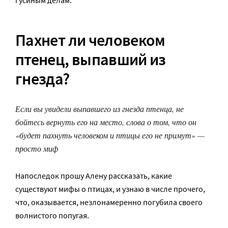
Пахнет ли человеком
птенец, выпавший из
гнезда?
Если вы увидели выпавшего из гнезда птенца, не
бойтесь вернуть его на место, слова о том, что он
«будет пахнуть человеком и птицы его не примут» —
просто миф
Напоследок прошу Алену рассказать, какие
существуют мифы о птицах, и узнаю в числе прочего,
что, оказывается, незлонамеренно погубила своего
волнистого попугая.