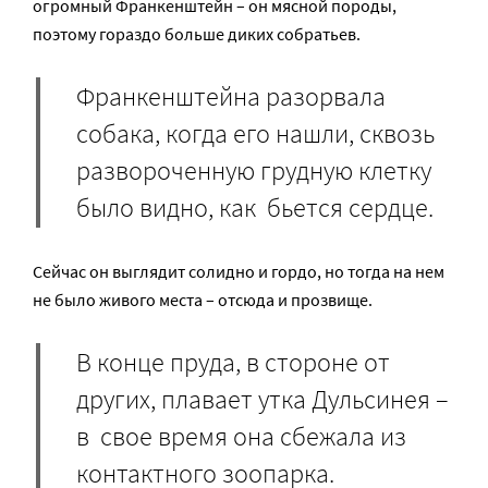
огромный Франкенштейн – он мясной породы,
поэтому гораздо больше диких собратьев.
Франкенштейна разорвала
собака, когда его нашли, сквозь
развороченную грудную клетку
было видно, как бьется сердце.
Сейчас он выглядит солидно и гордо, но тогда на нем
не было живого места – отсюда и прозвище.
В конце пруда, в стороне от
других, плавает утка Дульсинея –
в свое время она сбежала из
контактного зоопарка.