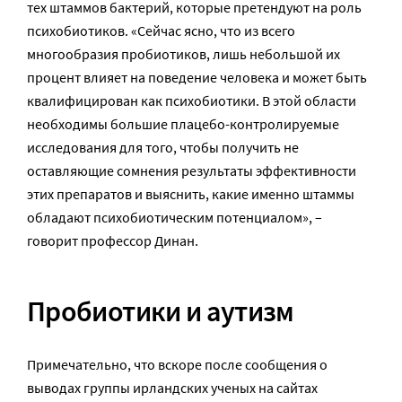
тех штаммов бактерий, которые претендуют на роль
психобиотиков. «Сейчас ясно, что из всего
многообразия пробиотиков, лишь небольшой их
процент влияет на поведение человека и может быть
квалифицирован как психобиотики. В этой области
необходимы большие плацебо-контролируемые
исследования для того, чтобы получить не
оставляющие сомнения результаты эффективности
этих препаратов и выяснить, какие именно штаммы
обладают психобиотическим потенциалом», –
говорит профессор Динан.
Пробиотики и аутизм
Примечательно, что вскоре после сообщения о
выводах группы ирландских ученых на сайтах