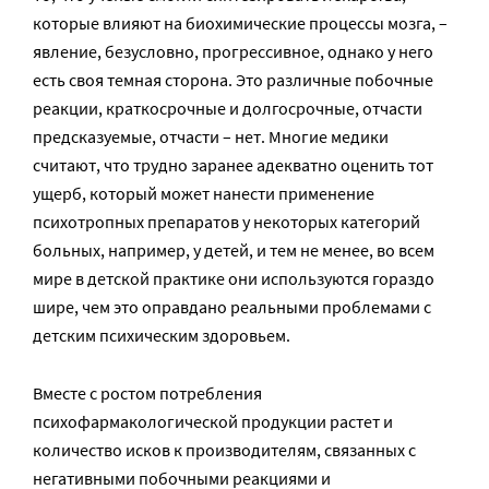
которые влияют на биохимические процессы мозга, –
явление, безусловно, прогрессивное, однако у него
есть своя темная сторона. Это различные побочные
реакции, краткосрочные и долгосрочные, отчасти
предсказуемые, отчасти – нет. Многие медики
считают, что трудно заранее адекватно оценить тот
ущерб, который может нанести применение
психотропных препаратов у некоторых категорий
больных, например, у детей, и тем не менее, во всем
мире в детской практике они используются гораздо
шире, чем это оправдано реальными проблемами с
детским психическим здоровьем.
Вместе с ростом потребления
психофармакологической продукции растет и
количество исков к производителям, связанных с
негативными побочными реакциями и