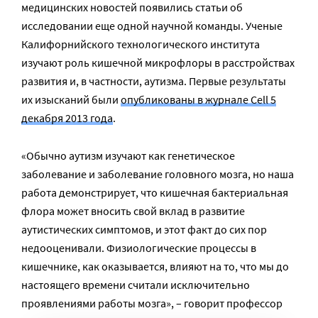
медицинских новостей появились статьи об
исследовании еще одной научной команды. Ученые
Калифорнийского технологического института
изучают роль кишечной микрофлоры в расстройствах
развития и, в частности, аутизма. Первые результаты
их изысканий были
опубликованы в журнале Cell 5
декабря 2013 года
.
«Обычно аутизм изучают как генетическое
заболевание и заболевание головного мозга, но наша
работа демонстрирует, что кишечная бактериальная
флора может вносить свой вклад в развитие
аутистических симптомов, и этот факт до сих пор
недооценивали. Физиологические процессы в
кишечнике, как оказывается, влияют на то, что мы до
настоящего времени считали исключительно
проявлениями работы мозга», – говорит профессор