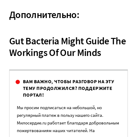
Дополнительно:
Gut Bacteria Might Guide The
Workings Of Our Minds
ВАМ ВАЖНО, ЧТОБЫ РАЗГОВОР НА ЭТУ
ТЕМУ ПРОДОЛЖИЛСЯ? ПОДДЕРЖИТЕ
ПОРТАЛ!
Мы просим подписаться на небольшой, но
регулярный платеж в пользу нашего сайта.
Милосердие.ru работает благодаря добровольным
пожертвованиям наших читателей. На