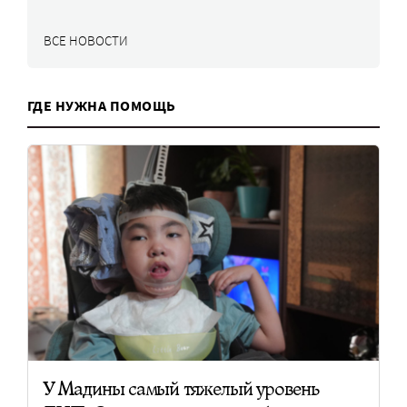
ВСЕ НОВОСТИ
ГДЕ НУЖНА ПОМОЩЬ
У Мадины самый тяжелый уровень