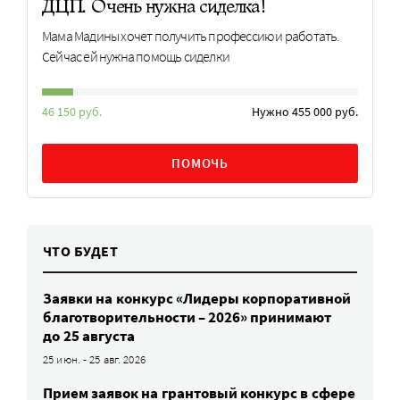
ДЦП. Очень нужна сиделка!
Мама Мадины хочет получить профессию и работать.
Сейчас ей нужна помощь сиделки
46 150 руб.
Нужно 455 000 руб.
ПОМОЧЬ
ЧТО БУДЕТ
Заявки на конкурс «Лидеры корпоративной
благотворительности – 2026» принимают
до 25 августа
25 июн. - 25 авг. 2026
Прием заявок на грантовый конкурс в сфере