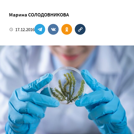
Марина СОЛОДОВНИКОВА
17.12.2016