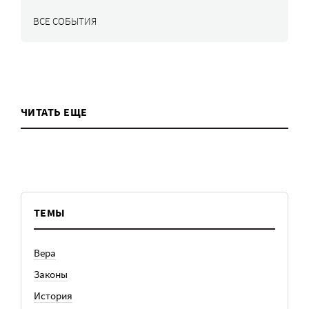
ВСЕ СОБЫТИЯ
ЧИТАТЬ ЕЩЕ
ТЕМЫ
Вера
Законы
История