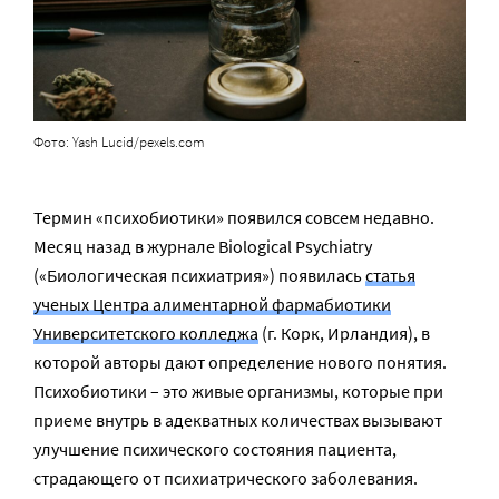
Фото: Yash Lucid/pexels.com
Термин «психобиотики» появился совсем недавно.
Месяц назад в журнале Biological Psychiatry
(«Биологическая психиатрия») появилась
статья
ученых Центра алиментарной фармабиотики
Университетского колледжа
(г. Корк, Ирландия), в
которой авторы дают определение нового понятия.
Психобиотики – это живые организмы, которые при
приеме внутрь в адекватных количествах вызывают
улучшение психического состояния пациента,
страдающего от психиатрического заболевания.