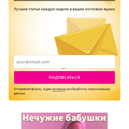
Лучшие статьи каждую неделю в вашем почтовом ящике
ПОДПИСАТЬСЯ
Отправляя форму, я даю
согласие
на обработку персональных
данных