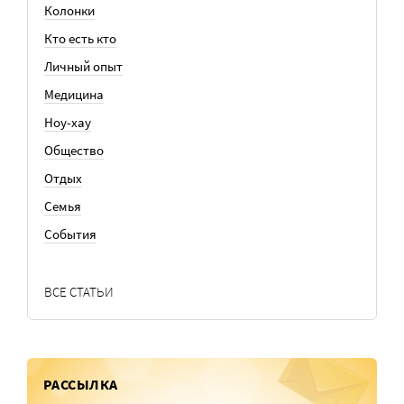
Колонки
Кто есть кто
Личный опыт
Медицина
Ноу-хау
Общество
Отдых
Семья
События
ВСЕ СТАТЬИ
РАССЫЛКА