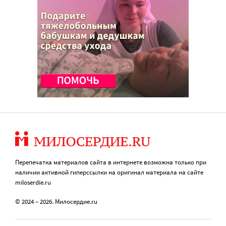
Перепечатка материалов сайта в интернете возможна только при
наличии активной гиперссылки на оригинал материала на сайте
miloserdie.ru
© 2024 – 2026. Милосердие.ru