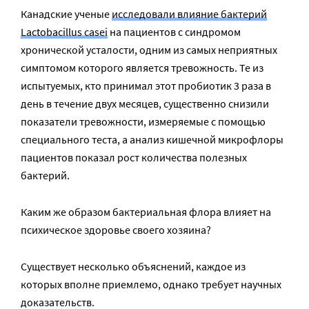
Канадские ученые
исследовали влияние бактерий
Lactobacillus casei
на пациентов с синдромом
хронической усталости, одним из самых неприятных
симптомом которого является тревожность. Те из
испытуемых, кто принимал этот пробиотик 3 раза в
день в течение двух месяцев, существенно снизили
показатели тревожности, измеряемые с помощью
специального теста, а анализ кишечной микрофлоры
пациентов показал рост количества полезных
бактерий.
Каким же образом бактериальная флора влияет на
психическое здоровье своего хозяина?
Существует несколько объяснений, каждое из
которых вполне приемлемо, однако требует научных
доказательств.