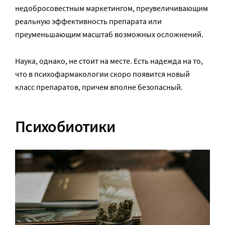
недобросовестным маркетингом, преувеличивающим
реальную эффективность препарата или
преуменьшающим масштаб возможных осложнений.
Наука, однако, не стоит на месте. Есть надежда на то,
что в психофармакологии скоро появится новый
класс препаратов, причем вполне безопасный.
Психобиотики