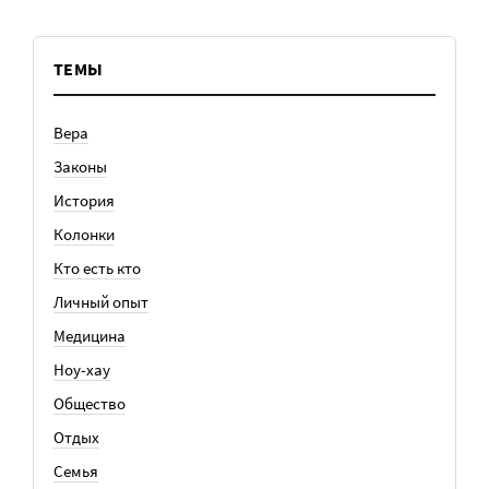
ТЕМЫ
Вера
Законы
История
Колонки
Кто есть кто
Личный опыт
Медицина
Ноу-хау
Общество
Отдых
Семья