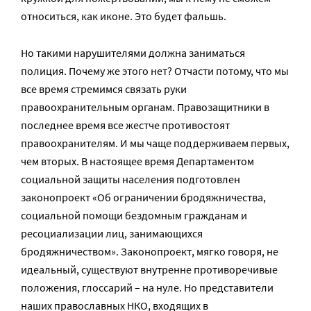
относиться, как иконе. Это будет фальшь.
Но такими нарушителями должна заниматься
полиция. Почему же этого нет? Отчасти потому, что мы
все время стремимся связать руки
правоохранительным органам. Правозащитники в
последнее время все жестче противостоят
правоохранителям. И мы чаще поддерживаем первых,
чем вторых. В настоящее время Департаментом
социальной защиты населения подготовлен
законопроект «Об ограничении бродяжничества,
социальной помощи бездомным гражданам и
ресоциализации лиц, занимающихся
бродяжничеством». Законопроект, мягко говоря, не
идеальный, существуют внутренне противоречивые
положения, глоссарий – на нуле. Но представители
наших православных НКО, входящих в