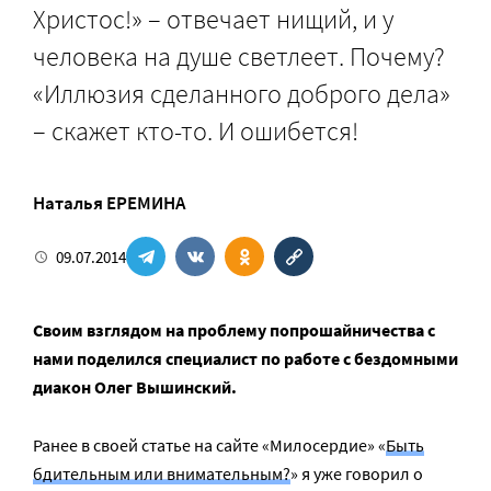
Христос!» – отвечает нищий, и у
человека на душе светлеет. Почему?
«Иллюзия сделанного доброго дела»
– скажет кто-то. И ошибется!
Наталья ЕРЕМИНА
09.07.2014
Своим взглядом на проблему попрошайничества с
нами поделился специалист по работе с бездомными
диакон Олег Вышинский.
Ранее в своей статье на сайте «Милосердие» «
Быть
бдительным или внимательным?
» я уже говорил о