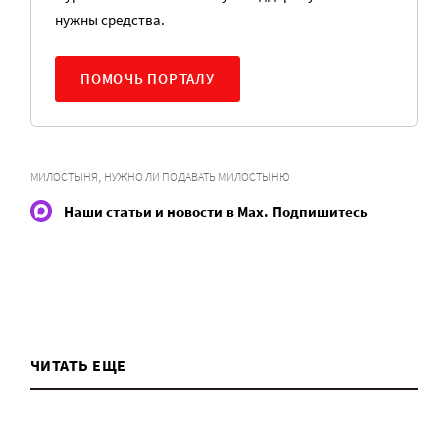
нужны средства.
ПОМОЧЬ ПОРТАЛУ
,
МИЛОСТЫНЯ
НУЖНО ЛИ ПОДАВАТЬ МИЛОСТЫНЮ
Наши статьи и новости в Max. Подпишитесь
ЧИТАТЬ ЕЩЕ