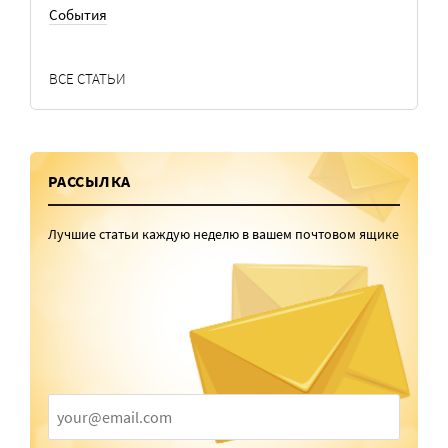
События
ВСЕ СТАТЬИ
РАССЫЛКА
Лучшие статьи каждую неделю в вашем почтовом ящике