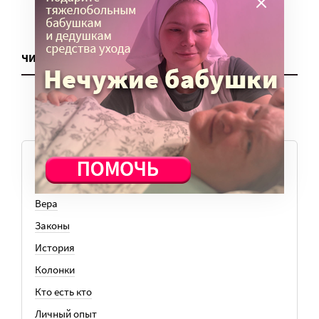
ЧИТАТЬ ЕЩЕ
ТЕМЫ
Вера
Законы
История
Колонки
Кто есть кто
Личный опыт