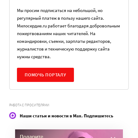
Мы просим подписаться на небольшой, но
регулярный платеж в пользу нашего сайта.
Милосердие.ru работает благодаря добровольным
пожертвованиям наших читателей. На
командировки, съемки, зарплаты редакторов,
журналистов и техническую поддержку сайта
нужны средства.
ПОМОЧЬ ПОРТАЛУ
РАБОТА С ПРОСИТЕЛЯМИ
Наши статьи и новости в Max. Подпишитесь