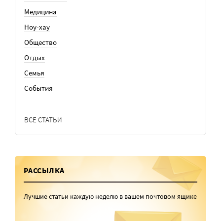
Медицина
Ноу-хау
Общество
Отдых
Семья
События
ВСЕ СТАТЬИ
РАССЫЛКА
Лучшие статьи каждую неделю в вашем почтовом ящике