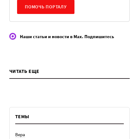
ПОМОЧЬ ПОРТАЛУ
Наши статьи и новости в Max. Подпишитесь
ЧИТАТЬ ЕЩЕ
ТЕМЫ
Вера