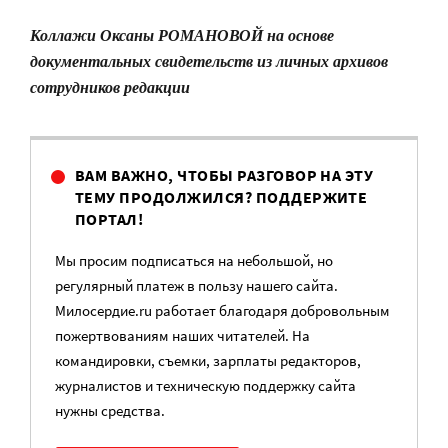
Коллажи Оксаны РОМАНОВОЙ на основе
документальных свидетельств из личных архивов
сотрудников редакции
ВАМ ВАЖНО, ЧТОБЫ РАЗГОВОР НА ЭТУ
ТЕМУ ПРОДОЛЖИЛСЯ? ПОДДЕРЖИТЕ
ПОРТАЛ!
Мы просим подписаться на небольшой, но
регулярный платеж в пользу нашего сайта.
Милосердие.ru работает благодаря добровольным
пожертвованиям наших читателей. На
командировки, съемки, зарплаты редакторов,
журналистов и техническую поддержку сайта
нужны средства.