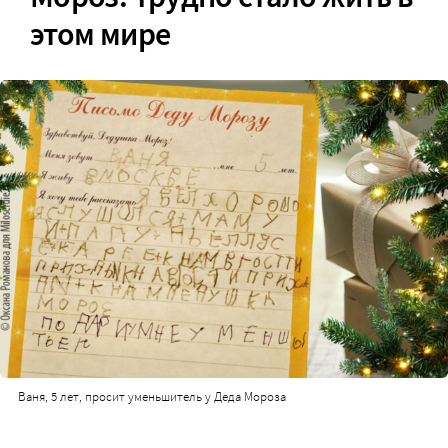
этом мире
Ваня, 5 лет, просит уменьшитель у Деда Мороза