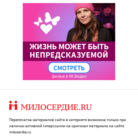
Перепечатка материалов сайта в интернете возможна только при
наличии активной гиперссылки на оригинал материала на сайте
miloserdie.ru