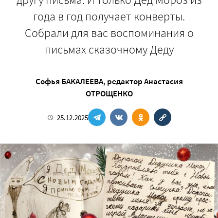
года в год получает конверты.
Собрали для вас воспоминания о
письмах сказочному Деду
Софья БАКАЛЕЕВА
, редактор
Анастасия
ОТРОЩЕНКО
25.12.2025