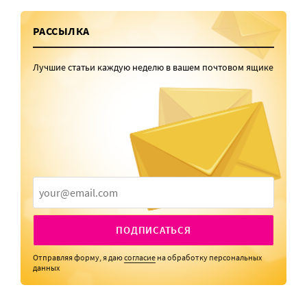
РАССЫЛКА
Лучшие статьи каждую неделю в вашем почтовом ящике
ПОДПИСАТЬСЯ
Отправляя форму, я даю
согласие
на обработку персональных
данных