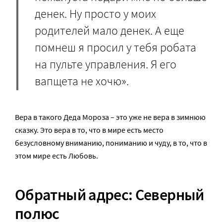
денек. Ну просто у моих
родителей мало денек. А еще
помнеш я просил у тебя робата
на пульте управления. Я его
вапщета не хочю».
Вера в такого Деда Мороза – это уже не вера в зимнюю
сказку. Это вера в то, что в мире есть место
безусловному вниманию, пониманию и чуду, в то, что в
этом мире есть Любовь.
Обратный адрес: Северный
полюс