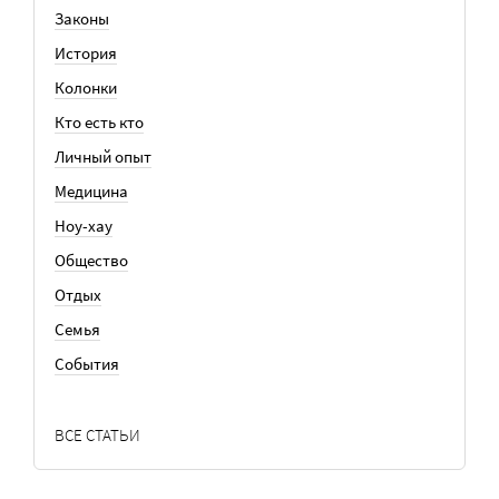
Законы
История
Колонки
Кто есть кто
Личный опыт
Медицина
Ноу-хау
Общество
Отдых
Семья
События
ВСЕ СТАТЬИ