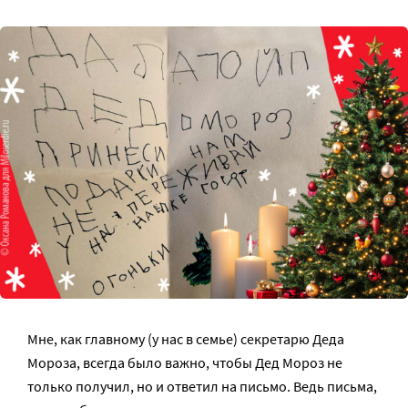
Мне, как главному (у нас в семье) секретарю Деда
Мороза, всегда было важно, чтобы Дед Мороз не
только получил, но и ответил на письмо. Ведь письма,