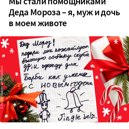
Мы стали помощниками
Деда Мороза – я, муж и дочь
в моем животе