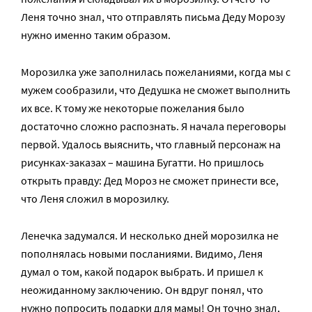
Леня точно знал, что отправлять письма Деду Морозу
нужно именно таким образом.
Морозилка уже заполнилась пожеланиями, когда мы с
мужем сообразили, что Дедушка не сможет выполнить
их все. К тому же некоторые пожелания было
достаточно сложно распознать. Я начала переговоры
первой. Удалось выяснить, что главный персонаж на
рисунках-заказах – машина Бугатти. Но пришлось
открыть правду: Дед Мороз не сможет принести все,
что Леня сложил в морозилку.
Ленечка задумался. И несколько дней морозилка не
пополнялась новыми посланиями. Видимо, Леня
думал о том, какой подарок выбрать. И пришел к
неожиданному заключению. Он вдруг понял, что
нужно попросить подарки для мамы! Он точно знал,