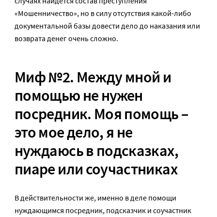
случаях найдется состав преступления
«Мошенничество», но в силу отсутствия какой-либо
документальной базы довести дело до наказания или
возврата денег очень сложно.
Миф №2. Между мной и
помощью не нужен
посредник. Моя помощь –
это мое дело, я не
нуждаюсь в подсказках,
пиаре или соучастниках
В действительности же, именно в деле помощи
нуждающимся посредник, подсказчик и соучастник