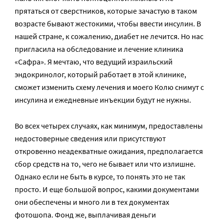
прятаться от сверстников, которые зачастую в таком
возрасте бывают жестокими, чтобы ввести инсулин. В
нашей стране, к сожалению, диабет не лечится. Но нас
пригласила на обследование и лечение клиника
«Сафра». Я мечтаю, что ведущий израильский
эндокринолог, который работает в этой клинике,
сможет изменить схему лечения и моего Колю снимут с
инсулина и ежедневные инъекции будут не нужны.
Во всех четырех случаях, как минимум, предоставлены
недостоверные сведения или присутствуют
откровенно неадекватные ожидания, предполагается
сбор средств на то, чего не бывает или что излишне.
Однако если не быть в курсе, то понять это не так
просто. И еще большой вопрос, какими документами
они обеспечены и много ли в тех документах
фотошопа. Фонд же, выплачивая деньги