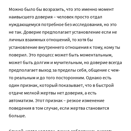
Можно было бы возразить, что это именно момент
наивысшего доверия – человек просто отдал
нуждающемуся потребное без исследования, но это
не так. Доверие предполагает установление если не
личных взаимных отношений, то хотя бы
установление внутреннего отношения к тому, кому ты
поверил. Это процесс может быть моментальным,
может быть долгим и мучительным, но доверие всегда
предполагает выход за пределы себя, общение с чем-
то реальным и до того посторонним. Однако есть
один признак, который показывает, что в быстрой
отдаче мелкой жертвы нет доверия, а есть
автоматизм. Этот признак – резкое изменение
поведения в том случае, если жертва становится
больше.