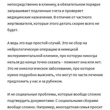
непосредственно в клинику, в обязательном порядке
запрашивает подлинные счета и проверяет
медицинские назначения. В отличие от частного
жертвователя, которые этого делать скорее всего не
будет.
А ведь это еще простой случай. Это не сбор на
нейрологическую операцию в немецкой
экспериментальной клинике, про которую никогда
нельзя до конца точно сказать – поможет она или нет.
Это не онкологическое заболевание, про которое
нужно подробно выяснять, что могут по части лечения
предложить у нас и за рубежом.
И не социальные проблемы, которые вообще сложно
подтвердить документами. С социальными сборами
вообще сложно. Например, многодетная семья просит