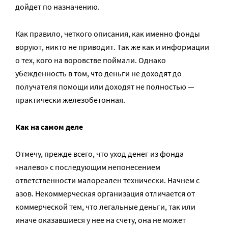
дойдет по назначению.
Как правило, четкого описания, как именно фонды
воруют, никто не приводит. Так же как и информации
о тех, кого на воровстве поймали. Однако
убежденность в том, что деньги не доходят до
получателя помощи или доходят не полностью —
практически железобетонная.
Как на самом деле
Отмечу, прежде всего, что уход денег из фонда
«налево» с последующим непонесением
ответственности малореален технически. Начнем с
азов. Некоммерческая организация отличается от
коммерческой тем, что легальные деньги, так или
иначе оказавшиеся у нее на счету, она не может