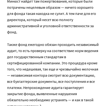
Минюст найдет там пожертвования, которые были
потрачены нецелевым образом — ничего хорошего
для фонда такая находка не сулит. А тем паче для его
директора, который несет всю полноту
административной и уголовной ответственности за
фонд.
Также фонд ежегодно обязан проходить независимый
аудит, то есть проверку на соответствие норм ведения
дел государственным стандартам в
сертифицированной компании. Это процедура кроме
того, что недешевая, так еще и чрезвычайно мелочная
— независимая контора смотрит всю документацию,
все бухгалтерские документы, все поступления и все
платежи. Непрохождение аудита гарантирует
закрытие фонда, выявленные нарушения
обязательно необходимо устранять — и как в такой