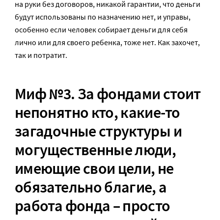
на руки без договоров, никакой гарантии, что деньги
будут использованы по назначению нет, и управы,
особенно если человек собирает деньги для себя
лично или для своего ребенка, тоже нет. Как захочет,
так и потратит.
Миф №3. За фондами стоит
непонятно кто, какие-то
загадочные структуры и
могущественные люди,
имеющие свои цели, не
обязательно благие, а
работа фонда – просто