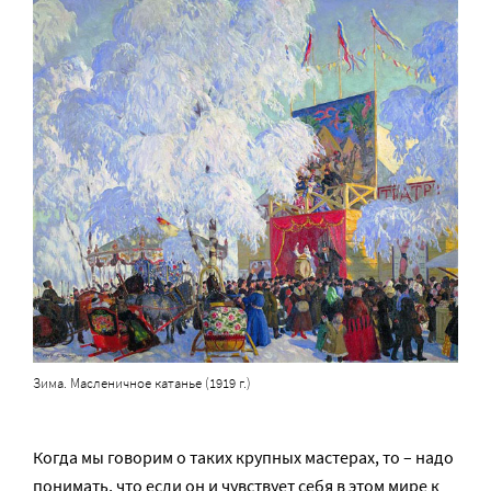
Зима. Масленичное катанье (1919 г.)
Когда мы говорим о таких крупных мастерах, то – надо
понимать, что если он и чувствует себя в этом мире к