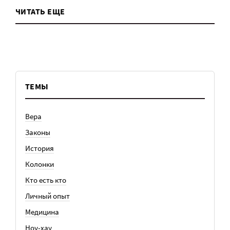
ЧИТАТЬ ЕЩЕ
ТЕМЫ
Вера
Законы
История
Колонки
Кто есть кто
Личный опыт
Медицина
Ноу-хау