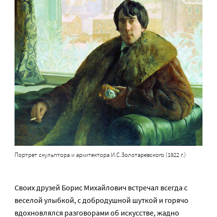
Портрет скульптора и архитектора И.С.Золотаревского (1922 г.)
Своих друзей Борис Михайлович встречал всегда с
веселой улыбкой, с добродушной шуткой и горячо
вдохновлялся разговорами об искусстве, жадно