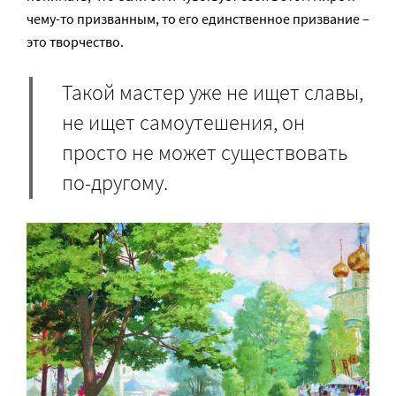
чему-то призванным, то его единственное призвание –
это творчество.
Такой мастер уже не ищет славы,
не ищет самоутешения, он
просто не может существовать
по-другому.