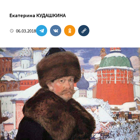
Екатерина КУДАШКИНА
06.03.2018