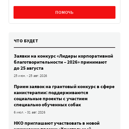
ПОМОЧЬ
ЧТО БУДЕТ
Заявки на конкурс «Лидеры корпоративной
благотворительности – 2026» принимают
до 25 августа
25 июн. - 25 авг. 2026
Прием заявок на грантовый конкурс в сфере
канистерапии: поддерживаются
социальные проекты с участием
специально обученных собак
6 июл. - 31 авг. 2026
НКО приглашают участвовать в новой
номинации премии «Хрустальный