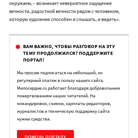
окружаем, – возникает невероятное ощущение
вечности, радостной вечности рядом с человеком,
которую художник способен и слышать, и видеть».
ВАМ ВАЖНО, ЧТОБЫ РАЗГОВОР НА ЭТУ
ТЕМУ ПРОДОЛЖИЛСЯ? ПОДДЕРЖИТЕ
ПОРТАЛ!
Мы просим подписаться на небольшой, но
регулярный платеж в пользу нашего сайта.
Милосердие.ru работает благодаря добровольным
пожертвованиям наших читателей. На
командировки, съемки, зарплаты редакторов,
журналистов и техническую поддержку сайта
нужны средства.
ПОМОЧЬ ПОРТАЛУ