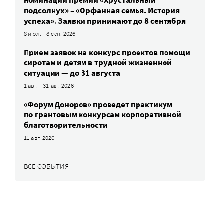
подсолнух» – «Орфанная семья. История
успеха». Заявки принимают до 8 сентября
8 июл. - 8 сен. 2026
Прием заявок на конкурс проектов помощи
сиротам и детям в трудной жизненной
ситуации — до 31 августа
1 авг. - 31 авг. 2026
«Форум Доноров» проведет практикум
по грантовым конкурсам корпоративной
благотворительности
11 авг. 2026
ВСЕ СОБЫТИЯ