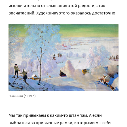
исключительно от слышания этой радости, этих
впечатлений. Художнику этого оказалось достаточно.
Лыжники (1919 г.)
Мы так привыкаем к каким-то штампам. А если
выбраться за привычные рамки, которыми мы себя