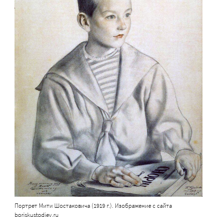
Портрет Мити Шостаковича (1919 г.). Изображение с сайта
boriskustodiev.ru