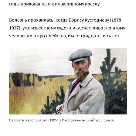
годы прикованным к инвалидному креслу.
Болезнь проявилась, когда Борису Кустодиеву (1878-
1927), уже известному художнику, счастливо женатому
человеку и отцу семейства, было тридцать пять лет.
На охоте. Автопортрет (1905 г.) Изображение с сайта culture.ru