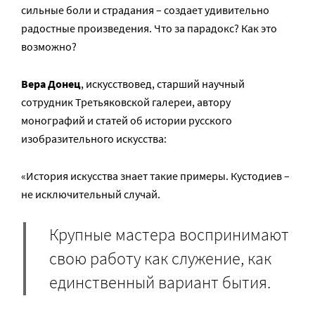
сильные боли и страдания – создает удивительно
радостные произведения. Что за парадокс? Как это
возможно?
Вера Донец
, искусствовед, старший научный
сотрудник Третьяковской галереи, автору
монографий и статей об истории русского
изобразительного искусства:
«История искусства знает такие примеры. Кустодиев –
не исключительный случай.
Крупные мастера воспринимают
свою работу как служение, как
единственный вариант бытия.