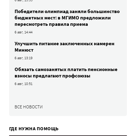
Победители олимпиад заняли большинство
бюджетных мест: в МГИМО предложили
пересмотреть правила приема
6 авг, 14:44
Улучшить питание заключенных намерен
Минюст
6 авг, 13:19
Обязать самозанятых платить пенсионные
взносы предлагают профсоюзы
6 авг, 10:51
ВСЕ НОВОСТИ
ГДЕ НУЖНА ПОМОЩЬ