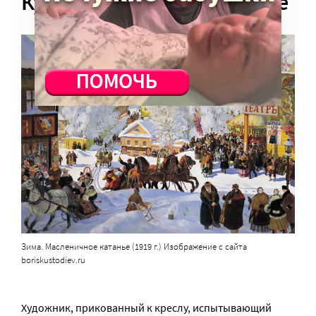
Кустодиев – не исключение
Зима. Масленичное катанье (1919 г.) Изображение с сайта
boriskustodiev.ru
Художник, прикованный к креслу, испытывающий