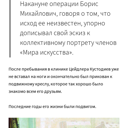
Накануне операции Борис
Михайлович, говоря о том, что
исход ее неизвестен, упорно
дописывал свой эскиз к
коллективному портрету членов
«Мира искусства».
После пребывания в клинике Цейдлера Кустодиев уже
не вставал на ноги и окончательно был прикован к
подвижному креслу, которое так хорошо было
знакомо всем его друзьям.
Последние годы его жизни были подвигом.