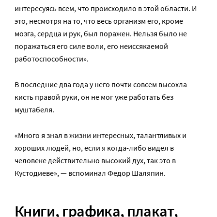
интересуясь всем, что происходило в этой области. И
это, несмотря на то, что весь организм его, кроме
мозга, сердца и рук, был поражен. Нельзя было не
поражаться его силе воли, его неиссякаемой
работоспособности».
В последние два года у него почти совсем высохла
кисть правой руки, он не мог уже работать без
муштабеля.
«Много я знал в жизни интересных, талантливых и
хороших людей, но, если я когда-либо видел в
человеке действительно высокий дух, так это в
Кустодиеве», — вспоминал Федор Шаляпин.
Книги, графика, плакат,