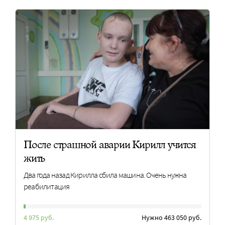
После страшной аварии Кирилл учится
жить
Два года назад Кирилла сбила машина. Очень нужна
реабилитация
4 975 руб.
Нужно 463 050 руб.