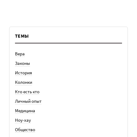
ТЕМЫ
Вера
Законы
История
Колонки
Кто есть кто
Личный опыт
Медицина
Ноу-хау
Общество