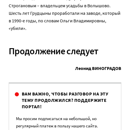
Строгановым – владельцем усадьбы в Волышово.
Шесть лет Грудцыны проработали на заводе, который
в 1990-е годы, по словам Ольги Владимировны,
«убили».
Продолжение следует
Леонид ВИНОГРАДОВ
ВАМ ВАЖНО, ЧТОБЫ РАЗГОВОР НА ЭТУ
ТЕМУ ПРОДОЛЖИЛСЯ? ПОДДЕРЖИТЕ
ПОРТАЛ!
Мы просим подписаться на небольшой, но
регулярный платеж в пользу нашего сайта.