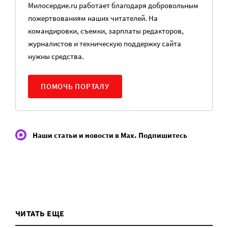
Милосердие.ru работает благодаря добровольным
пожертвованиям наших читателей. На
командировки, съемки, зарплаты редакторов,
журналистов и техническую поддержку сайта
нужны средства.
ПОМОЧЬ ПОРТАЛУ
Наши статьи и новости в Max. Подпишитесь
ЧИТАТЬ ЕЩЕ