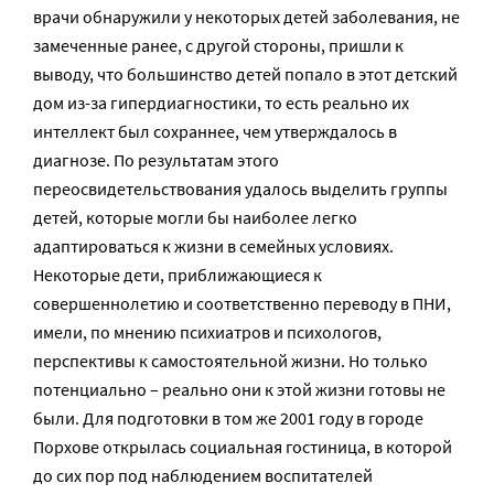
врачи обнаружили у некоторых детей заболевания, не
замеченные ранее, с другой стороны, пришли к
выводу, что большинство детей попало в этот детский
дом из-за гипердиагностики, то есть реально их
интеллект был сохраннее, чем утверждалось в
диагнозе. По результатам этого
переосвидетельствования удалось выделить группы
детей, которые могли бы наиболее легко
адаптироваться к жизни в семейных условиях.
Некоторые дети, приближающиеся к
совершеннолетию и соответственно переводу в ПНИ,
имели, по мнению психиатров и психологов,
перспективы к самостоятельной жизни. Но только
потенциально – реально они к этой жизни готовы не
были. Для подготовки в том же 2001 году в городе
Порхове открылась социальная гостиница, в которой
до сих пор под наблюдением воспитателей