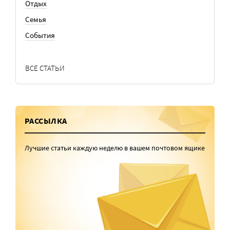
Отдых
Семья
События
ВСЕ СТАТЬИ
РАССЫЛКА
Лучшие статьи каждую неделю в вашем почтовом ящике