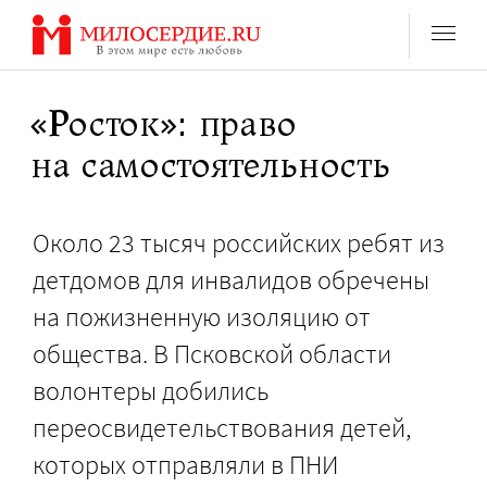
Перейти
к
содержанию
«Росток»: право
на самостоятельность
Около 23 тысяч российских ребят из
детдомов для инвалидов обречены
на пожизненную изоляцию от
общества. В Псковской области
волонтеры добились
переосвидетельствования детей,
которых отправляли в ПНИ