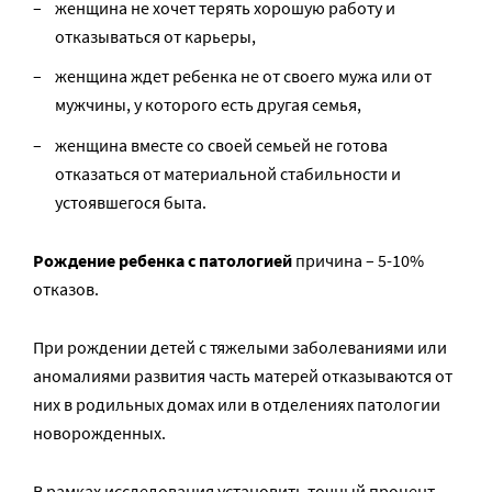
женщина не хочет терять хорошую работу и
отказываться от карьеры,
женщина ждет ребенка не от своего мужа или от
мужчины, у которого есть другая семья,
женщина вместе со своей семьей не готова
отказаться от материальной стабильности и
устоявшегося быта.
Рождение ребенка с патологией
причина – 5-10%
отказов.
При рождении детей с тяжелыми заболеваниями или
аномалиями развития часть матерей отказываются от
них в родильных домах или в отделениях патологии
новорожденных.
В рамках исследования установить точный процент