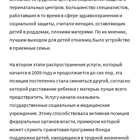
перинатальных центров. Большинство специалистов,
работавших в то время в сфере здравоохранения и
социальной защиты, считали женщин, оставляющих
детей в роддомах, плохими матерями. По их мнению,
лучшим выходом для детей отказниц было устройство
в приемные семьи.
На втором этапе распространения услуги, который
начался в 2009 году и продолжается до сих пор, эта
позиция постепенно стала сменяться другой, согласно
которой расставание ребенка с матерью лучше всего
предотвратить. Услугу начали оказывать
государственные социальные и медицинские
учреждения. Этому способствовала активная позиция
федеральных органов власти, примером которой
может служить гранатовая программа Фонда
поддержки детей, находящихся в трудной жизненной