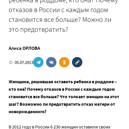
отказов в России с каждым годом
становится все больше? Можно ли
это предотвратить?
Алиса ОРЛОВА
05.07.2013
Женщина, решившая оставить ребенка в роддоме –
кто она? Почему отказов в России с каждым годом
становится все больше? Что толкает женщин на этот
шаг? Возможно ли предотвратить отказ матери от
новорожденного?
В 2012 году в России 6 230 женщин оставили своих