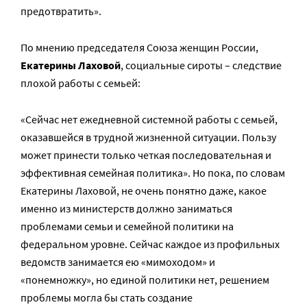
предотвратить».
По мнению председателя Союза женщин России,
Екатерины Лаховой
, социальные сироты – следствие
плохой работы с семьей:
«Сейчас нет ежедневной системной работы с семьей,
оказавшейся в трудной жизненной ситуации. Пользу
может принести только четкая последовательная и
эффективная семейная политика». Но пока, по словам
Екатерины Лаховой, не очень понятно даже, какое
именно из министерств должно заниматься
проблемами семьи и семейной политики на
федеральном уровне. Сейчас каждое из профильных
ведомств занимается ею «мимоходом» и
«понемножку», но единой политики нет, решением
проблемы могла бы стать создание