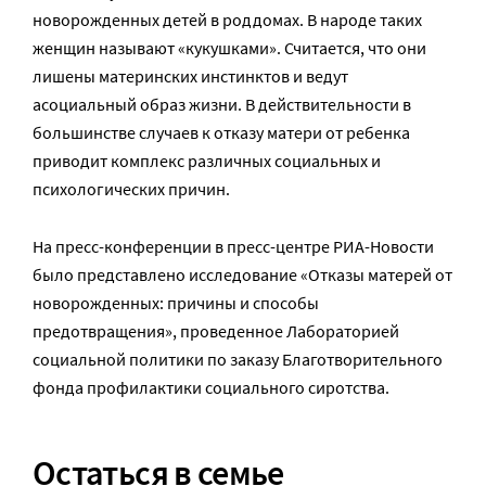
новорожденных детей в роддомах. В народе таких
женщин называют «кукушками». Считается, что они
лишены материнских инстинктов и ведут
асоциальный образ жизни. В действительности в
большинстве случаев к отказу матери от ребенка
приводит комплекс различных социальных и
психологических причин.
На пресс-конференции в пресс-центре РИА-Новости
было представлено исследование «Отказы матерей от
новорожденных: причины и способы
предотвращения», проведенное Лабораторией
социальной политики по заказу Благотворительного
фонда профилактики социального сиротства.
Остаться в семье