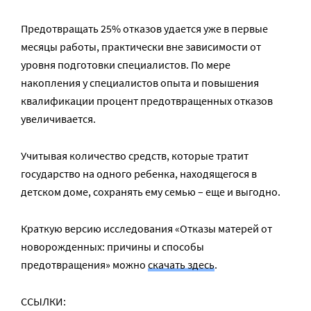
Предотвращать 25% отказов удается уже в первые
месяцы работы, практически вне зависимости от
уровня подготовки специалистов. По мере
накопления у специалистов опыта и повышения
квалификации процент предотвращенных отказов
увеличивается.
Учитывая количество средств, которые тратит
государство на одного ребенка, находящегося в
детском доме, сохранять ему семью – еще и выгодно.
Краткую версию исследования «Отказы матерей от
новорожденных: причины и способы
предотвращения» можно
скачать здесь
.
ССЫЛКИ: