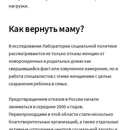
нагрузки.
Как вернуть маму?
В исследовании Лаборатории социальной политики
рассматриваются не только отказы женщин от
новорожденных в родильных домах как
свершившийся факт или озвученное намерение, но и
работа специалистов с этими женщинами с целью
сохранения ребенка в семье.
Предотвращением отказов в России начали
заниматься в середине 2000-х годов.
Первопроходцами в этой области стали несколько
благотворительных организаций, а также отдельные
активные сотрудники центров социальной защиты и