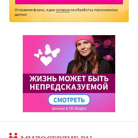
Отправляя форму, я даю
согласие
на обработку персональных
данных