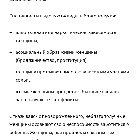
Специалисты выделяют 4 вида неблагополучия:
алкогольная или наркотическая зависимость
женщины,
асоциальный образ жизни женщины
(бродяжничество, проституция),
женщина проживает вместе с зависимыми членами
семьи,
в семье женщины процветает бытовое насилие,
часто случаются конфликты.
Отказываясь от новорожденного, неблагополучные
женщины осознают свою неспособность заботиться о
ребенке. Женщины, чьи проблемы связаны с их