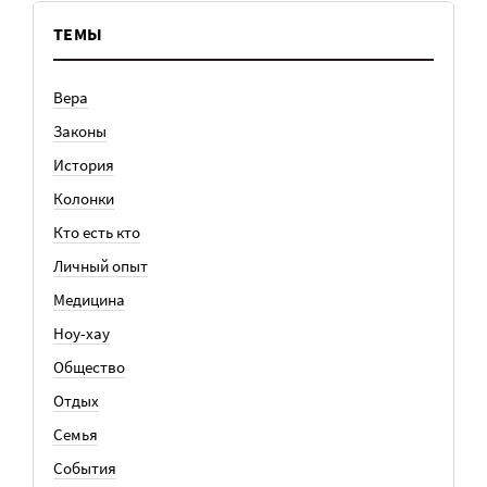
ТЕМЫ
Вера
Законы
История
Колонки
Кто есть кто
Личный опыт
Медицина
Ноу-хау
Общество
Отдых
Семья
События