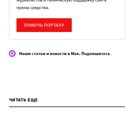
нужны средства.
ПОМОЧЬ ПОРТАЛУ
Наши статьи и новости в Max. Подпишитесь
ЧИТАТЬ ЕЩЕ