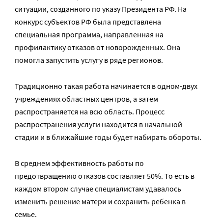
ситуации, созданного по указу Президента РФ. На
конкурс субъектов РФ была представлена
специальная программа, направленная на
профилактику отказов от новорожденных. Она
помогла запустить услугу в ряде регионов.
Традиционно такая работа начинается в одном-двух
учреждениях областных центров, а затем
распространяется на всю область. Процесс
распространения услуги находится в начальной
стадии и в ближайшие годы будет набирать обороты.
В среднем эффективность работы по
предотвращению отказов составляет 50%. То есть в
каждом втором случае специалистам удавалось
изменить решение матери и сохранить ребенка в
семье.