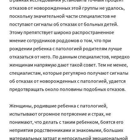
отказов от новорожденных этой группы не удалось,
поскольку значительной части специалистов не
поступают сигналы об отказах от больных детей.
Этому препятствует широко распространенное
мнение сотрудников роддомов о том, что при
рождении ребенка с патологией родителям лучше
отказаться от него. По данным специалистов, нередко
женщинам напрямую дают такой совет. Тем не менее,
специалистам, которые регулярно получают сигналы
об отказах от новорожденных с патологией, удается
предотвращать около половины подобных отказов.
Женщины, родившие ребенка с патологией,
испытывают огромное потрясение и страх, не
понимают, что делать с таким ребенком, боятся его
неприятия родственниками и знакомыми, больших
материальных затрат и непосильной эмоциональной