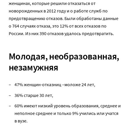
женщинах, которые решили отказаться от
новорожденных в 2012 году и о работе служб по
предотвращению отказов. Были обработаны данные
о 764 случаях отказа, это 12% от всех отказов по
России. Из них 390 отказов удалось предотвратить.
Молодая, необразованная,
незамужняя
47% женщин-отказниц –моложе 24 лет,
36% старше 30 лет,
60% имеют низкий уровень образования, среднее и
неполное среднее и только 9% учились или учатся
в вузе.