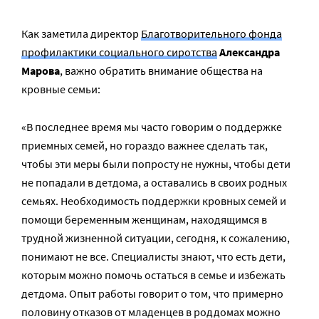
Как заметила директор
Благотворительного фонда
профилактики социального сиротства
Александра
Марова
, важно обратить внимание общества на
кровные семьи:
«В последнее время мы часто говорим о поддержке
приемных семей, но гораздо важнее сделать так,
чтобы эти меры были попросту не нужны, чтобы дети
не попадали в детдома, а оставались в своих родных
семьях. Необходимость поддержки кровных семей и
помощи беременным женщинам, находящимся в
трудной жизненной ситуации, сегодня, к сожалению,
понимают не все. Специалисты знают, что есть дети,
которым можно помочь остаться в семье и избежать
детдома. Опыт работы говорит о том, что примерно
половину отказов от младенцев в роддомах можно