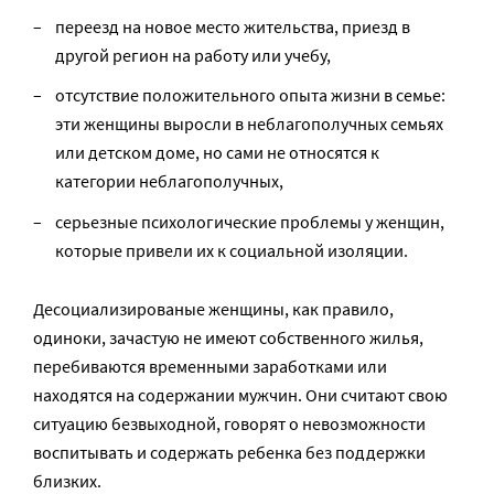
переезд на новое место жительства, приезд в
другой регион на работу или учебу,
отсутствие положительного опыта жизни в семье:
эти женщины выросли в неблагополучных семьях
или детском доме, но сами не относятся к
категории неблагополучных,
серьезные психологические проблемы у женщин,
которые привели их к социальной изоляции.
Десоциализированые женщины, как правило,
одиноки, зачастую не имеют собственного жилья,
перебиваются временными заработками или
находятся на содержании мужчин. Они считают свою
ситуацию безвыходной, говорят о невозможности
воспитывать и содержать ребенка без поддержки
близких.