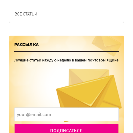
ВСЕ СТАТЬИ
РАССЫЛКА
Лучшие статьи каждую неделю в вашем почтовом ящике
ПОДПИСАТЬСЯ