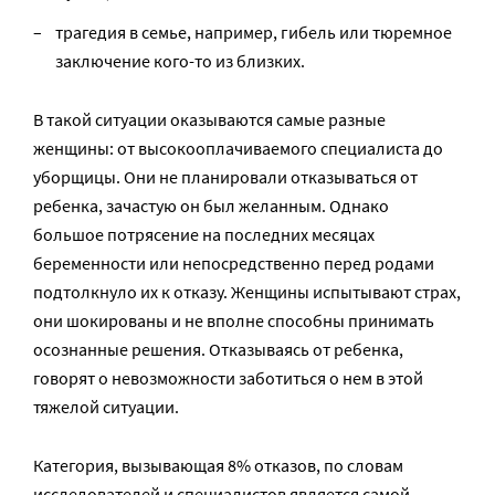
трагедия в семье, например, гибель или тюремное
заключение кого-то из близких.
В такой ситуации оказываются самые разные
женщины: от высокооплачиваемого специалиста до
уборщицы. Они не планировали отказываться от
ребенка, зачастую он был желанным. Однако
большое потрясение на последних месяцах
беременности или непосредственно перед родами
подтолкнуло их к отказу. Женщины испытывают страх,
они шокированы и не вполне способны принимать
осознанные решения. Отказываясь от ребенка,
говорят о невозможности заботиться о нем в этой
тяжелой ситуации.
Категория, вызывающая 8% отказов, по словам
исследователей и специалистов является самой