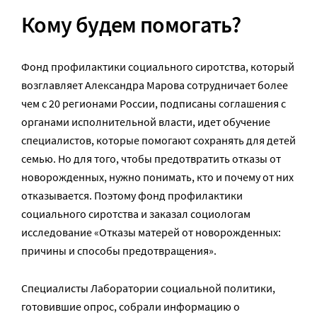
Кому будем помогать?
Фонд профилактики социального сиротства, который
возглавляет Александра Марова сотрудничает более
чем с 20 регионами России, подписаны соглашения с
органами исполнительной власти, идет обучение
специалистов, которые помогают сохранять для детей
семью. Но для того, чтобы предотвратить отказы от
новорожденных, нужно понимать, кто и почему от них
отказывается. Поэтому фонд профилактики
социального сиротства и заказал социологам
исследование «Отказы матерей от новорожденных:
причины и способы предотвращения».
Специалисты Лаборатории социальной политики,
готовившие опрос, собрали информацию о