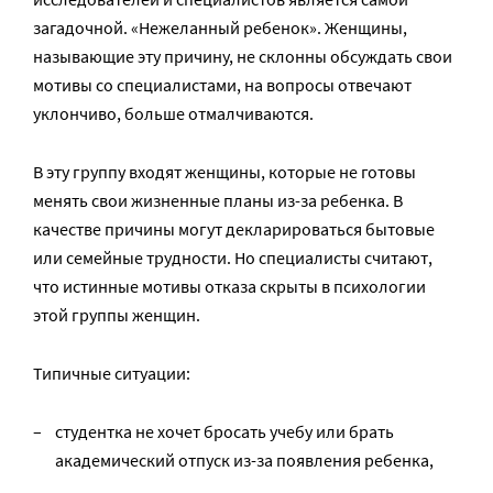
загадочной. «Нежеланный ребенок». Женщины,
называющие эту причину, не склонны обсуждать свои
мотивы со специалистами, на вопросы отвечают
уклончиво, больше отмалчиваются.
В эту группу входят женщины, которые не готовы
менять свои жизненные планы из-за ребенка. В
качестве причины могут декларироваться бытовые
или семейные трудности. Но специалисты считают,
что истинные мотивы отказа скрыты в психологии
этой группы женщин.
Типичные ситуации:
студентка не хочет бросать учебу или брать
академический отпуск из-за появления ребенка,