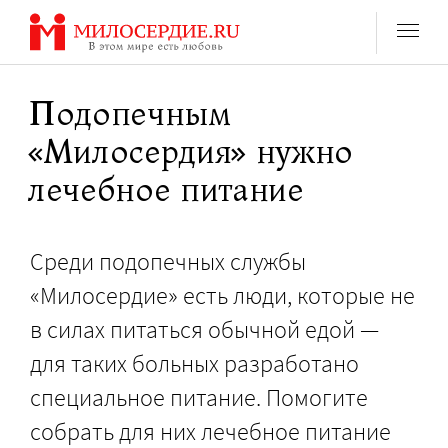
Перейти
к
содержанию
Подопечным
«Милосердия» нужно
лечебное питание
Среди подопечных службы
«Милосердие» есть люди, которые не
в силах питаться обычной едой —
для таких больных разработано
специальное питание. Помогите
собрать для них лечебное питание