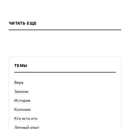
ЧИТАТЬ ЕЩЕ
ТЕМЫ
Вера
Законы
История
Колонки
Кто есть кто
Личный опыт