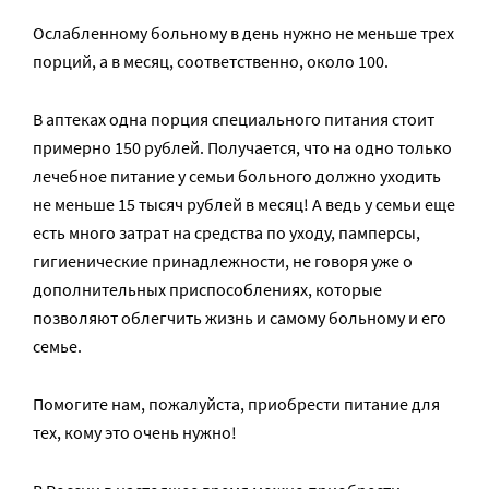
Ослабленному больному в день нужно не меньше трех
порций, а в месяц, соответственно, около 100.
В аптеках одна порция специального питания стоит
примерно 150 рублей. Получается, что на одно только
лечебное питание у семьи больного должно уходить
не меньше 15 тысяч рублей в месяц! А ведь у семьи еще
есть много затрат на средства по уходу, памперсы,
гигиенические принадлежности, не говоря уже о
дополнительных приспособлениях, которые
позволяют облегчить жизнь и самому больному и его
семье.
Помогите нам, пожалуйста, приобрести питание для
тех, кому это очень нужно!