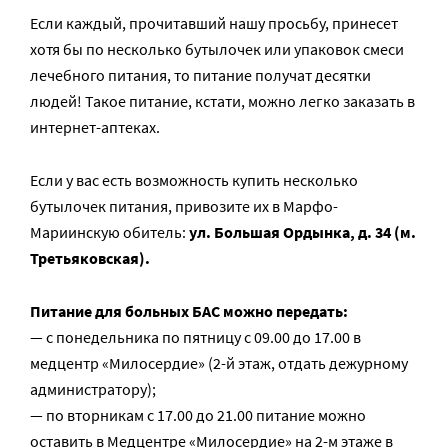
Если каждый, прочитавший нашу просьбу, принесет
хотя бы по несколько бутылочек или упаковок смеси
лечебного питания, то питание получат десятки
людей! Такое питание, кстати, можно легко заказать в
интернет-аптеках.
Если у вас есть возможность купить несколько
бутылочек питания, привозите их в Марфо-
Мариинскую обитель:
ул. Большая Ордынка, д. 34 (м.
Третьяковская).
Питание для больных БАС можно передать:
— с понедельника по пятницу с 09.00 до 17.00 в
медцентр «Милосердие» (2-й этаж, отдать дежурному
администратору);
— по вторникам с 17.00 до 21.00 питание можно
оставить в Медцентре «Милосердие» на 2-м этаже в