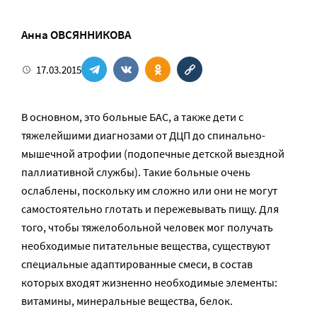
Анна ОВСЯННИКОВА
17.03.2015
В основном, это больные БАС, а также дети с
тяжелейшими диагнозами от ДЦП до спинально-
мышечной атрофии (подопечные детской выездной
паллиативной службы). Такие больные очень
ослаблены, поскольку им сложно или они не могут
самостоятельно глотать и пережевывать пищу. Для
того, чтобы тяжелобольной человек мог получать
необходимые питательные вещества, существуют
специальные адаптированные смеси, в состав
которых входят жизненно необходимые элементы:
витамины, минеральные вещества, белок.