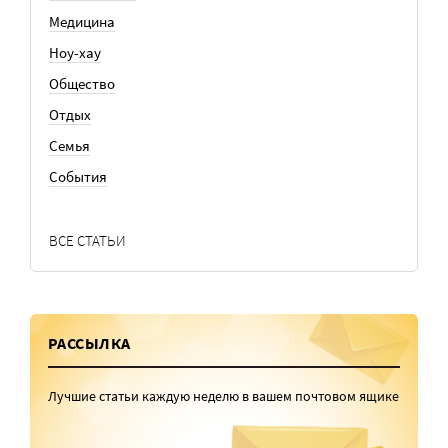
Медицина
Ноу-хау
Общество
Отдых
Семья
События
ВСЕ СТАТЬИ
РАССЫЛКА
Лучшие статьи каждую неделю в вашем почтовом ящике