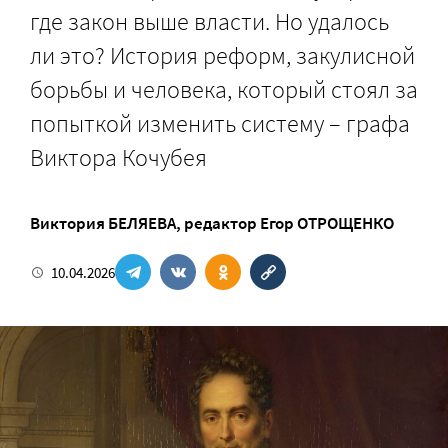
где закон выше власти. Но удалось
ли это? История реформ, закулисной
борьбы и человека, который стоял за
попыткой изменить систему – графа
Виктора Кочубея
Виктория БЕЛЯЕВА
, редактор
Егор ОТРОЩЕНКО
10.04.2026