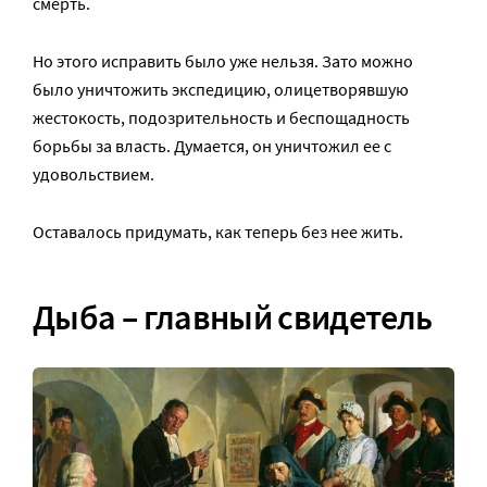
смерть.
Но этого исправить было уже нельзя. Зато можно
было уничтожить экспедицию, олицетворявшую
жестокость, подозрительность и беспощадность
борьбы за власть. Думается, он уничтожил ее с
удовольствием.
Оставалось придумать, как теперь без нее жить.
Дыба – главный свидетель