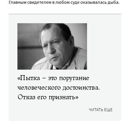
Главным свидетелем в любом суде оказывалась дыба.
«Пытка – это поругание
человеческого достоинства.
Отказ его признать»
ЧИТАТЬ ЕЩЕ