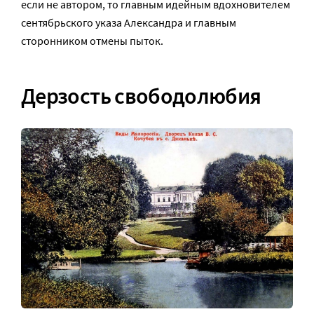
если не автором, то главным идейным вдохновителем
сентябрьского указа Александра и главным
сторонником отмены пыток.
Дерзость свободолюбия