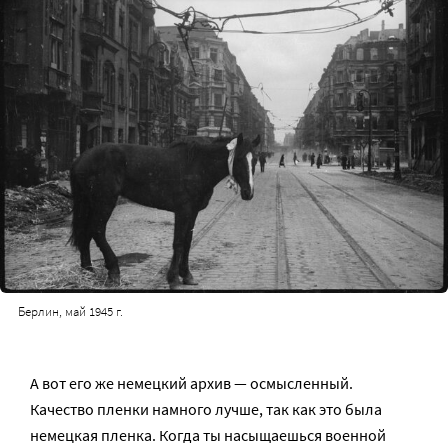
Берлин, май 1945 г.
А вот его же немецкий архив — осмысленный.
Качество пленки намного лучше, так как это была
немецкая пленка. Когда ты насыщаешься военной