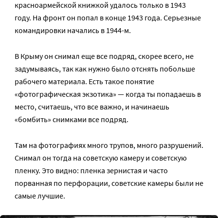
красноармейской книжкой удалось только в 1943
году. На фронт он попал в конце 1943 года. Серьезные
командировки начались в 1944-м.
В Крыму он снимал еще все подряд, скорее всего, не
задумываясь, так как нужно было отснять побольше
рабочего материала. Есть такое понятие
«фотографическая экзотика» — когда ты попадаешь в
место, считаешь, что все важно, и начинаешь
«бомбить» снимками все подряд.
Там на фотографиях много трупов, много разрушений.
Снимал он тогда на советскую камеру и советскую
пленку. Это видно: пленка зернистая и часто
порванная по перфорации, советские камеры были не
самые лучшие.