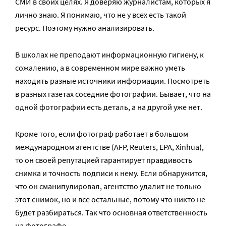
СМИ в своих целях. Я доверяю журналистам, которых я
лично знаю. Я понимаю, что не у всех есть такой
ресурс. Поэтому нужно анализировать.
В школах не преподают информационную гигиену, к
сожалению, а в современном мире важно уметь
находить разные источники информации. Посмотреть
в разных газетах соседние фотографии. Бывает, что на
одной фотографии есть деталь, а на другой уже нет.
Кроме того, если фотограф работает в большом
международном агентстве (AFP, Reuters, EPA, Xinhua),
то он своей репутацией гарантирует правдивость
снимка и точность подписи к нему. Если обнаружится,
что он сманипулировал, агентство удалит не только
этот снимок, но и все остальные, потому что никто не
будет разбираться. Так что основная ответственность
на фотографе.