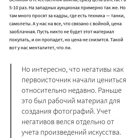
5-10 раз. На западных аукционах примерно так же. Но
там много просят за кадры, где есть техника — танки,
самолеты. А у нас на все, что связано с войной, цена
заоблачная. Пусть никто не будет этот материал
покупать, и он пропадет, но цена не снизится. Такой
вот у нас менталитет, что ли.
Но интересно, что негативы как
первоисточник начали цениться
относительно недавно. Раньше
это был рабочий материал для
создания фотографий. Учет
негативов велся отдельно от
учета произведений искусства.