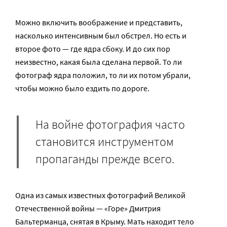
Можно включить воображение и представить,
насколько интенсивным был обстрел. Но есть и
второе фото — где ядра сбоку. И до сих пор
неизвестно, какая была сделана первой. То ли
фотограф ядра положил, то ли их потом убрали,
чтобы можно было ездить по дороге.
На войне фотография часто
становится инструментом
пропаганды прежде всего.
Одна из самых известных фотографий Великой
Отечественной войны — «Горе» Дмитрия
Бальтерманца, снятая в Крыму. Мать находит тело