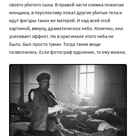
своего убитого сына. В правой части снимка пожилая
женщина, в перспективу лежат другие убитые тела и
идут фигуры таких же матерей. И над всей этой
картиной, вверху, драматическое небо. Конечно, оно
усиливает эффект. Но в оригинале этого неба не
было. Был просто туман. Тогда такие вещи
позволялись. Если фотограф художник, то ему можно.