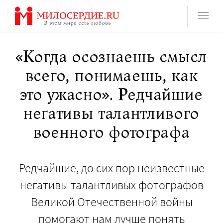
Перейти
к
содержанию
«Когда осознаешь смысл
всего, понимаешь, как
это ужасно». Редчайшие
негативы талантливого
военного фотографа
Редчайшие, до сих пор неизвестные
негативы талантливых фотографов
Великой Отечественной войны
помогают нам лучше понять