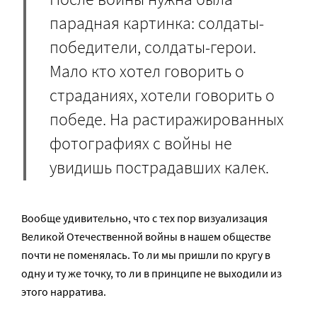
парадная картинка: солдаты-
победители, солдаты-герои.
Мало кто хотел говорить о
страданиях, хотели говорить о
победе. На растиражированных
фотографиях с войны не
увидишь пострадавших калек.
Вообще удивительно, что с тех пор визуализация
Великой Отечественной войны в нашем обществе
почти не поменялась. То ли мы пришли по кругу в
одну и ту же точку, то ли в принципе не выходили из
этого нарратива.