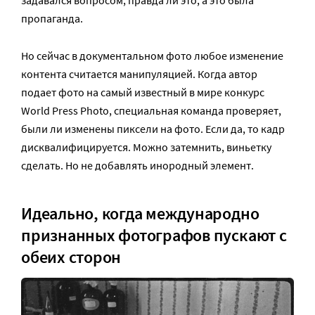
пропаганда.
Но сейчас в документальном фото любое изменение
контента считается манипуляцией. Когда автор
подает фото на самый известный в мире конкурс
World Press Photo, специальная команда проверяет,
были ли изменены пиксели на фото. Если да, то кадр
дисквалифицируется. Можно затемнить, виньетку
сделать. Но не добавлять инородный элемент.
Идеально, когда международно
признанных фотографов пускают с
обеих сторон