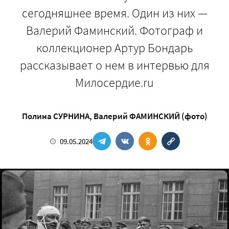
сегодняшнее время. Один из них —
Валерий Фаминский. Фотограф и
коллекционер Артур Бондарь
рассказывает о нем в интервью для
Милосердие.ru
Полина СУРНИНА
,
Валерий ФАМИНСКИЙ (фото)
09.05.2024