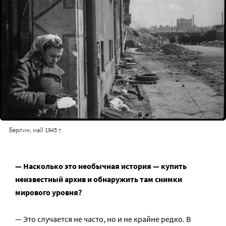
Берлин, май 1945 г.
— Насколько это необычная история — купить
неизвестный архив и обнаружить там снимки
мирового уровня?
— Это случается не часто, но и не крайне редко. В