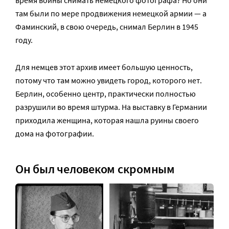
время войны снимать немецкого фотографа? Но они
там были по мере продвижения немецкой армии — а
Фаминский, в свою очередь, снимал Берлин в 1945
году.
Для немцев этот архив имеет большую ценность,
потому что там можно увидеть город, которого нет.
Берлин, особенно центр, практически полностью
разрушили во время штурма. На выставку в Германии
приходила женщина, которая нашла руины своего
дома на фотографии.
Он был человеком скромным