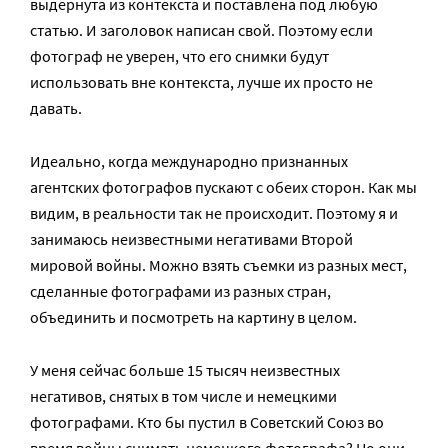
выдернута из контекста и поставлена под любую
статью. И заголовок написан свой. Поэтому если
фотограф не уверен, что его снимки будут
использовать вне контекста, лучше их просто не
давать.
Идеально, когда международно признанных
агентских фотографов пускают с обеих сторон. Как мы
видим, в реальности так не происходит. Поэтому я и
занимаюсь неизвестными негативами Второй
мировой войны. Можно взять съемки из разных мест,
сделанные фотографами из разных стран,
объединить и посмотреть на картину в целом.
У меня сейчас больше 15 тысяч неизвестных
негативов, снятых в том числе и немецкими
фотографами. Кто бы пустил в Советский Союз во