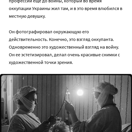
профессии еще до войны, который во время
оккупации Украины жил там, и в это время влюбился в
местную девушку.
Он фотографировал окружающую его
действительность. Конечно, это взгляд оккупанта.
Одновременно это художественный взгляд на войну.
Он ее эстетизировал, делал очень красивые снимки с
художественной точки зрения.