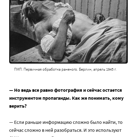
ПМП. Первичная обработка раненого. Берлин, апрель 1945 г.
— Но ведь все равно фотография и сейчас остается
инструментом пропаганды. Как же понимать, кому
верить?
— Если раньше информацию сложно было найти, то
сейчас сложно в ней разобраться. И это используют