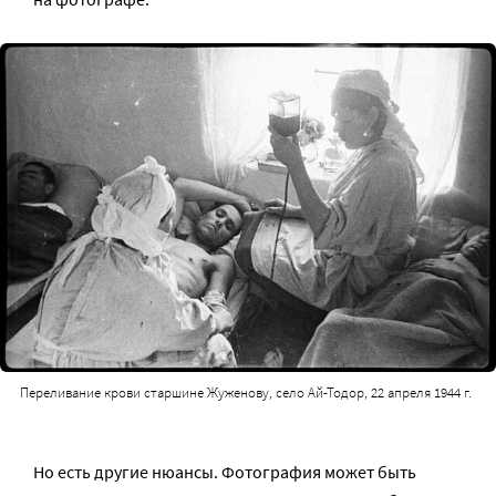
Переливание крови старшине Жуженову, село Ай-Тодор, 22 апреля 1944 г.
Но есть другие нюансы. Фотография может быть