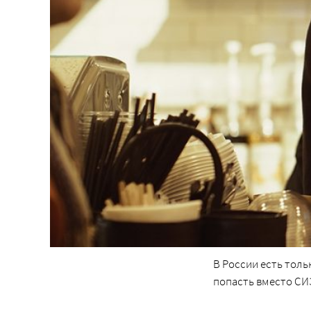
В России есть толь
попасть вместо СИ