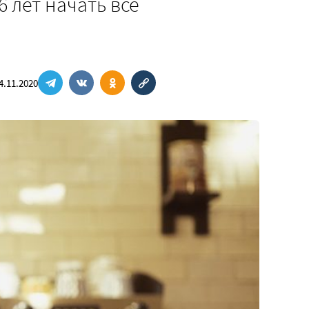
 лет начать все
4.11.2020