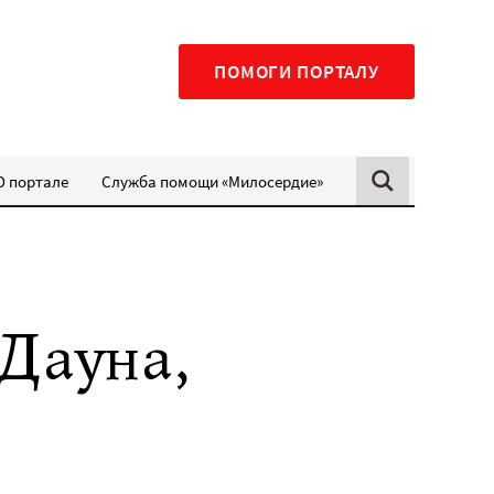
ПОМОГИ ПОРТАЛУ
О портале
Служба помощи «Милосердие»
Дауна,