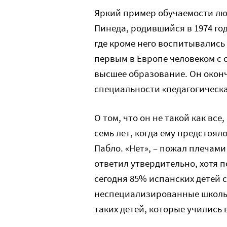
Яркий пример обучаемости лю
Пинеда, родившийся в 1974 год
где кроме него воспитывались 
первым в Европе человеком с 
высшее образование. Он окончи
специальности «педагогическа
О том, что он не такой как все
семь лет, когда ему предстояло
Пабло. «Нет», – пожал плечами 
ответил утвердительно, хотя 
сегодня 85% испанских детей 
неспециализированные школы.
таких детей, которые учились