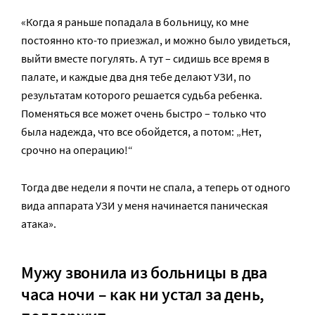
«Когда я раньше попадала в больницу, ко мне
постоянно кто-то приезжал, и можно было увидеться,
выйти вместе погулять. А тут – сидишь все время в
палате, и каждые два дня тебе делают УЗИ, по
результатам которого решается судьба ребенка.
Поменяться все может очень быстро – только что
была надежда, что все обойдется, а потом: „Нет,
срочно на операцию!“
Тогда две недели я почти не спала, а теперь от одного
вида аппарата УЗИ у меня начинается паническая
атака».
Мужу звонила из больницы в два
часа ночи – как ни устал за день,