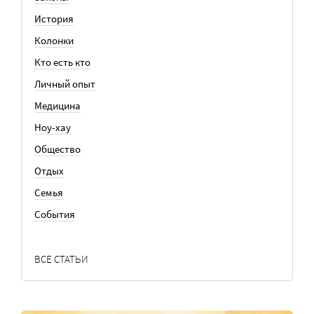
История
Колонки
Кто есть кто
Личный опыт
Медицина
Ноу-хау
Общество
Отдых
Семья
События
ВСЕ СТАТЬИ