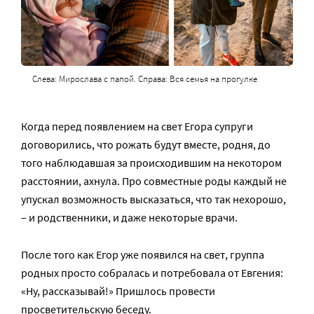
Слева: Мирослава с папой. Справа: Вся семья на прогулке
Когда перед появлением на свет Егора супруги
договорились, что рожать будут вместе, родня, до
того наблюдавшая за происходившим на некотором
расстоянии, ахнула. Про совместные роды каждый не
упускал возможность высказаться, что так нехорошо,
– и родственники, и даже некоторые врачи.
После того как Егор уже появился на свет, группа
родных просто собралась и потребовала от Евгения:
«Ну, рассказывай!» Пришлось провести
просветительскую беседу.