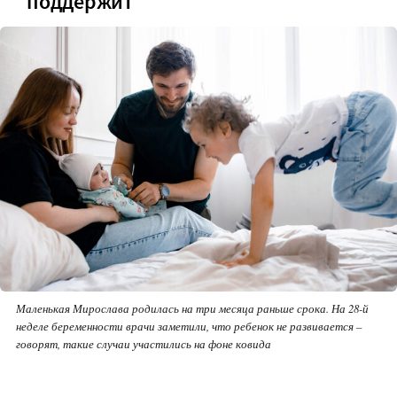
поддержит
Маленькая Мирослава родилась на три месяца раньше срока. На 28-й
неделе беременности врачи заметили, что ребенок не развивается –
говорят, такие случаи участились на фоне ковида