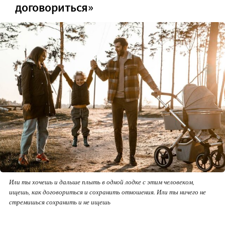
договориться»
Или ты хочешь и дальше плыть в одной лодке с этим человеком,
ищешь, как договориться и сохранить отношения. Или ты ничего не
стремишься сохранить и не ищешь