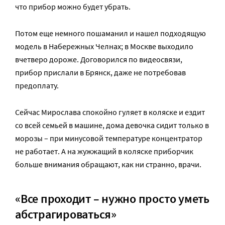
что прибор можно будет убрать.
Потом еще немного пошаманил и нашел подходящую
модель в Набережных Челнах; в Москве выходило
вчетверо дороже. Договорился по видеосвязи,
прибор прислали в Брянск, даже не потребовав
предоплату.
Сейчас Мирослава спокойно гуляет в коляске и ездит
со всей семьей в машине, дома девочка сидит только в
морозы – при минусовой температуре концентратор
не работает. А на жужжащий в коляске приборчик
больше внимания обращают, как ни странно, врачи.
«Все проходит – нужно просто уметь
абстрагироваться»