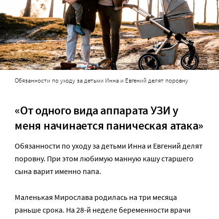
Обязанности по уходу за детьми Инна и Евгений делят поровну
«От одного вида аппарата УЗИ у
меня начинается паническая атака»
Обязанности по уходу за детьми Инна и Евгений делят
поровну. При этом любимую манную кашу старшего
сына варит именно папа.
Маленькая Мирослава родилась на три месяца
раньше срока. На 28-й неделе беременности врачи