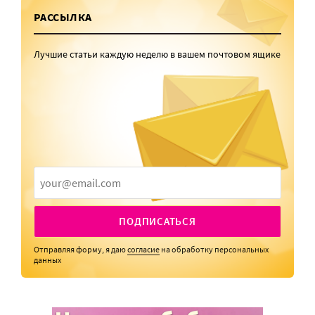
РАССЫЛКА
Лучшие статьи каждую неделю в вашем почтовом ящике
ПОДПИСАТЬСЯ
Отправляя форму, я даю
согласие
на обработку персональных
данных