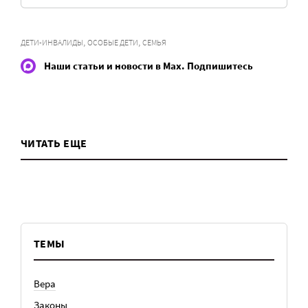
,
,
ДЕТИ-ИНВАЛИДЫ
ОСОБЫЕ ДЕТИ
СЕМЬЯ
Наши статьи и новости в Max. Подпишитесь
ЧИТАТЬ ЕЩЕ
ТЕМЫ
Вера
Законы