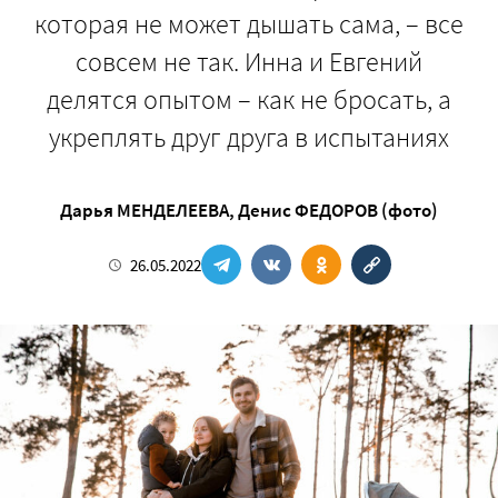
которая не может дышать сама, – все
совсем не так. Инна и Евгений
делятся опытом – как не бросать, а
укреплять друг друга в испытаниях
Дарья МЕНДЕЛЕЕВА
,
Денис ФЕДОРОВ (фото)
26.05.2022