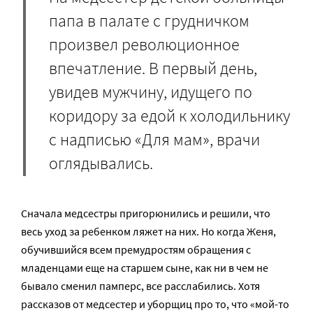
папа в палате с грудничком
произвел революционное
впечатление. В первый день,
увидев мужчину, идущего по
коридору за едой к холодильнику
с надписью «Для мам», врачи
оглядывались.
Сначала медсестры пригорюнились и решили, что
весь уход за ребенком ляжет на них. Но когда Женя,
обучившийся всем премудростям обращения с
младенцами еще на старшем сыне, как ни в чем не
бывало сменил памперс, все расслабились. Хотя
рассказов от медсестер и уборщиц про то, что «мой-то