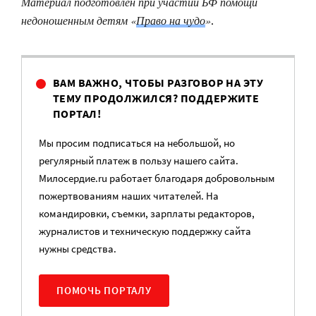
Материал подготовлен при участии БФ помощи
недоношенным детям «
Право на чудо
»
.
ВАМ ВАЖНО, ЧТОБЫ РАЗГОВОР НА ЭТУ
ТЕМУ ПРОДОЛЖИЛСЯ? ПОДДЕРЖИТЕ
ПОРТАЛ!
Мы просим подписаться на небольшой, но
регулярный платеж в пользу нашего сайта.
Милосердие.ru работает благодаря добровольным
пожертвованиям наших читателей. На
командировки, съемки, зарплаты редакторов,
журналистов и техническую поддержку сайта
нужны средства.
ПОМОЧЬ ПОРТАЛУ