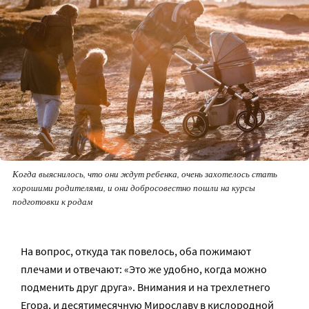
Когда выяснилось, что они ждут ребенка, очень захотелось стать
хорошими родителями, и они добросовестно пошли на курсы
подготовки к родам
На вопрос, откуда так повелось, оба пожимают
плечами и отвечают: «Это же удобно, когда можно
подменить друг друга». Внимания и на трехлетнего
Егора, и десятимесячную Мирославу в кислородной