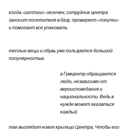
когда «шоппинг» окончен, сотрудник центра
заносит посетителя в базу, проверяет «покупки»
и помогает все упаковать
теплые вещи и обувь уже пользуются большой
популярностью
в Гумцентр обращаются
люди, независимо от
вероисповедания и
национальности. Ведь в
нужде может оказаться
каждый
так выглядит новое крыльцо Центра. Чтобы его