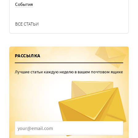
События
ВСЕ СТАТЬИ
РАССЫЛКА
Лучшие статьи каждую неделю в вашем почтовом ящике