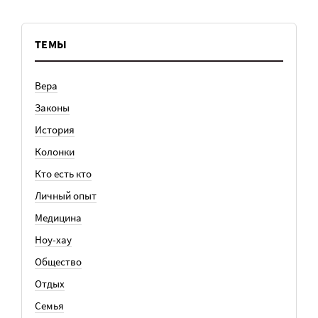
ТЕМЫ
Вера
Законы
История
Колонки
Кто есть кто
Личный опыт
Медицина
Ноу-хау
Общество
Отдых
Семья