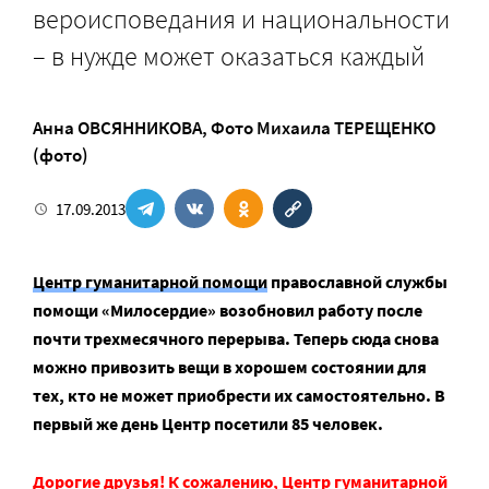
вероисповедания и национальности
– в нужде может оказаться каждый
Анна ОВСЯННИКОВА
,
Фото Михаила ТЕРЕЩЕНКО
(фото)
17.09.2013
Центр гуманитарной помощи
православной службы
помощи «Милосердие» возобновил работу после
почти трехмесячного перерыва. Теперь сюда снова
можно привозить вещи в хорошем состоянии для
тех, кто не может приобрести их самостоятельно. В
первый же день Центр посетили 85 человек.
Дорогие друзья! К сожалению, Центр гуманитарной