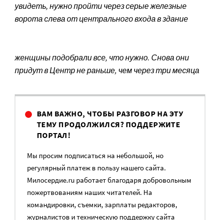
увидеть, нужно пройти через серые железные
ворота слева от центрального входа в здание
женщины подобрали все, что нужно. Снова они
придут в Центр не раньше, чем через три месяца
ВАМ ВАЖНО, ЧТОБЫ РАЗГОВОР НА ЭТУ
ТЕМУ ПРОДОЛЖИЛСЯ? ПОДДЕРЖИТЕ
ПОРТАЛ!
Мы просим подписаться на небольшой, но
регулярный платеж в пользу нашего сайта.
Милосердие.ru работает благодаря добровольным
пожертвованиям наших читателей. На
командировки, съемки, зарплаты редакторов,
журналистов и техническую поддержку сайта