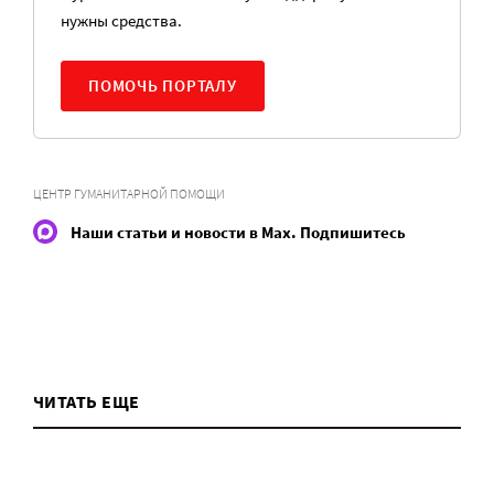
нужны средства.
ПОМОЧЬ ПОРТАЛУ
ЦЕНТР ГУМАНИТАРНОЙ ПОМОЩИ
Наши статьи и новости в Max. Подпишитесь
ЧИТАТЬ ЕЩЕ