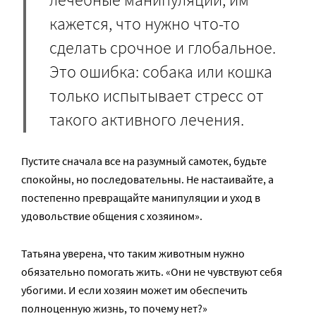
кажется, что нужно что-то
сделать срочное и глобальное.
Это ошибка: собака или кошка
только испытывает стресс от
такого активного лечения.
Пустите сначала все на разумный самотек, будьте
спокойны, но последовательны. Не настаивайте, а
постепенно превращайте манипуляции и уход в
удовольствие общения с хозяином».
Татьяна уверена, что таким животным нужно
обязательно помогать жить. «Они не чувствуют себя
убогими. И если хозяин может им обеспечить
полноценную жизнь, то почему нет?»