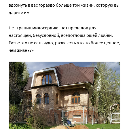
вдохнуть в вас гораздо больше той жизни, которую вы
дарите им.
Нет границ милосердию, нет пределов для
настоящей, безусловной, всепоглощающей любви.
Разве это не есть чудо, разве есть что-то более ценное,
чем жизнь?»