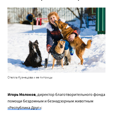
Стелла Кузнецова и ее питомцы
Игорь Молоков
, директор благотворительного фонда
помощи бездомным и безнадзорным животным
«Республика Друг»
: