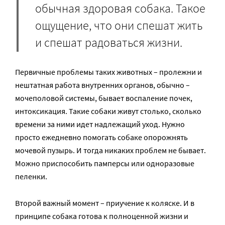
обычная здоровая собака. Такое
ощущение, что они спешат жить
и спешат радоваться жизни.
Первичные проблемы таких животных – пролежни и
нештатная работа внутренних органов, обычно –
мочеполовой системы, бывает воспаление почек,
интоксикация. Такие собаки живут столько, сколько
времени за ними идет надлежащий уход. Нужно
просто ежедневно помогать собаке опорожнять
мочевой пузырь. И тогда никаких проблем не бывает.
Можно приспособить памперсы или одноразовые
пеленки.
Второй важный момент – приучение к коляске. И в
принципе собака готова к полноценной жизни и