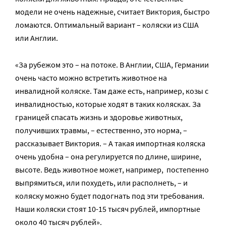
модели не очень надежные, считает Виктория, быстро
ломаются. Оптимальный вариант – коляски из США
или Англии.
«За рубежом это – на потоке. В Англии, США, Германии
очень часто можно встретить животное на
инвалидной коляске. Там даже есть, например, козы с
инвалидностью, которые ходят в таких колясках. За
границей спасать жизнь и здоровье животных,
получивших травмы, – естественно, это норма, –
рассказывает Виктория. – А такая импортная коляска
очень удобна – она регулируется по длине, ширине,
высоте. Ведь животное может, например, постепенно
выпрямиться, или похудеть, или располнеть, – и
коляску можно будет подогнать под эти требования.
Наши коляски стоят 10-15 тысяч рублей, импортные
около 40 тысяч рублей».