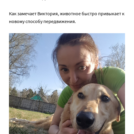
Как замечает Виктория, животное быстро привыкает к
новому способу передвижения.