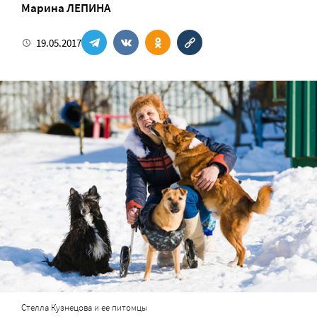
Марина ЛЕПИНА
19.05.2017
Стелла Кузнецова и ее питомцы