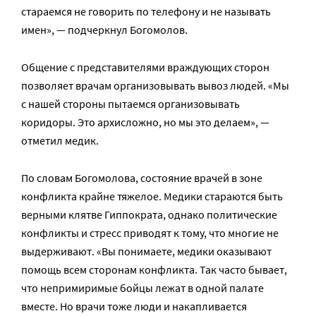
стараемся не говорить по телефону и не называть
имен», — подчеркнул Богомолов.
Общение с представителями враждующих сторон
позволяет врачам организовывать вывоз людей. «Мы
с нашей стороны пытаемся организовывать
коридоры. Это архисложно, но мы это делаем», —
отметил медик.
По словам Богомолова, состояние врачей в зоне
конфликта крайне тяжелое. Медики стараются быть
верными клятве Гиппократа, однако политические
конфликты и стресс приводят к тому, что многие не
выдерживают. «Вы понимаете, медики оказывают
помощь всем сторонам конфликта. Так часто бывает,
что непримиримые бойцы лежат в одной палате
вместе. Но врачи тоже люди и накапливается