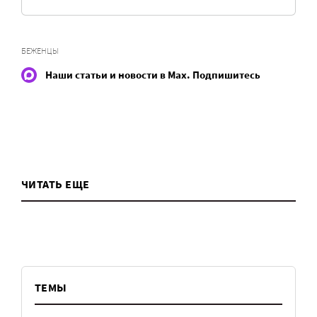
БЕЖЕНЦЫ
Наши статьи и новости в Max. Подпишитесь
ЧИТАТЬ ЕЩЕ
ТЕМЫ