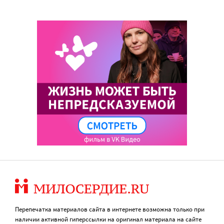
Перепечатка материалов сайта в интернете возможна только при
наличии активной гиперссылки на оригинал материала на сайте