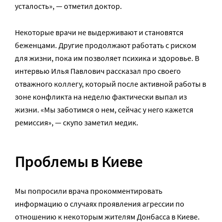
усталость», — отметил доктор.
Некоторые врачи не выдерживают и становятся
беженцами. Другие продолжают работать с риском
для жизни, пока им позволяет психика и здоровье. В
интервью Илья Павлович рассказал про своего
отважного коллегу, который после активной работы в
зоне конфликта на неделю фактически выпал из
жизни. «Мы заботимся о нем, сейчас у него кажется
ремиссия», — скупо заметил медик.
Проблемы в Киеве
Мы попросили врача прокомментировать
информацию о случаях проявления агрессии по
отношению к некоторым жителям Донбасса в Киеве.