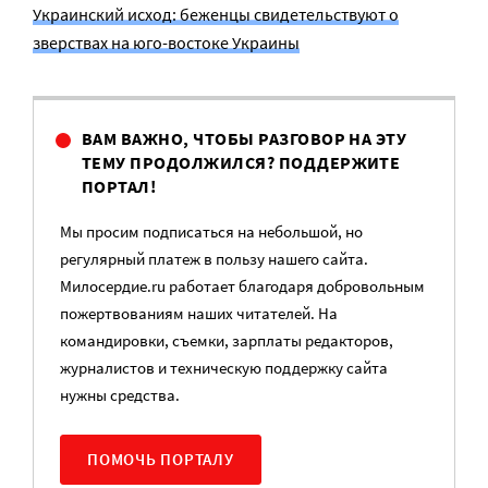
Украинский исход: беженцы свидетельствуют о
зверствах на юго-востоке Украины
ВАМ ВАЖНО, ЧТОБЫ РАЗГОВОР НА ЭТУ
ТЕМУ ПРОДОЛЖИЛСЯ? ПОДДЕРЖИТЕ
ПОРТАЛ!
Мы просим подписаться на небольшой, но
регулярный платеж в пользу нашего сайта.
Милосердие.ru работает благодаря добровольным
пожертвованиям наших читателей. На
командировки, съемки, зарплаты редакторов,
журналистов и техническую поддержку сайта
нужны средства.
ПОМОЧЬ ПОРТАЛУ