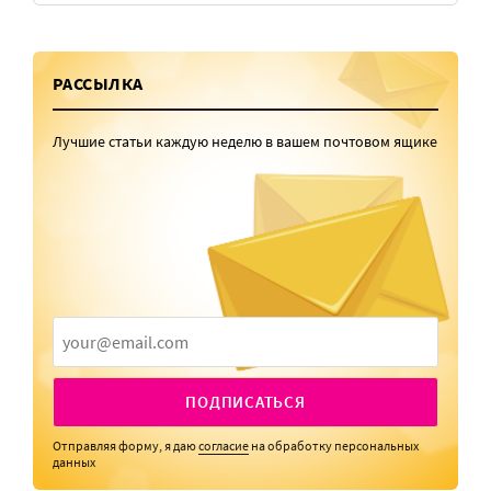
РАССЫЛКА
Лучшие статьи каждую неделю в вашем почтовом ящике
ПОДПИСАТЬСЯ
Отправляя форму, я даю
согласие
на обработку персональных
данных