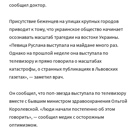
сообщил доктор.
Присутствие беженцев на улицах крупных городов
приводит к тому, что украинское общество начинает
осознавать масштаб трагедии на востоке Украины.
«Певица Руслана выступала на майдане много раз.
Однако на прошлой неделе она выступала по
телевизору и прямо говорила о масштабах
катастрофы, о странных публикациях в Львовских
газетах», — заметил врач.
Он сообщил, что поп-звезда выступала по телевизору
вместе с бывшим министром здравоохранения Ольгой
Королевской. «Люди начали постепенно об этом
говорить», — сообщил медик с осторожным
оптимизмом.