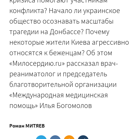
конфликта? Начало ли украинское
общество осознавать масштабы
трагедии на Донбассе? Почему
некоторые жители Киева агрессивно
относятся к беженцам? Об этом
«Милосердию.ru» рассказал врач-
реаниматолог и председатель
благотворительной организации
«Международная медицинская
помощь» Илья Богомолов
Роман МИТЯЕВ