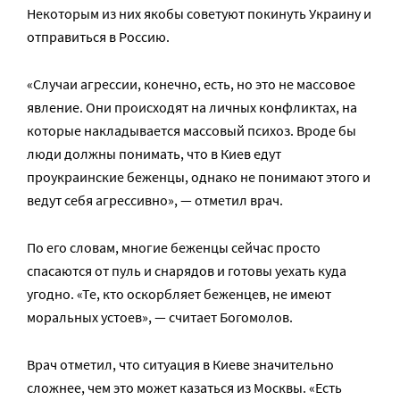
Некоторым из них якобы советуют покинуть Украину и
отправиться в Россию.
«Случаи агрессии, конечно, есть, но это не массовое
явление. Они происходят на личных конфликтах, на
которые накладывается массовый психоз. Вроде бы
люди должны понимать, что в Киев едут
проукраинские беженцы, однако не понимают этого и
ведут себя агрессивно», — отметил врач.
По его словам, многие беженцы сейчас просто
спасаются от пуль и снарядов и готовы уехать куда
угодно. «Те, кто оскорбляет беженцев, не имеют
моральных устоев», — считает Богомолов.
Врач отметил, что ситуация в Киеве значительно
сложнее, чем это может казаться из Москвы. «Есть