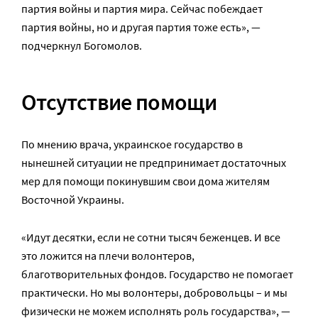
партия войны и партия мира. Сейчас побеждает
партия войны, но и другая партия тоже есть», —
подчеркнул Богомолов.
Отсутствие помощи
По мнению врача, украинское государство в
нынешней ситуации не предпринимает достаточных
мер для помощи покинувшим свои дома жителям
Восточной Украины.
«Идут десятки, если не сотни тысяч беженцев. И все
это ложится на плечи волонтеров,
благотворительных фондов. Государство не помогает
практически. Но мы волонтеры, добровольцы – и мы
физически не можем исполнять роль государства», —