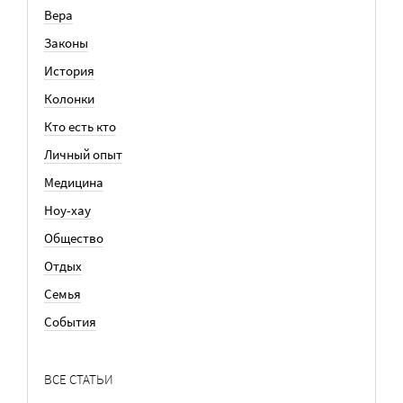
Вера
Законы
История
Колонки
Кто есть кто
Личный опыт
Медицина
Ноу-хау
Общество
Отдых
Семья
События
ВСЕ СТАТЬИ